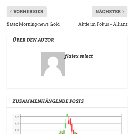
VORHERIGER
NÄCHSTER
flatex Morning-news Gold
Aktie im Fokus – Allianz
ÜBER DEN AUTOR
flatex select
ZUSAMMENHÄNGENDE POSTS