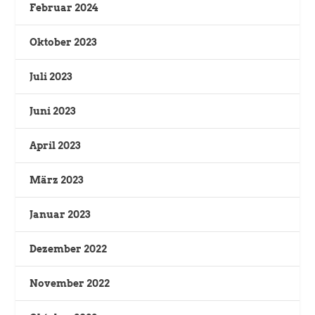
Februar 2024
Oktober 2023
Juli 2023
Juni 2023
April 2023
März 2023
Januar 2023
Dezember 2022
November 2022