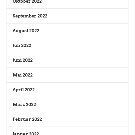
Oktober 2022
September 2022
August 2022
Juli 2022
Juni 2022
Mai 2022
April 2022
März 2022
Februar 2022
Januar 2022