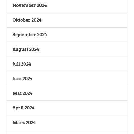
November 2024
Oktober 2024
September 2024
August 2024
Juli 2024
Juni 2024
Mai 2024
April 2024
März 2024