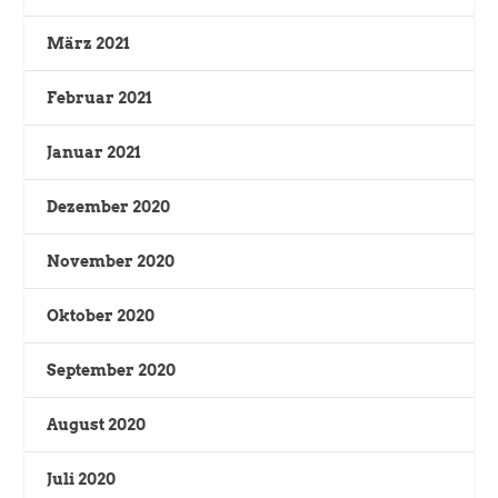
März 2021
Februar 2021
Januar 2021
Dezember 2020
November 2020
Oktober 2020
September 2020
August 2020
Juli 2020