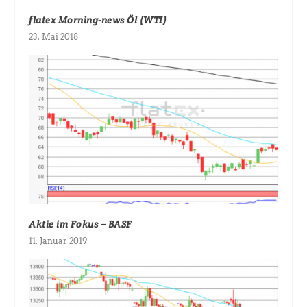
flatex Morning-news Öl (WTI)
23. Mai 2018
Aktie im Fokus – BASF
11. Januar 2019