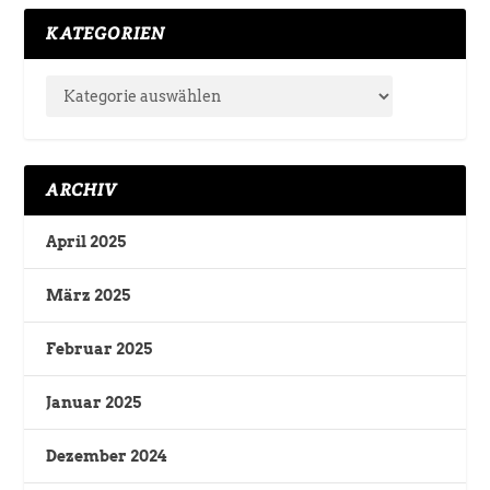
KATEGORIEN
ARCHIV
April 2025
März 2025
Februar 2025
Januar 2025
Dezember 2024