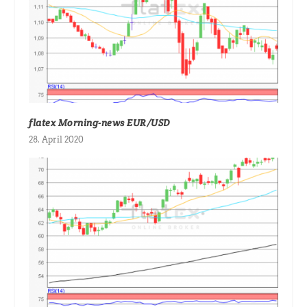
flatex Morning-news EUR/USD
28. April 2020