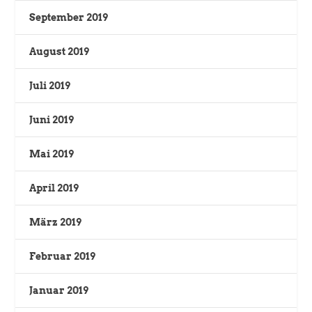
September 2019
August 2019
Juli 2019
Juni 2019
Mai 2019
April 2019
März 2019
Februar 2019
Januar 2019