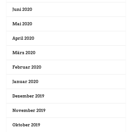
Juni 2020
Mai 2020
April 2020
März 2020
Februar 2020
Januar 2020
Dezember 2019
November 2019
Oktober 2019