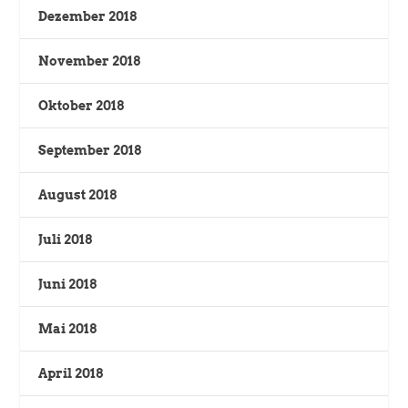
Dezember 2018
November 2018
Oktober 2018
September 2018
August 2018
Juli 2018
Juni 2018
Mai 2018
April 2018