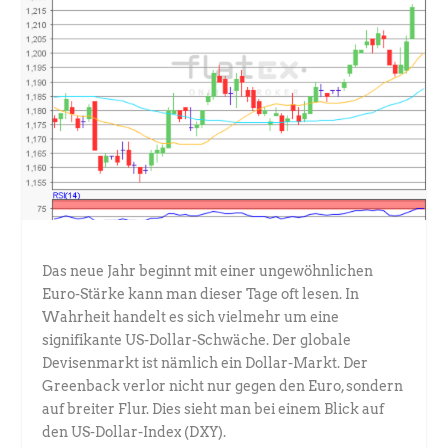
Das neue Jahr beginnt mit einer ungewöhnlichen
Euro-Stärke kann man dieser Tage oft lesen. In
Wahrheit handelt es sich vielmehr um eine
signifikante US-Dollar-Schwäche. Der globale
Devisenmarkt ist nämlich ein Dollar-Markt. Der
Greenback verlor nicht nur gegen den Euro, sondern
auf breiter Flur. Dies sieht man bei einem Blick auf
den US-Dollar-Index (DXY).