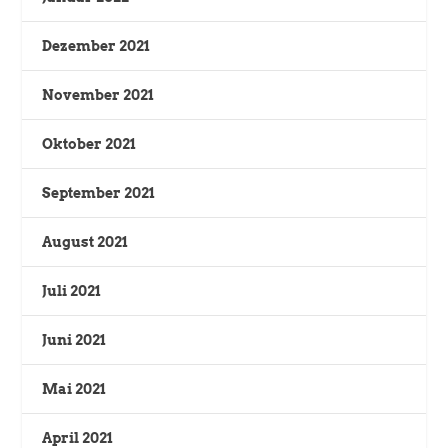
Dezember 2021
November 2021
Oktober 2021
September 2021
August 2021
Juli 2021
Juni 2021
Mai 2021
April 2021