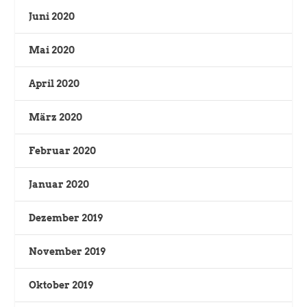
Juni 2020
Mai 2020
April 2020
März 2020
Februar 2020
Januar 2020
Dezember 2019
November 2019
Oktober 2019