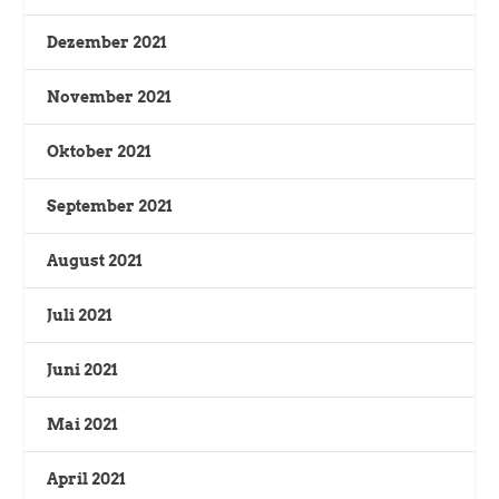
Dezember 2021
November 2021
Oktober 2021
September 2021
August 2021
Juli 2021
Juni 2021
Mai 2021
April 2021