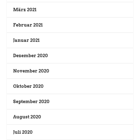
März 2021
Februar 2021
Januar 2021
Dezember 2020
November 2020
Oktober 2020
September 2020
August 2020
Juli 2020