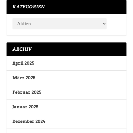
KATEGORIEN
ARCHIV
April 2025
März 2025
Februar 2025
Januar 2025
Dezember 2024