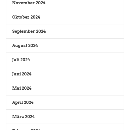
November 2024
Oktober 2024
September 2024
August 2024
Juli 2024
Juni 2024
Mai 2024
April 2024
März 2024