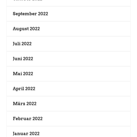
September 2022
August 2022
Juli 2022
Juni 2022
Mai 2022
April 2022
März 2022
Februar 2022
Januar 2022