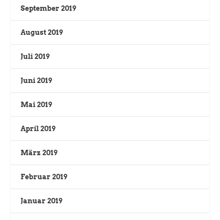
September 2019
August 2019
Juli 2019
Juni 2019
Mai 2019
April 2019
März 2019
Februar 2019
Januar 2019