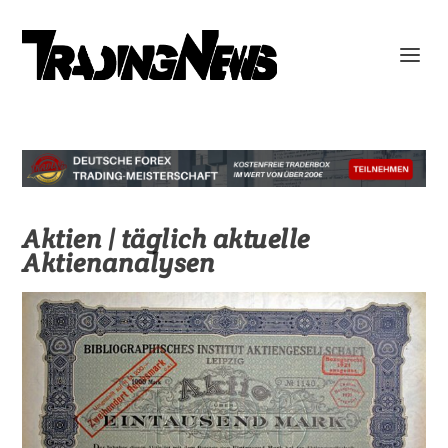
Aktien | täglich aktuelle
Aktienanalysen