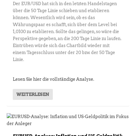
Der EUR/USD hat sich in den letzten Handelstagen
über die 50 Tage Linie schieben und etablieren
können. Wesentlich wird sein, ob es das
Währungspaar es schafft, sich über dem Level bei
1,0100 zu etablieren. Sollte das gelingen, so wäre die
Perspektive gegeben, an die 200 Tage Linie zu laufen.
Eintrüben würde sich das Chartbild wieder mit
einem Tagesschluss unter der 20 bzw. der 50 Tage
Linie.
Lesen Sie hier die vollständige Analyse.
WEITERLESEN