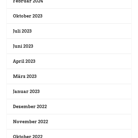
Februar 2024
Oktober 2023
Juli 2023
Juni 2023
April 2023
März 2023
Januar 2023
Dezember 2022
November 2022
Oktober 2022