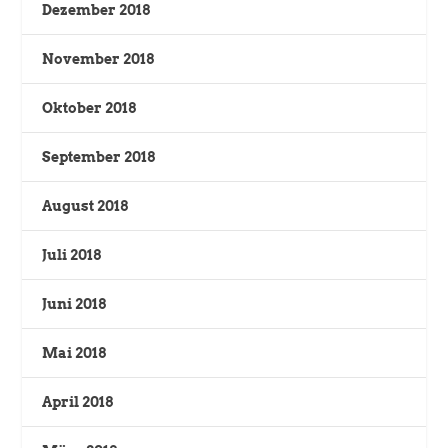
Dezember 2018
November 2018
Oktober 2018
September 2018
August 2018
Juli 2018
Juni 2018
Mai 2018
April 2018