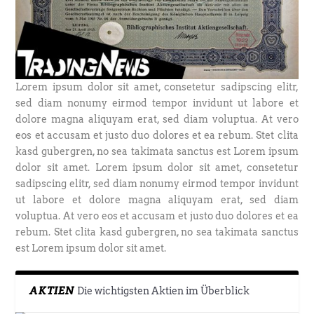
Lorem ipsum dolor sit amet, consetetur sadipscing elitr,
sed diam nonumy eirmod tempor invidunt ut labore et
dolore magna aliquyam erat, sed diam voluptua. At vero
eos et accusam et justo duo dolores et ea rebum. Stet clita
kasd gubergren, no sea takimata sanctus est Lorem ipsum
dolor sit amet. Lorem ipsum dolor sit amet, consetetur
sadipscing elitr, sed diam nonumy eirmod tempor invidunt
ut labore et dolore magna aliquyam erat, sed diam
voluptua. At vero eos et accusam et justo duo dolores et ea
rebum. Stet clita kasd gubergren, no sea takimata sanctus
est Lorem ipsum dolor sit amet.
AKTIEN
Die wichtigsten Aktien im Überblick