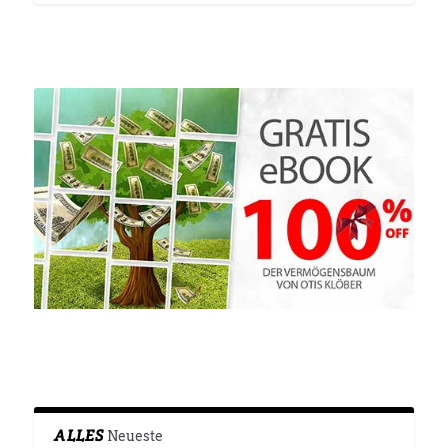
ALLES
Neueste