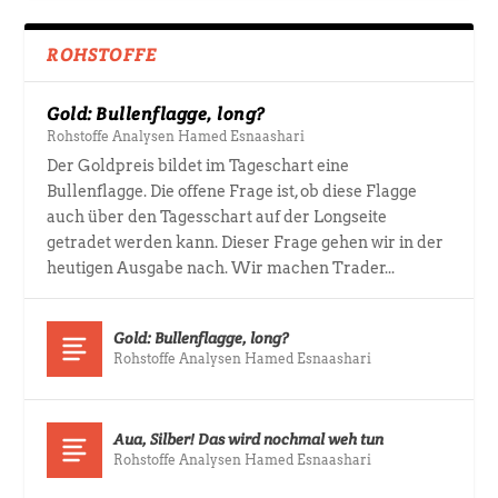
ROHSTOFFE
Gold: Bullenflagge, long?
Rohstoffe Analysen Hamed Esnaashari
Der Goldpreis bildet im Tageschart eine
Bullenflagge. Die offene Frage ist, ob diese Flagge
auch über den Tagesschart auf der Longseite
getradet werden kann. Dieser Frage gehen wir in der
heutigen Ausgabe nach. Wir machen Trader...
Gold: Bullenflagge, long?
Rohstoffe Analysen Hamed Esnaashari
Aua, Silber! Das wird nochmal weh tun
Rohstoffe Analysen Hamed Esnaashari