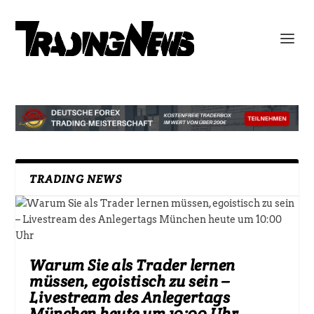
TRADING NEWS
Warum Sie als Trader lernen
müssen, egoistisch zu sein –
Livestream des Anlegertags
München heute um 10:00 Uhr