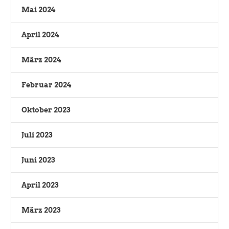
Mai 2024
April 2024
März 2024
Februar 2024
Oktober 2023
Juli 2023
Juni 2023
April 2023
März 2023