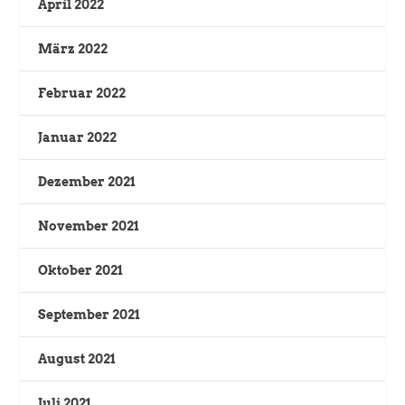
April 2022
März 2022
Februar 2022
Januar 2022
Dezember 2021
November 2021
Oktober 2021
September 2021
August 2021
Juli 2021