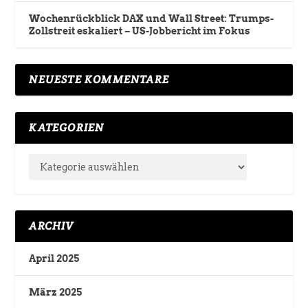
Wochenrückblick DAX und Wall Street: Trumps-
Zollstreit eskaliert – US-Jobbericht im Fokus
NEUESTE KOMMENTARE
KATEGORIEN
ARCHIV
April 2025
März 2025