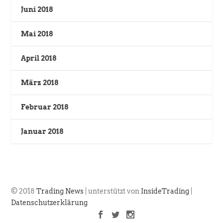
Juni 2018
Mai 2018
April 2018
März 2018
Februar 2018
Januar 2018
© 2018
Trading News
| unterstützt von
InsideTrading
|
Datenschutzerklärung