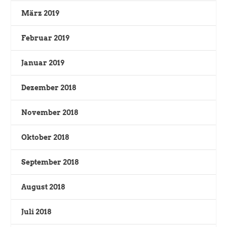
März 2019
Februar 2019
Januar 2019
Dezember 2018
November 2018
Oktober 2018
September 2018
August 2018
Juli 2018