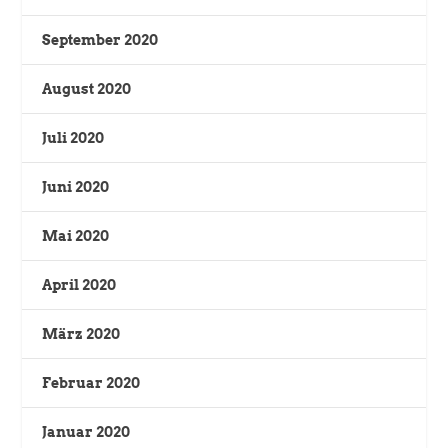
September 2020
August 2020
Juli 2020
Juni 2020
Mai 2020
April 2020
März 2020
Februar 2020
Januar 2020