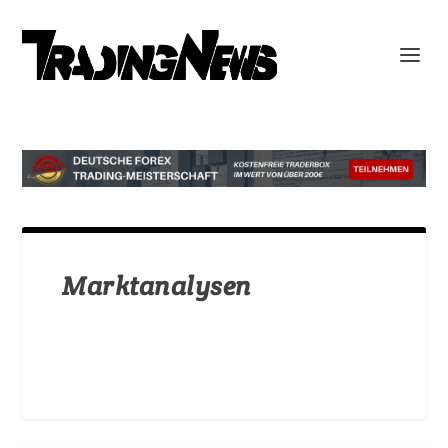
Marktanalysen