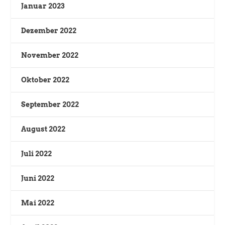
Januar 2023
Dezember 2022
November 2022
Oktober 2022
September 2022
August 2022
Juli 2022
Juni 2022
Mai 2022