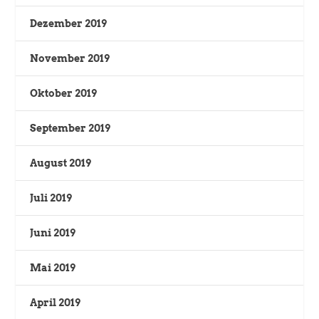
Dezember 2019
November 2019
Oktober 2019
September 2019
August 2019
Juli 2019
Juni 2019
Mai 2019
April 2019