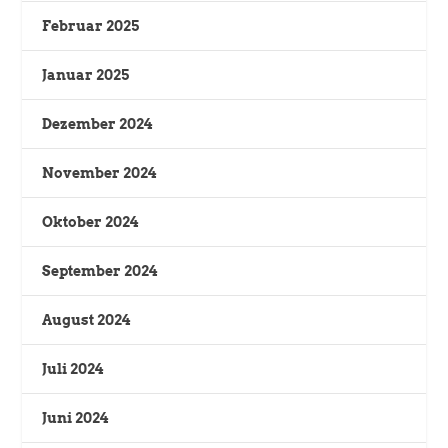
Februar 2025
Januar 2025
Dezember 2024
November 2024
Oktober 2024
September 2024
August 2024
Juli 2024
Juni 2024