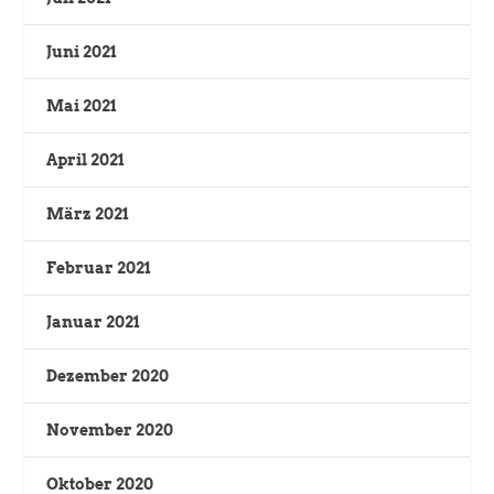
Juni 2021
Mai 2021
April 2021
März 2021
Februar 2021
Januar 2021
Dezember 2020
November 2020
Oktober 2020