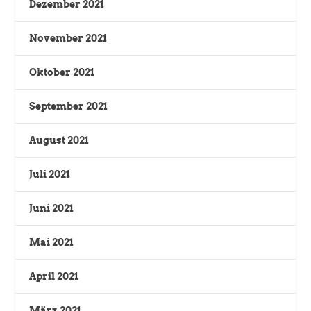
Dezember 2021
November 2021
Oktober 2021
September 2021
August 2021
Juli 2021
Juni 2021
Mai 2021
April 2021
März 2021