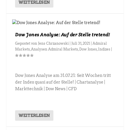
WEITERLESEN
Dow Jones Analyse: Auf der Stelle tretend!
Gepostet von
Jens Chrzanowski
|
Juli 31, 2021
|
Admiral
Markets
,
Analysen Admiral Markets
,
Dow Jones
,
Indizes
|
Dow Jones Analyse am 31.07.21: Seit Wochen tritt
der Index quasi auf der Stelle! | Chartanalyse |
Markttechnik | Dow News | CFD
WEITERLESEN