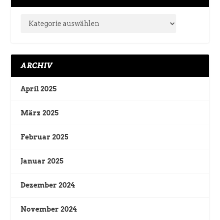
ARCHIV
April 2025
März 2025
Februar 2025
Januar 2025
Dezember 2024
November 2024