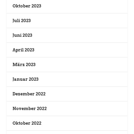
Oktober 2023
Juli 2023
Juni 2023
April 2023
März 2023
Januar 2023
Dezember 2022
November 2022
Oktober 2022