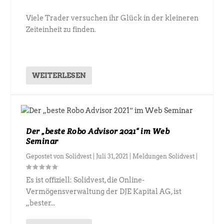
Viele Trader versuchen ihr Glück in der kleineren
Zeiteinheit zu finden.
WEITERLESEN
Der „beste Robo Advisor 2021“ im Web
Seminar
Gepostet von
Solidvest
|
Juli 31, 2021
|
Meldungen Solidvest
|
Es ist offiziell: Solidvest, die Online-
Vermögensverwaltung der DJE Kapital AG, ist
„bester...