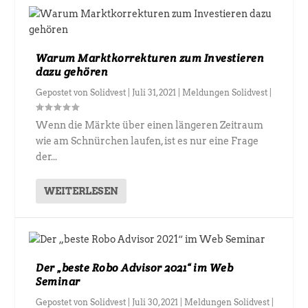
Warum Marktkorrekturen zum Investieren
dazu gehören
Gepostet von
Solidvest
|
Juli 31, 2021
|
Meldungen Solidvest
|
Wenn die Märkte über einen längeren Zeitraum
wie am Schnürchen laufen, ist es nur eine Frage
der...
WEITERLESEN
Der „beste Robo Advisor 2021“ im Web
Seminar
Gepostet von
Solidvest
|
Juli 30, 2021
|
Meldungen Solidvest
|