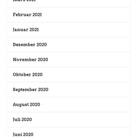
Februar 2021
Januar 2021
Dezember 2020
November 2020
Oktober 2020
September 2020
August 2020
Juli 2020
Juni 2020