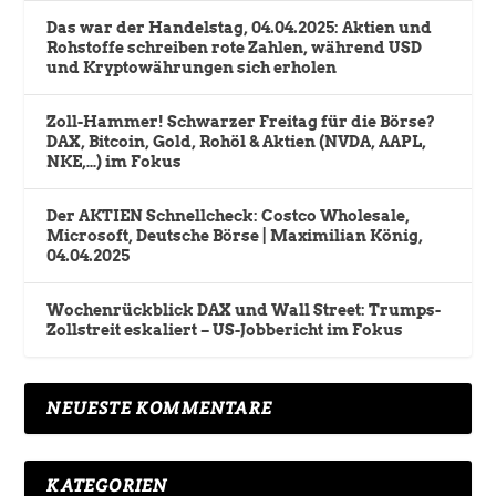
Das war der Handelstag, 04.04.2025: Aktien und
Rohstoffe schreiben rote Zahlen, während USD
und Kryptowährungen sich erholen
Zoll-Hammer! Schwarzer Freitag für die Börse?
DAX, Bitcoin, Gold, Rohöl & Aktien (NVDA, AAPL,
NKE,…) im Fokus
Der AKTIEN Schnellcheck: Costco Wholesale,
Microsoft, Deutsche Börse | Maximilian König,
04.04.2025
Wochenrückblick DAX und Wall Street: Trumps-
Zollstreit eskaliert – US-Jobbericht im Fokus
NEUESTE KOMMENTARE
KATEGORIEN