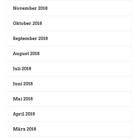
November 2018
Oktober 2018
September 2018
August 2018
Juli 2018
Juni 2018
Mai 2018
April 2018
März 2018