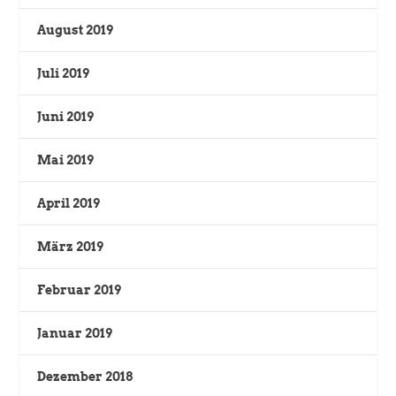
August 2019
Juli 2019
Juni 2019
Mai 2019
April 2019
März 2019
Februar 2019
Januar 2019
Dezember 2018