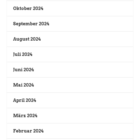
Oktober 2024
September 2024
August 2024
Juli 2024
Juni 2024
Mai 2024
April 2024
März 2024
Februar 2024