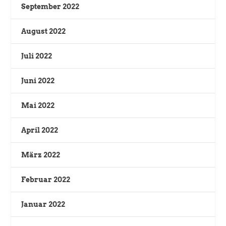
September 2022
August 2022
Juli 2022
Juni 2022
Mai 2022
April 2022
März 2022
Februar 2022
Januar 2022