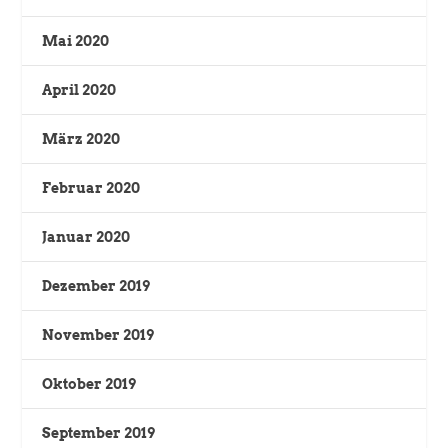
Mai 2020
April 2020
März 2020
Februar 2020
Januar 2020
Dezember 2019
November 2019
Oktober 2019
September 2019