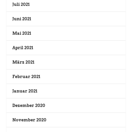
Juli 2021
Juni 2021
Mai 2021
April 2021
März 2021
Februar 2021
Januar 2021
Dezember 2020
November 2020