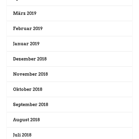
März 2019
Februar 2019
Januar 2019
Dezember 2018
November 2018
Oktober 2018
September 2018
August 2018
Juli 2018