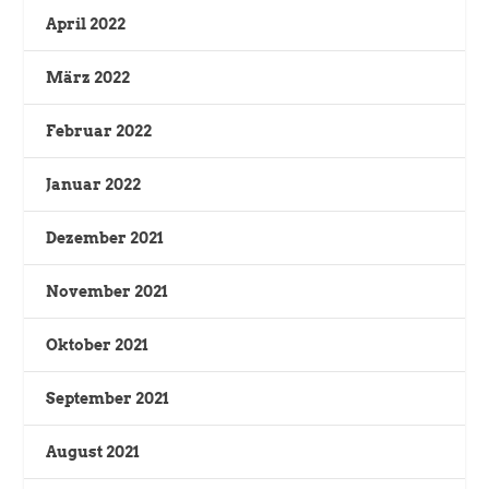
April 2022
März 2022
Februar 2022
Januar 2022
Dezember 2021
November 2021
Oktober 2021
September 2021
August 2021