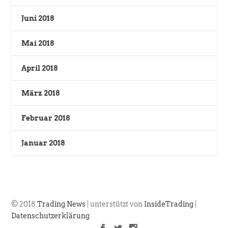
Juni 2018
Mai 2018
April 2018
März 2018
Februar 2018
Januar 2018
© 2018
Trading News
| unterstützt von
InsideTrading
|
Datenschutzerklärung