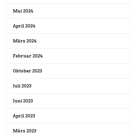
Mai 2024
April 2024
März 2024
Februar 2024
Oktober 2023
Juli 2023
Juni 2023
April 2023
März 2023