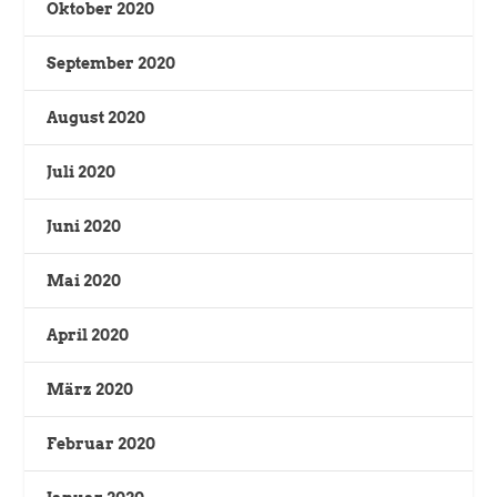
Oktober 2020
September 2020
August 2020
Juli 2020
Juni 2020
Mai 2020
April 2020
März 2020
Februar 2020