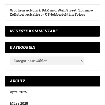
Wochenrückblick DAX und Wall Street: Trumps-
Zollstreit eskaliert – US-Jobbericht im Fokus
NEUESTE KOMMENTARE
KATEGORIEN
ARCHIV
April 2025
März 2025