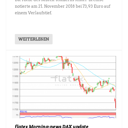
notierte am 21. November 2018 bei 73,93 Euro auf
einem Verlaufstief.
WEITERLESEN
flatex Morning-news DAX update