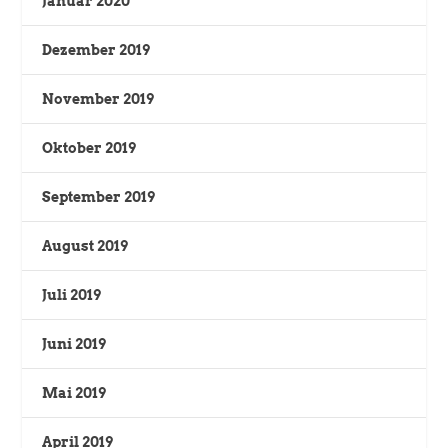
Januar 2020
Dezember 2019
November 2019
Oktober 2019
September 2019
August 2019
Juli 2019
Juni 2019
Mai 2019
April 2019