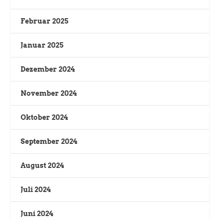
Februar 2025
Januar 2025
Dezember 2024
November 2024
Oktober 2024
September 2024
August 2024
Juli 2024
Juni 2024