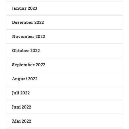
Januar 2023
Dezember 2022
November 2022
Oktober 2022
September 2022
August 2022
Juli 2022
Juni 2022
Mai 2022