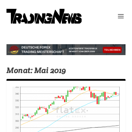
Monat:
Mai 2019