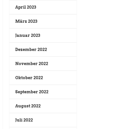
April 2023
März 2023
Januar 2023
Dezember 2022
November 2022
Oktober 2022
September 2022
August 2022
Juli 2022