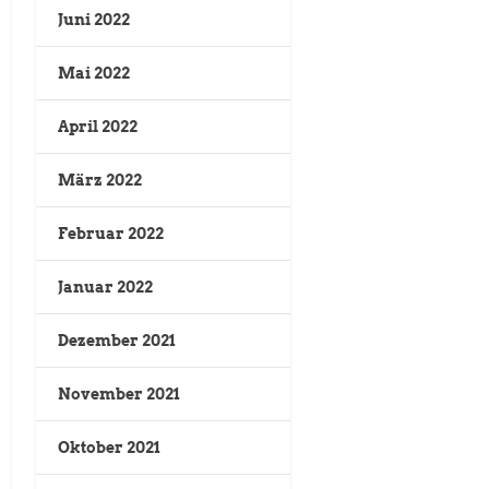
Juni 2022
Mai 2022
April 2022
März 2022
Februar 2022
Januar 2022
Dezember 2021
November 2021
Oktober 2021