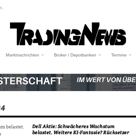
...
Marktnachrichten
Broker / Depotbanken
Termine
24
Dell Aktie: Schwächeres Wachstum
belastet. Weitere KI-Fantasie? Rücksetzer