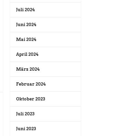
Juli 2024
Juni 2024
Mai 2024
April 2024
März 2024
Februar 2024
Oktober 2023
Juli 2023
Juni 2023