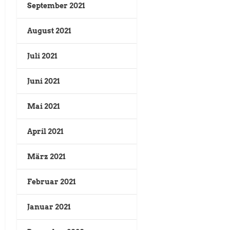
September 2021
August 2021
Juli 2021
Juni 2021
Mai 2021
April 2021
März 2021
Februar 2021
Januar 2021