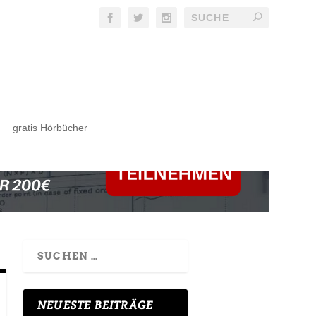
gratis Hörbücher
NEUESTE BEITRÄGE