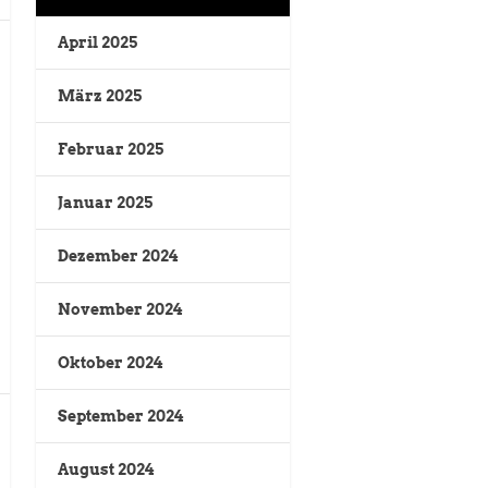
April 2025
März 2025
Februar 2025
Januar 2025
Dezember 2024
November 2024
Oktober 2024
September 2024
August 2024