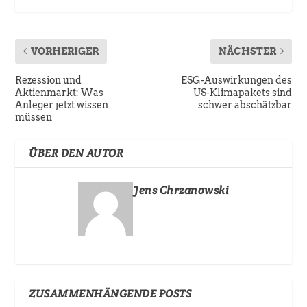
VORHERIGER
NÄCHSTER
Rezession und
ESG-Auswirkungen des
Aktienmarkt: Was
US-Klimapakets sind
Anleger jetzt wissen
schwer abschätzbar
müssen
ÜBER DEN AUTOR
Jens Chrzanowski
ZUSAMMENHÄNGENDE POSTS