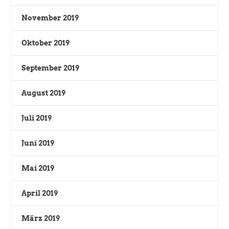
November 2019
Oktober 2019
September 2019
August 2019
Juli 2019
Juni 2019
Mai 2019
April 2019
März 2019