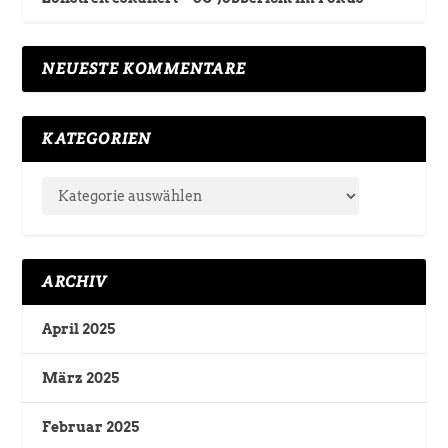
NEUESTE KOMMENTARE
KATEGORIEN
ARCHIV
April 2025
März 2025
Februar 2025