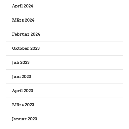
April 2024
März 2024
Februar 2024
Oktober 2023
Juli 2023
Juni 2023
April 2023
März 2023
Januar 2023