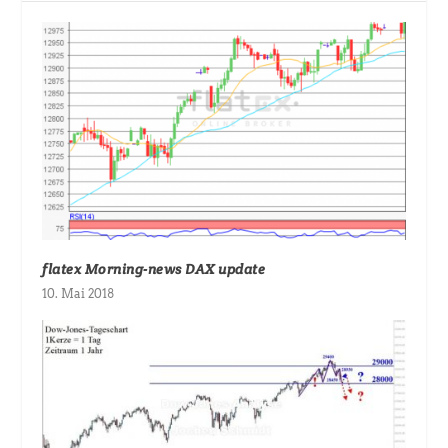
flatex Morning-news DAX update
10. Mai 2018