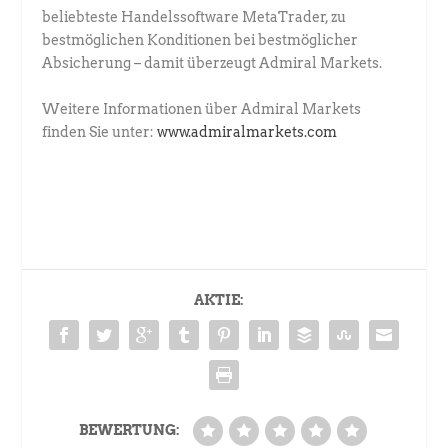
beliebteste Handelssoftware MetaTrader, zu
bestmöglichen Konditionen bei bestmöglicher
Absicherung – damit überzeugt Admiral Markets.
Weitere Informationen über Admiral Markets
finden Sie unter:
www.admiralmarkets.com
AKTIE:
BEWERTUNG: