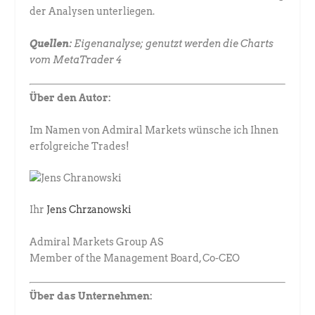
der Analysen unterliegen.
Quellen:
Eigenanalyse; genutzt werden die Charts
vom MetaTrader 4
Über den Autor:
Im Namen von Admiral Markets wünsche ich Ihnen
erfolgreiche Trades!
Ihr
Jens Chrzanowski
Admiral Markets Group AS
Member of the Management Board, Co-CEO
Über das Unternehmen: