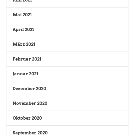
Mai 2021
April 2021
März 2021
Februar 2021
Januar 2021
Dezember 2020
November 2020
Oktober 2020
September 2020