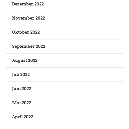
Dezember 2022
November 2022
Oktober 2022
September 2022
August 2022
Juli 2022
Juni 2022
Mai 2022
April 2022