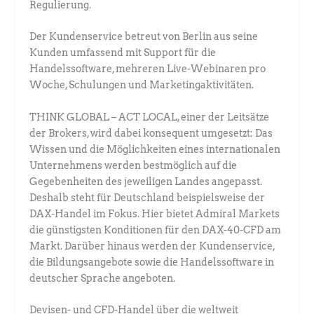
Regulierung.
Der Kundenservice betreut von Berlin aus seine
Kunden umfassend mit Support für die
Handelssoftware, mehreren Live-Webinaren pro
Woche, Schulungen und Marketingaktivitäten.
THINK GLOBAL – ACT LOCAL, einer der Leitsätze
der Brokers, wird dabei konsequent umgesetzt: Das
Wissen und die Möglichkeiten eines internationalen
Unternehmens werden bestmöglich auf die
Gegebenheiten des jeweiligen Landes angepasst.
Deshalb steht für Deutschland beispielsweise der
DAX-Handel im Fokus. Hier bietet Admiral Markets
die günstigsten Konditionen für den DAX-40-CFD am
Markt. Darüber hinaus werden der Kundenservice,
die Bildungsangebote sowie die Handelssoftware in
deutscher Sprache angeboten.
Devisen- und CFD-Handel über die weltweit