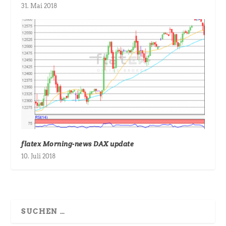
31. Mai 2018
flatex Morning-news DAX update
10. Juli 2018