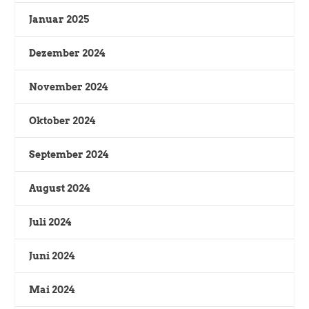
Januar 2025
Dezember 2024
November 2024
Oktober 2024
September 2024
August 2024
Juli 2024
Juni 2024
Mai 2024