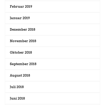
Februar 2019
Januar 2019
Dezember 2018
November 2018
Oktober 2018
September 2018
August 2018
Juli 2018
Juni 2018