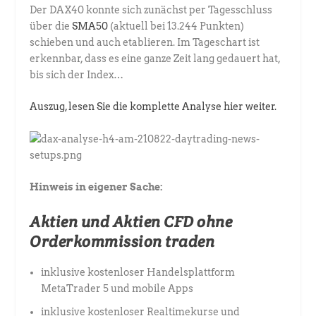
Der DAX40 konnte sich zunächst per Tagesschluss
über die
SMA50
(aktuell bei 13.244 Punkten)
schieben und auch etablieren. Im Tageschart ist
erkennbar, dass es eine ganze Zeit lang gedauert hat,
bis sich der Index…
Auszug, lesen Sie die komplette Analyse hier weiter.
Hinweis in eigener Sache:
Aktien und Aktien CFD ohne
Orderkommission traden
inklusive kostenloser Handelsplattform
MetaTrader 5 und mobile Apps
inklusive kostenloser Realtimekurse und