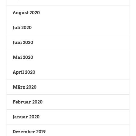
August 2020
Juli 2020
Juni 2020
Mai 2020
April 2020
März 2020
Februar 2020
Januar 2020
Dezember 2019