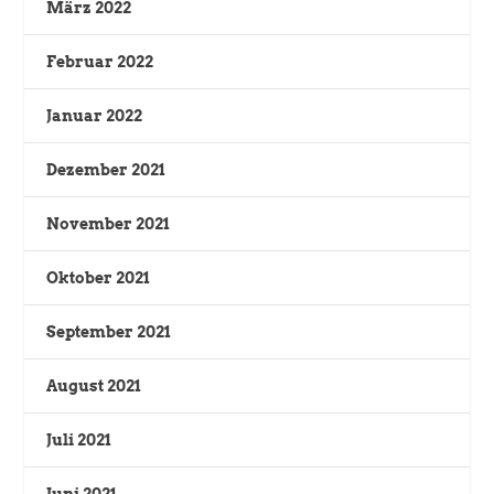
März 2022
Februar 2022
Januar 2022
Dezember 2021
November 2021
Oktober 2021
September 2021
August 2021
Juli 2021
Juni 2021