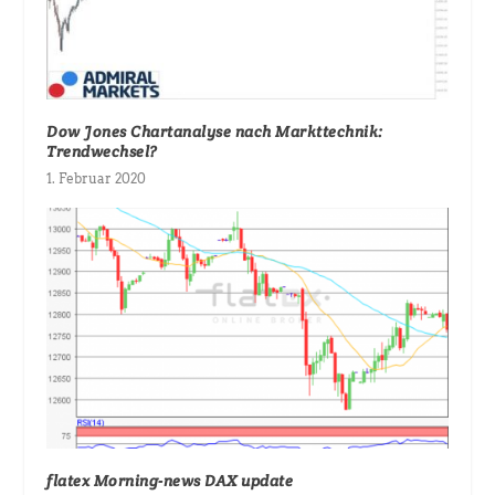
Dow Jones Chartanalyse nach Markttechnik:
Trendwechsel?
1. Februar 2020
flatex Morning-news DAX update