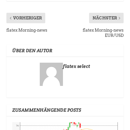
VORHERIGER
NÄCHSTER
flatex Morning-news
flatex Morning-news
EUR/USD
ÜBER DEN AUTOR
flatex select
ZUSAMMENHÄNGENDE POSTS