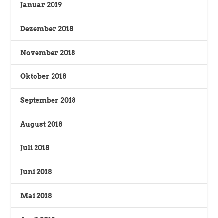
Januar 2019
Dezember 2018
November 2018
Oktober 2018
September 2018
August 2018
Juli 2018
Juni 2018
Mai 2018