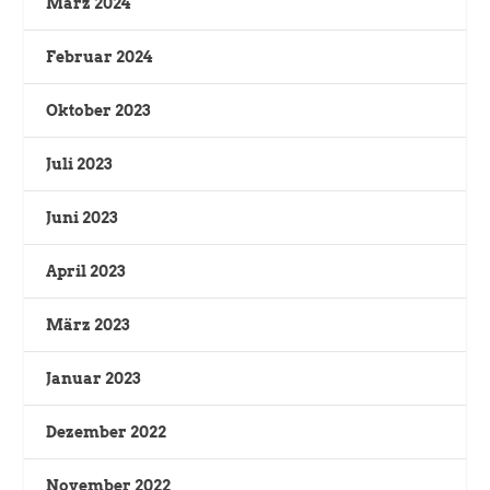
März 2024
Februar 2024
Oktober 2023
Juli 2023
Juni 2023
April 2023
März 2023
Januar 2023
Dezember 2022
November 2022