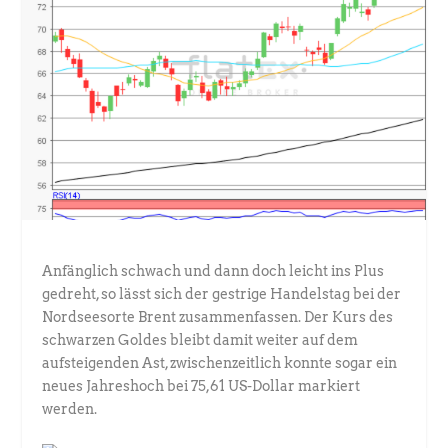
Anfänglich schwach und dann doch leicht ins Plus
gedreht, so lässt sich der gestrige Handelstag bei der
Nordseesorte Brent zusammenfassen. Der Kurs des
schwarzen Goldes bleibt damit weiter auf dem
aufsteigenden Ast, zwischenzeitlich konnte sogar ein
neues Jahreshoch bei 75,61 US-Dollar markiert
werden.