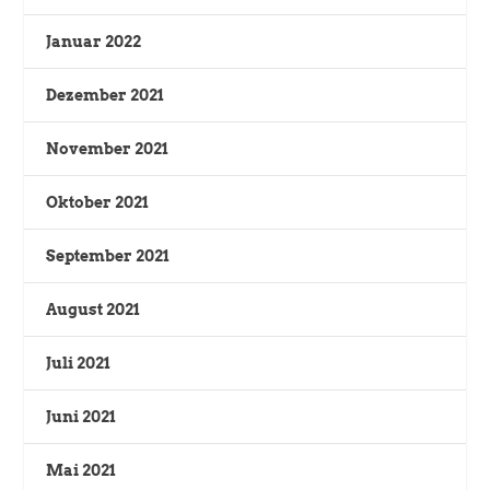
Januar 2022
Dezember 2021
November 2021
Oktober 2021
September 2021
August 2021
Juli 2021
Juni 2021
Mai 2021