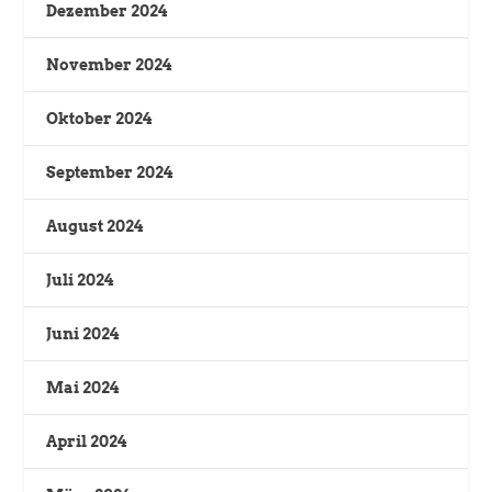
Dezember 2024
November 2024
Oktober 2024
September 2024
August 2024
Juli 2024
Juni 2024
Mai 2024
April 2024