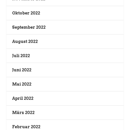
Oktober 2022
September 2022
August 2022
Juli 2022
Juni 2022
Mai 2022
April 2022
März 2022
Februar 2022