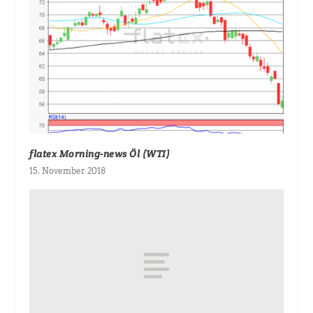
flatex Morning-news Öl (WTI)
15. November 2018