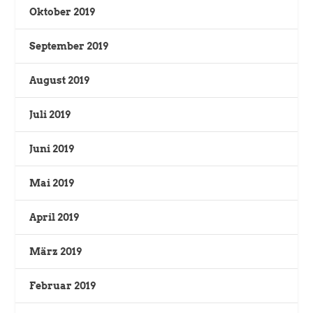
Oktober 2019
September 2019
August 2019
Juli 2019
Juni 2019
Mai 2019
April 2019
März 2019
Februar 2019