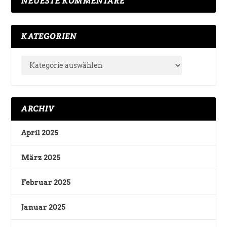
NEUESTE KOMMENTARE
KATEGORIEN
ARCHIV
April 2025
März 2025
Februar 2025
Januar 2025