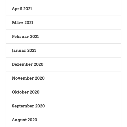
April 2021
März 2021
Februar 2021
Januar 2021
Dezember 2020
November 2020
Oktober 2020
September 2020
August 2020