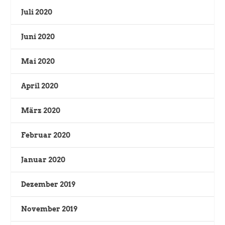
Juli 2020
Juni 2020
Mai 2020
April 2020
März 2020
Februar 2020
Januar 2020
Dezember 2019
November 2019