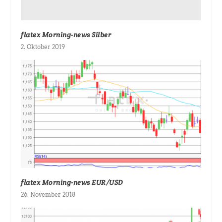
flatex Morning-news Silber
2. Oktober 2019
flatex Morning-news EUR/USD
26. November 2018