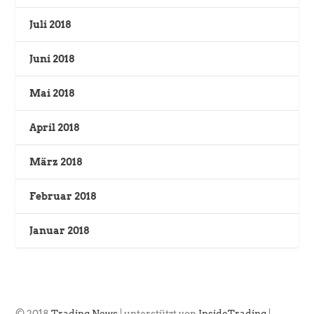
Juli 2018
Juni 2018
Mai 2018
April 2018
März 2018
Februar 2018
Januar 2018