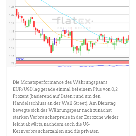
Die Monatsperformance des Währungspaars
EUR/USD lag gerade einmal bei einem Plus von 0,2
Prozent (basierend auf Daten rund um den
Handelsschluss an der Wall Street). Am Dienstag
bewegte sich das Währungspaar nach zunächst
starken Verbraucherpreise in der Eurozone wieder
leicht abwärts, nachdem auch die US-
Kernverbraucherzahlen und die privaten