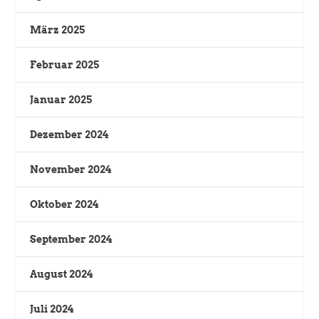
März 2025
Februar 2025
Januar 2025
Dezember 2024
November 2024
Oktober 2024
September 2024
August 2024
Juli 2024