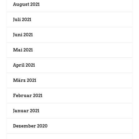
August 2021
Juli 2021
Juni 2021
Mai 2021
April 2021
März 2021
Februar 2021
Januar 2021
Dezember 2020