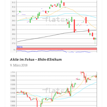
Aktie im Fokus – Rhön-Klinikum
9. März 2018