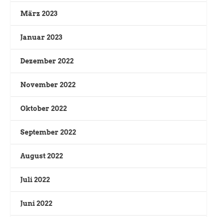
März 2023
Januar 2023
Dezember 2022
November 2022
Oktober 2022
September 2022
August 2022
Juli 2022
Juni 2022