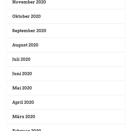
November 2020
Oktober 2020
September 2020
August 2020
Juli 2020
Juni 2020
Mai 2020
April 2020
März 2020
Februar 2020