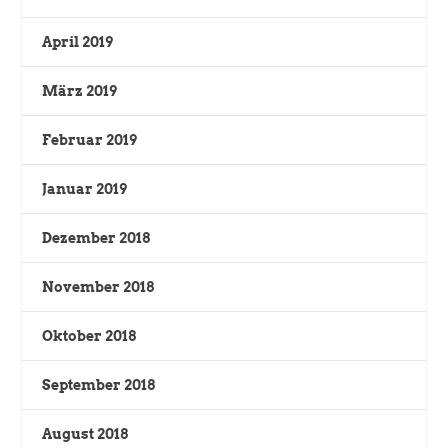
April 2019
März 2019
Februar 2019
Januar 2019
Dezember 2018
November 2018
Oktober 2018
September 2018
August 2018