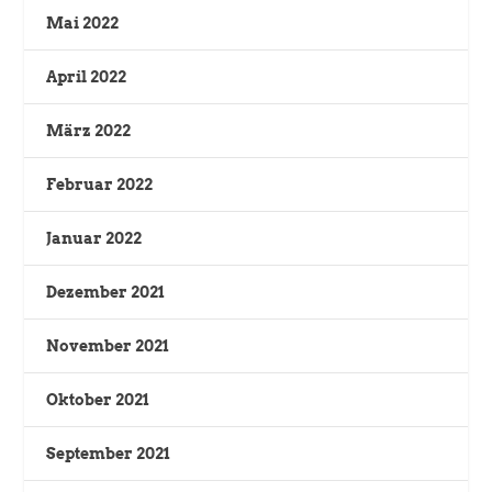
Mai 2022
April 2022
März 2022
Februar 2022
Januar 2022
Dezember 2021
November 2021
Oktober 2021
September 2021