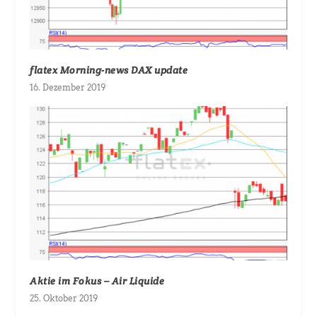
flatex Morning-news DAX update
16. Dezember 2019
Aktie im Fokus – Air Liquide
25. Oktober 2019