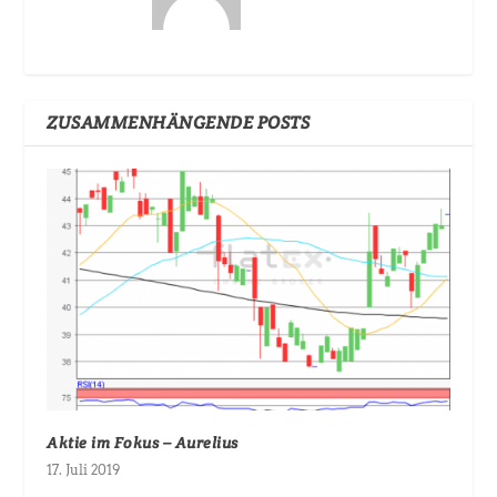
ZUSAMMENHÄNGENDE POSTS
Aktie im Fokus – Aurelius
17. Juli 2019