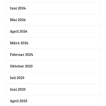
Juni 2024
Mai 2024
April 2024
März 2024
Februar 2024
Oktober 2023
Juli 2023
Juni 2023
April 2023