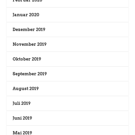
Januar 2020
Dezember 2019
November 2019
Oktober 2019
September 2019
August 2019
Juli 2019
Juni 2019
Mai 2019