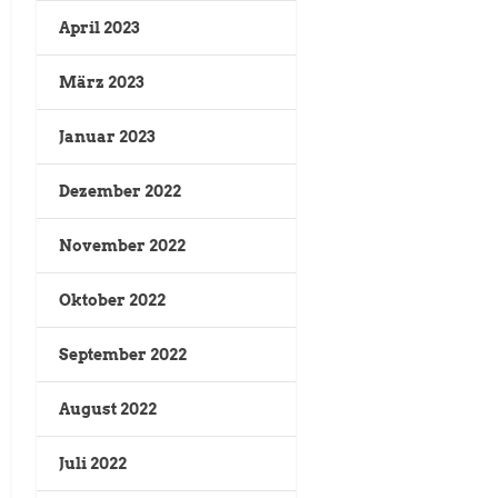
April 2023
März 2023
Januar 2023
Dezember 2022
November 2022
Oktober 2022
September 2022
August 2022
Juli 2022