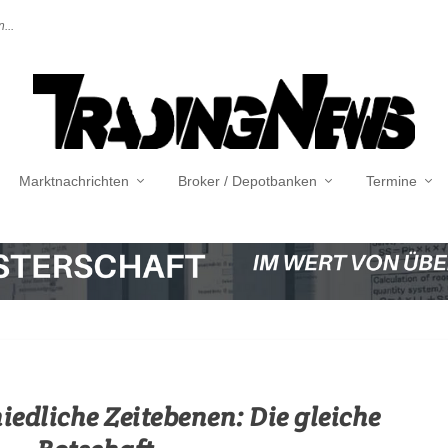
...
Marktnachrichten
Broker / Depotbanken
Termine
iedliche Zeitebenen: Die gleiche