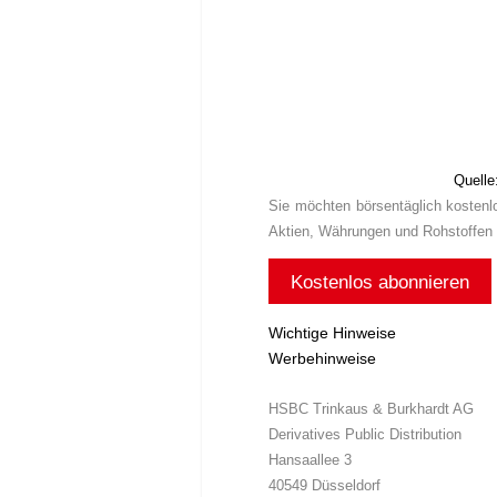
Quelle:
Sie möchten börsentäglich kosten
Aktien, Währungen und Rohstoffen 
Kostenlos abonnieren
Wichtige Hinweise
Werbehinweise
HSBC Trinkaus & Burkhardt AG
Derivatives Public Distribution
Hansaallee 3
40549 Düsseldorf