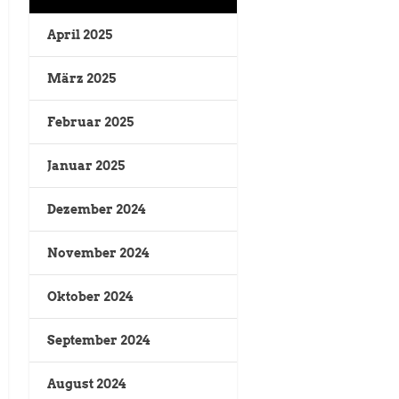
April 2025
März 2025
Februar 2025
Januar 2025
Dezember 2024
November 2024
Oktober 2024
September 2024
August 2024