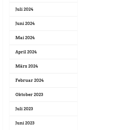
Juli 2024
Juni 2024
Mai 2024
April 2024
März 2024
Februar 2024
Oktober 2023
Juli 2023
Juni 2023