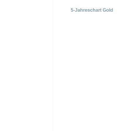
5-Jahreschart Gold