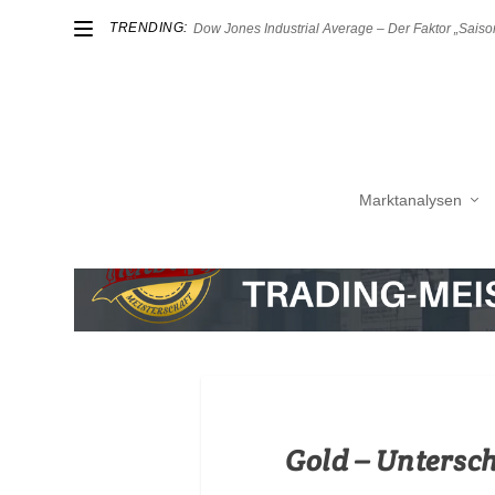
TRENDING:
Dow Jones Industrial Average – Der Faktor „Saison
Marktanalysen
Gold – Untersch