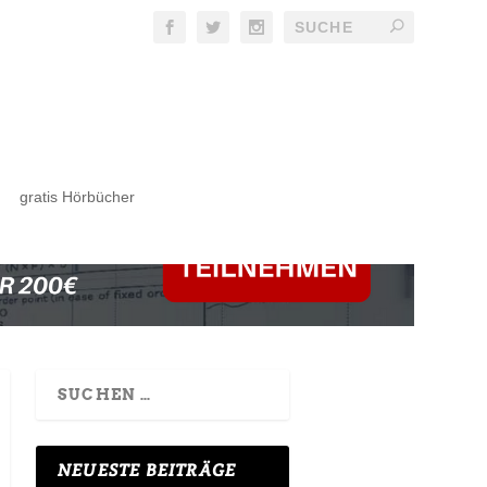
gratis Hörbücher
NEUESTE BEITRÄGE