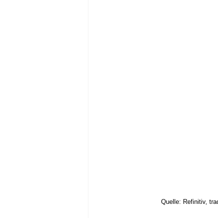
Quelle: Refinitiv, t