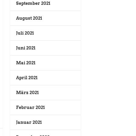
September 2021
August 2021
Juli 2021
Juni 2021
Mai 2021
April 2021
März 2021
Februar 2021
Januar 2021