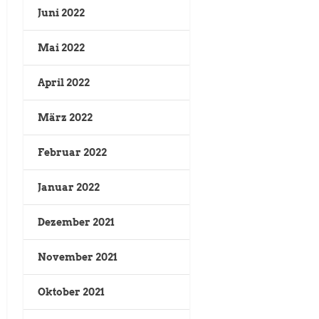
Juni 2022
Mai 2022
April 2022
März 2022
Februar 2022
Januar 2022
Dezember 2021
November 2021
Oktober 2021