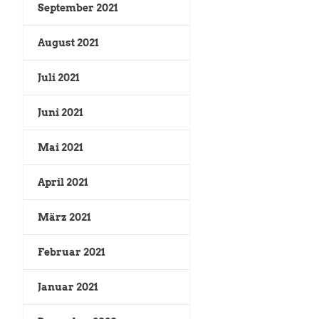
September 2021
August 2021
Juli 2021
Juni 2021
Mai 2021
April 2021
März 2021
Februar 2021
Januar 2021