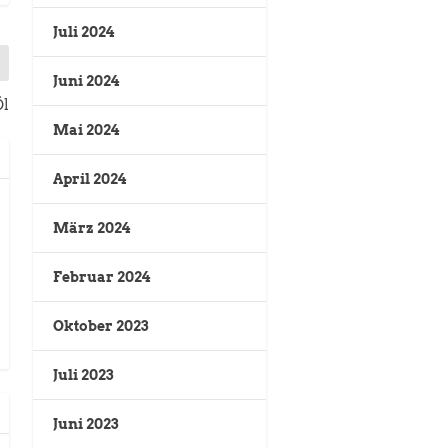
Juli 2024
Juni 2024
Öl
Mai 2024
April 2024
März 2024
Februar 2024
Oktober 2023
Juli 2023
Juni 2023