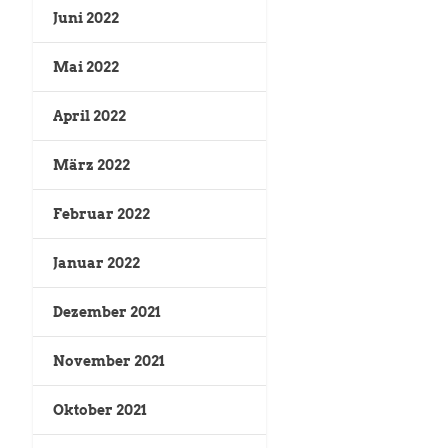
Juni 2022
Mai 2022
April 2022
März 2022
Februar 2022
Januar 2022
Dezember 2021
November 2021
Oktober 2021