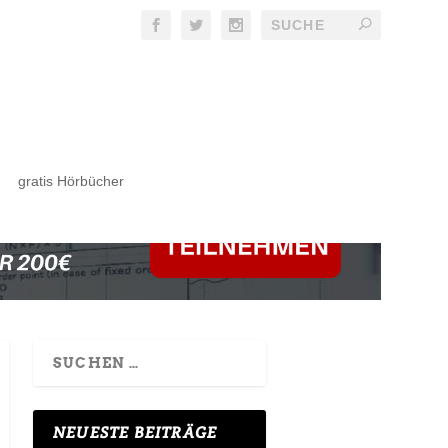
gratis Hörbücher
NEUESTE BEITRÄGE