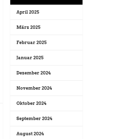
April 2025
März 2025
Februar 2025
Januar 2025
Dezember 2024
November 2024
Oktober 2024
September 2024
August 2024