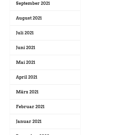
September 2021
August 2021
Juli 2021
Juni 2021
Mai 2021
April 2021
März 2021
Februar 2021
Januar 2021