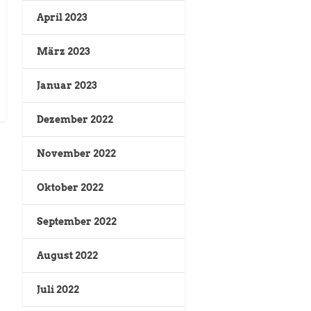
April 2023
März 2023
Januar 2023
Dezember 2022
November 2022
Oktober 2022
September 2022
August 2022
Juli 2022