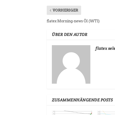
VORHERIGER
flatex Morning-news Öl (WTI)
ÜBER DEN AUTOR
flatex sel
ZUSAMMENHÄNGENDE POSTS