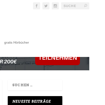
gratis Hörbücher
NEUESTE BEITRÄGE