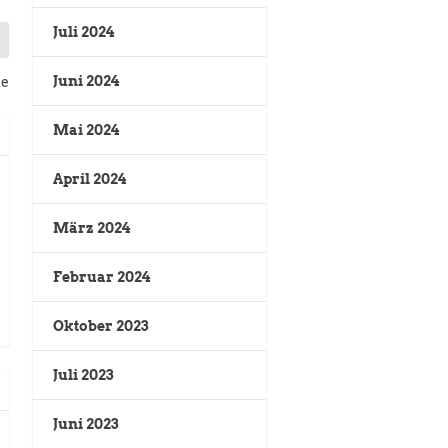
Juli 2024
Juni 2024
de
Mai 2024
April 2024
März 2024
Februar 2024
Oktober 2023
Juli 2023
Juni 2023