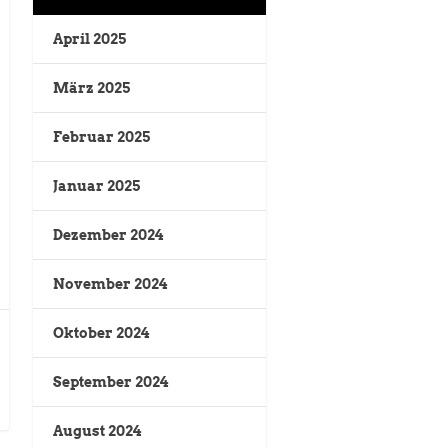
April 2025
März 2025
Februar 2025
Januar 2025
Dezember 2024
November 2024
Oktober 2024
September 2024
August 2024