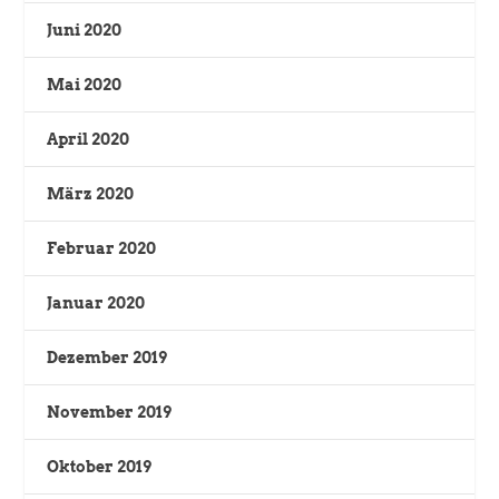
Juni 2020
Mai 2020
April 2020
März 2020
Februar 2020
Januar 2020
Dezember 2019
November 2019
Oktober 2019