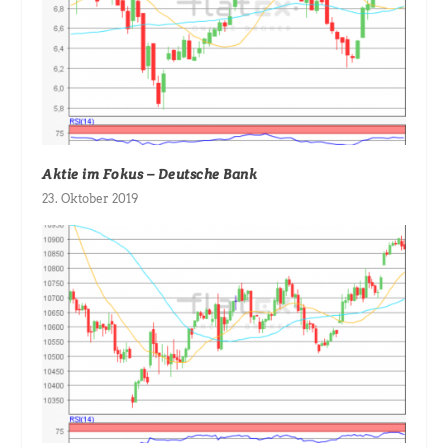
Aktie im Fokus – Deutsche Bank
23. Oktober 2019