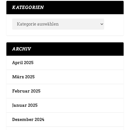
KATEGORIEN
ARCHIV
April 2025
März 2025
Februar 2025
Januar 2025
Dezember 2024