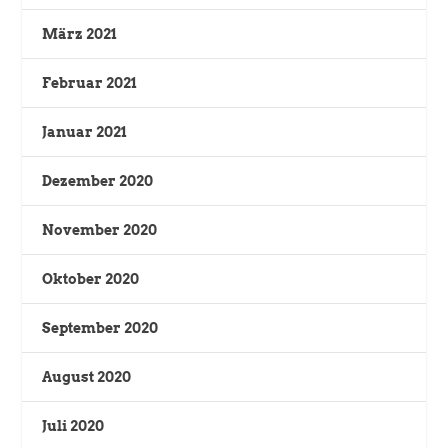
März 2021
Februar 2021
Januar 2021
Dezember 2020
November 2020
Oktober 2020
September 2020
August 2020
Juli 2020