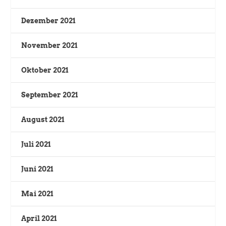
Dezember 2021
November 2021
Oktober 2021
September 2021
August 2021
Juli 2021
Juni 2021
Mai 2021
April 2021