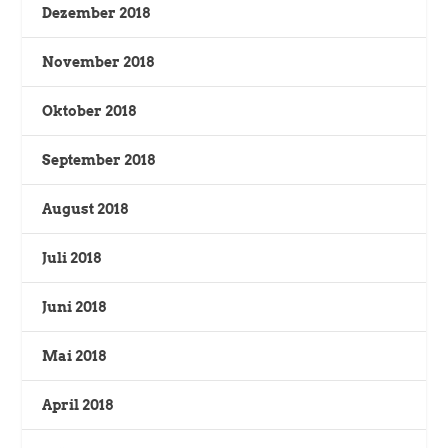
Dezember 2018
November 2018
Oktober 2018
September 2018
August 2018
Juli 2018
Juni 2018
Mai 2018
April 2018