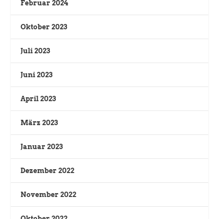
Februar 2024
Oktober 2023
Juli 2023
Juni 2023
April 2023
März 2023
Januar 2023
Dezember 2022
November 2022
Oktober 2022