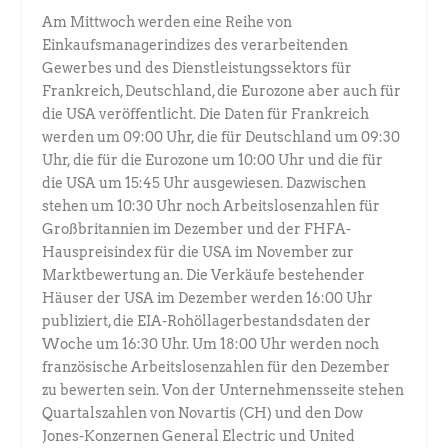
Am Mittwoch werden eine Reihe von
Einkaufsmanagerindizes des verarbeitenden
Gewerbes und des Dienstleistungssektors für
Frankreich, Deutschland, die Eurozone aber auch für
die USA veröffentlicht. Die Daten für Frankreich
werden um 09:00 Uhr, die für Deutschland um 09:30
Uhr, die für die Eurozone um 10:00 Uhr und die für
die USA um 15:45 Uhr ausgewiesen. Dazwischen
stehen um 10:30 Uhr noch Arbeitslosenzahlen für
Großbritannien im Dezember und der FHFA-
Hauspreisindex für die USA im November zur
Marktbewertung an. Die Verkäufe bestehender
Häuser der USA im Dezember werden 16:00 Uhr
publiziert, die EIA-Rohöllagerbestandsdaten der
Woche um 16:30 Uhr. Um 18:00 Uhr werden noch
französische Arbeitslosenzahlen für den Dezember
zu bewerten sein. Von der Unternehmensseite stehen
Quartalszahlen von Novartis (CH) und den Dow
Jones-Konzernen General Electric und United