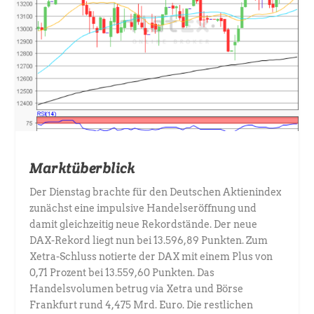
Marktüberblick
Der Dienstag brachte für den Deutschen Aktienindex
zunächst eine impulsive Handelseröffnung und
damit gleichzeitig neue Rekordstände. Der neue
DAX-Rekord liegt nun bei 13.596,89 Punkten. Zum
Xetra-Schluss notierte der DAX mit einem Plus von
0,71 Prozent bei 13.559,60 Punkten. Das
Handelsvolumen betrug via Xetra und Börse
Frankfurt rund 4,475 Mrd. Euro. Die restlichen