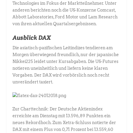
Technologies im Fokus der Marktteilnehmer. Unter
anderen berichten noch die US-Konzerne Comcast,
Abbott Laboratories, Ford Motor und Lam Research
von ihren aktuellen Quartalsergebnissen.
Ausblick DAX
Die asiatisch-pazifischen Leitindizes tendieren am
Morgen überwiegend freundlich, nur der japanische
Nikkei225 leidet unter Kursabgaben. Die US-Futures
notieren uneinheitlich und liefern keine klaren
Vorgaben. Der DAX wird vorbörslich noch recht
unverändert taxiert.
Zur Charttechnik: Der Deutsche Aktienindex
erreichte am Dienstag mit 13.596,89 Punkten ein
neues Rekordhoch. Zum Xetra-Schluss notierte der
DAX mit einem Plus von 0,71 Prozent bei 13.559,60