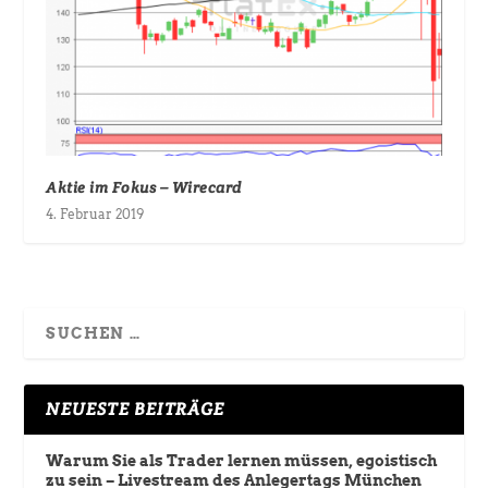
Aktie im Fokus – Wirecard
4. Februar 2019
NEUESTE BEITRÄGE
Warum Sie als Trader lernen müssen, egoistisch
zu sein – Livestream des Anlegertags München