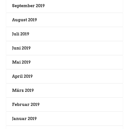
September 2019
August 2019
Juli 2019
Juni 2019
Mai 2019
April 2019
März 2019
Februar 2019
Januar 2019