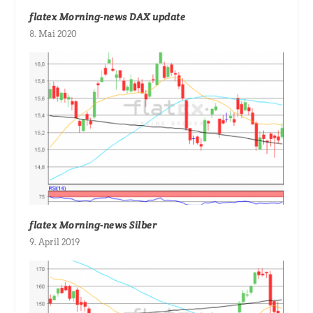
flatex Morning-news DAX update
8. Mai 2020
flatex Morning-news Silber
9. April 2019