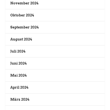
November 2024
Oktober 2024
September 2024
August 2024
Juli 2024
Juni 2024
Mai 2024
April 2024
März 2024