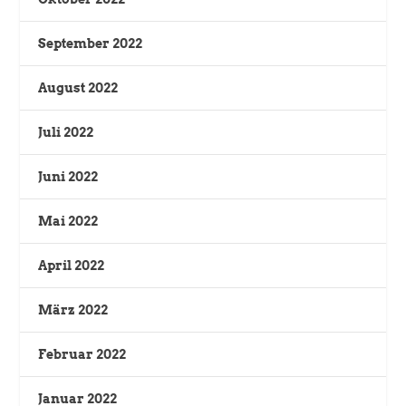
September 2022
August 2022
Juli 2022
Juni 2022
Mai 2022
April 2022
März 2022
Februar 2022
Januar 2022