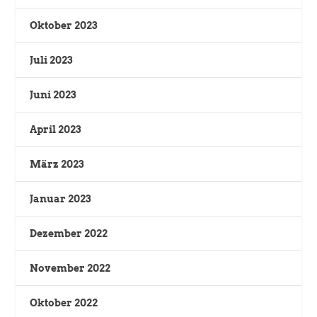
Oktober 2023
Juli 2023
Juni 2023
April 2023
März 2023
Januar 2023
Dezember 2022
November 2022
Oktober 2022