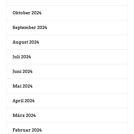
Oktober 2024
September 2024
August 2024
Juli 2024
Juni 2024
Mai 2024
April 2024
März 2024
Februar 2024