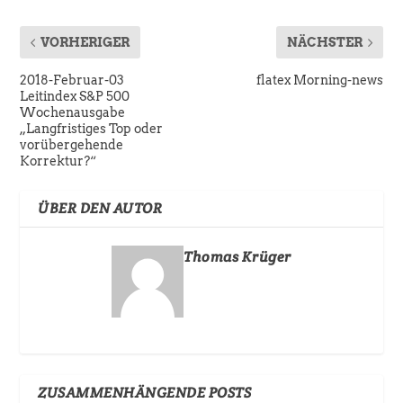
VORHERIGER
NÄCHSTER
2018-Februar-03
flatex Morning-news
Leitindex S&P 500
Wochenausgabe
„Langfristiges Top oder
vorübergehende
Korrektur?“
ÜBER DEN AUTOR
Thomas Krüger
ZUSAMMENHÄNGENDE POSTS