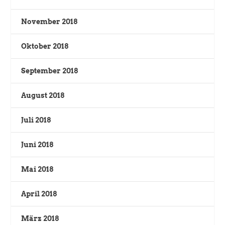
November 2018
Oktober 2018
September 2018
August 2018
Juli 2018
Juni 2018
Mai 2018
April 2018
März 2018