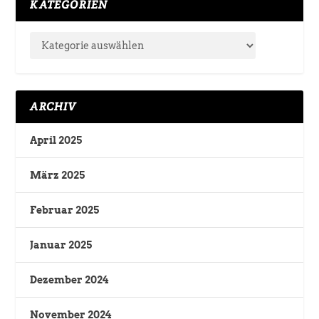
KATEGORIEN
ARCHIV
April 2025
März 2025
Februar 2025
Januar 2025
Dezember 2024
November 2024