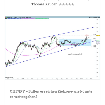
Thomas Krüger
|
CHF/JPY – Bullen erreichen Zielzone-wie könnte
es weitergehen? –