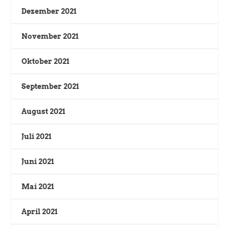
Dezember 2021
November 2021
Oktober 2021
September 2021
August 2021
Juli 2021
Juni 2021
Mai 2021
April 2021