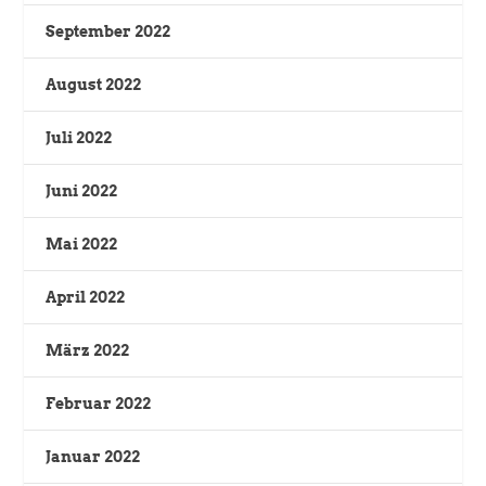
September 2022
August 2022
Juli 2022
Juni 2022
Mai 2022
April 2022
März 2022
Februar 2022
Januar 2022