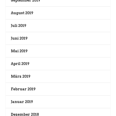
September 2019
August 2019
Juli 2019
Juni 2019
Mai 2019
April 2019
März 2019
Februar 2019
Januar 2019
Dezember 2018