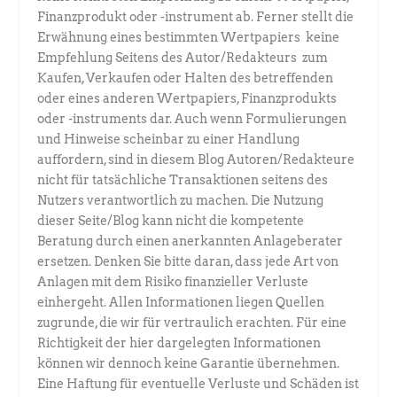
Finanzprodukt oder -instrument ab. Ferner stellt die
Erwähnung eines bestimmten Wertpapiers keine
Empfehlung Seitens des Autor/Redakteurs zum
Kaufen, Verkaufen oder Halten des betreffenden
oder eines anderen Wertpapiers, Finanzprodukts
oder -instruments dar. Auch wenn Formulierungen
und Hinweise scheinbar zu einer Handlung
auffordern, sind in diesem Blog Autoren/Redakteure
nicht für tatsächliche Transaktionen seitens des
Nutzers verantwortlich zu machen. Die Nutzung
dieser Seite/Blog kann nicht die kompetente
Beratung durch einen anerkannten Anlageberater
ersetzen. Denken Sie bitte daran, dass jede Art von
Anlagen mit dem Risiko finanzieller Verluste
einhergeht. Allen Informationen liegen Quellen
zugrunde, die wir für vertraulich erachten. Für eine
Richtigkeit der hier dargelegten Informationen
können wir dennoch keine Garantie übernehmen.
Eine Haftung für eventuelle Verluste und Schäden ist