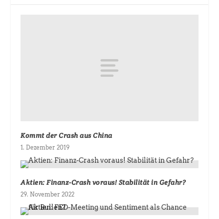
Kommt der Crash aus China
1. Dezember 2019
Aktien: Finanz-Crash voraus! Stabilität in Gefahr?
29. November 2022