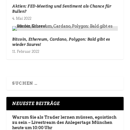
Aktien: FED-Meeting und Sentiment als Chance für
Bullen?
4. Mai 2022
Bitcoin, Ethereum, Cardano, Polygon: Bald gibt es
wieder Saures!
11. Februar 2022
NEUESTE BEITRÄGE
Warum Sie als Trader lernen müssen, egoistisch
zu sein – Livestream des Anlegertags München
heute um 10:00 Uhr