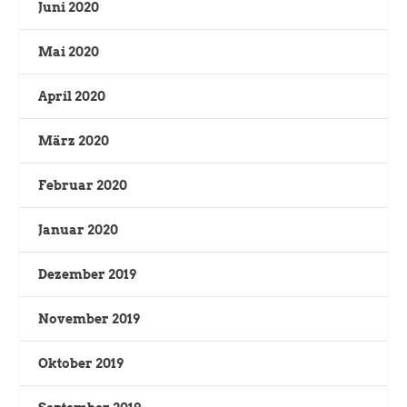
Juni 2020
Mai 2020
April 2020
März 2020
Februar 2020
Januar 2020
Dezember 2019
November 2019
Oktober 2019