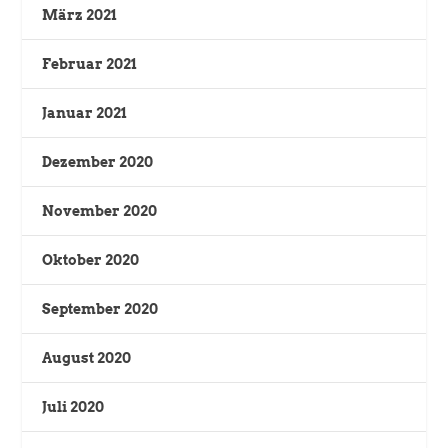
März 2021
Februar 2021
Januar 2021
Dezember 2020
November 2020
Oktober 2020
September 2020
August 2020
Juli 2020