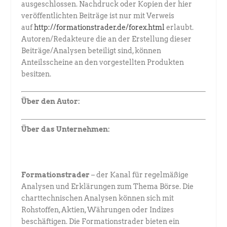
ausgeschlossen. Nachdruck oder Kopien der hier
veröffentlichten Beiträge ist nur mit Verweis
auf
http://formationstrader.de/forex.html
erlaubt.
Autoren/Redakteure die an der Erstellung dieser
Beiträge/Analysen beteiligt sind, können
Anteilsscheine an den vorgestellten Produkten
besitzen.
Über den Autor:
Über das Unternehmen:
Formationstrader
– der Kanal für regelmäßige
Analysen und Erklärungen zum Thema Börse. Die
charttechnischen Analysen können sich mit
Rohstoffen, Aktien, Währungen oder Indizes
beschäftigen. Die Formationstrader bieten ein