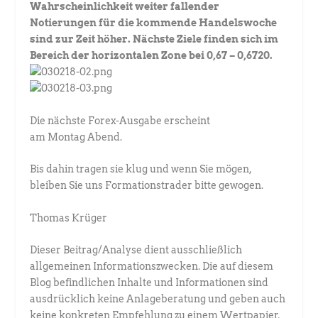
Wahrscheinlichkeit weiter fallender
Notierungen für die kommende Handelswoche
sind zur Zeit höher. Nächste Ziele finden sich im
Bereich der horizontalen Zone bei 0,67 – 0,6720.
Die nächste Forex-Ausgabe erscheint
am Montag Abend.
Bis dahin tragen sie klug und wenn Sie mögen,
bleiben Sie uns Formationstrader bitte gewogen.
Thomas Krüger
Dieser Beitrag/Analyse dient ausschließlich
allgemeinen Informationszwecken. Die auf diesem
Blog befindlichen Inhalte und Informationen sind
ausdrücklich keine Anlageberatung und geben auch
keine konkreten Empfehlung zu einem Wertpapier,