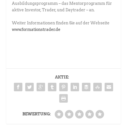
Ausbildungsprogramm – das Mentorprogramm für
aktive Investor, Trader, und Daytrader – an.
Weiter Informationen finden Sie auf der Webseite
www.formationstrader.de
AKTIE:
BEWERTUNG: