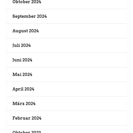
Oktober 2024
September 2024
August 2024
Juli 2024
Juni 2024
Mai 2024
April 2024
März 2024
Februar 2024
Oktober 2023