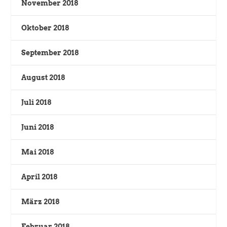
November 2018
Oktober 2018
September 2018
August 2018
Juli 2018
Juni 2018
Mai 2018
April 2018
März 2018
Februar 2018