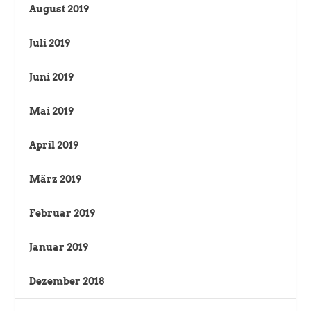
August 2019
Juli 2019
Juni 2019
Mai 2019
April 2019
März 2019
Februar 2019
Januar 2019
Dezember 2018