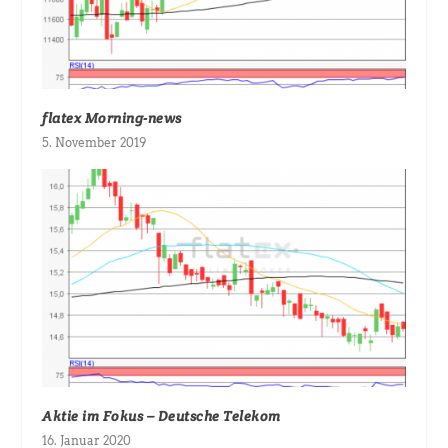
flatex Morning-news
5. November 2019
Aktie im Fokus – Deutsche Telekom
16. Januar 2020