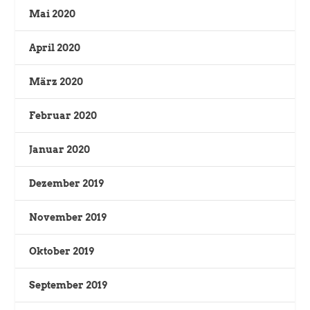
Mai 2020
April 2020
März 2020
Februar 2020
Januar 2020
Dezember 2019
November 2019
Oktober 2019
September 2019