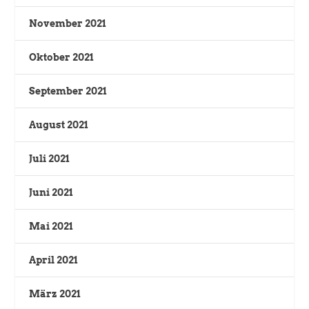
November 2021
Oktober 2021
September 2021
August 2021
Juli 2021
Juni 2021
Mai 2021
April 2021
März 2021