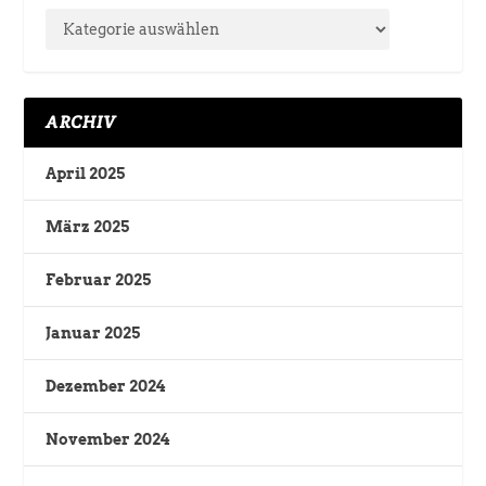
ARCHIV
April 2025
März 2025
Februar 2025
Januar 2025
Dezember 2024
November 2024