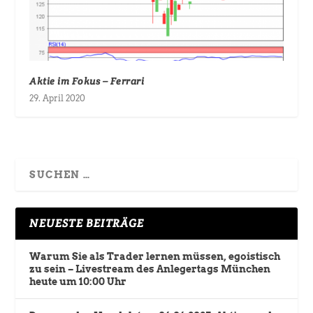
Aktie im Fokus – Ferrari
29. April 2020
NEUESTE BEITRÄGE
Warum Sie als Trader lernen müssen, egoistisch
zu sein – Livestream des Anlegertags München
heute um 10:00 Uhr