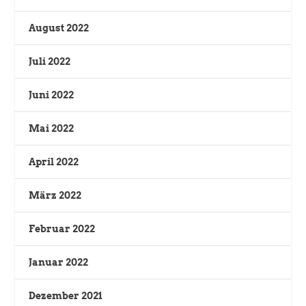
August 2022
Juli 2022
Juni 2022
Mai 2022
April 2022
März 2022
Februar 2022
Januar 2022
Dezember 2021