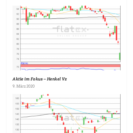
Aktie im Fokus – Henkel Vz
9. März 2020