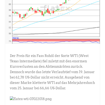
Der Preis für ein Fass Rohöl der Sorte WTI (West
Texas Intermediate) fiel zuletzt mit den enormen
Kursverlusten an den Aktienmärkten zurück.
Dennoch wurde das letzte Verlaufstief vom 19. Januar
bei 62,78 US-Dollar nicht erreicht. Ausgehend von
dieser Marke kletterte WTI auf das Mehrjahreshoch
vom 25. Januar bei 66,66 US-Dollar.