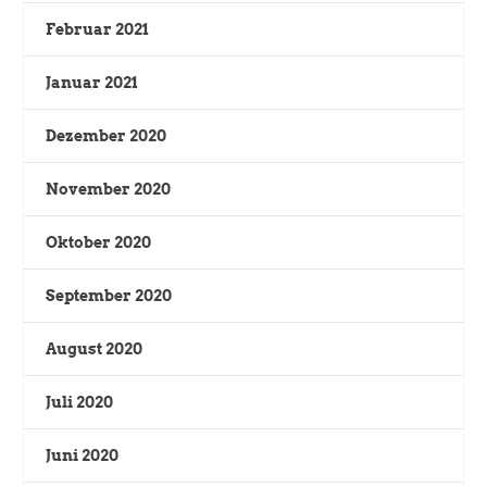
Februar 2021
Januar 2021
Dezember 2020
November 2020
Oktober 2020
September 2020
August 2020
Juli 2020
Juni 2020