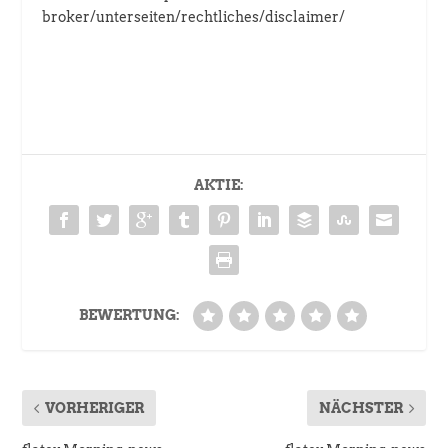
broker/unterseiten/rechtliches/disclaimer/
AKTIE:
BEWERTUNG:
VORHERIGER
NÄCHSTER