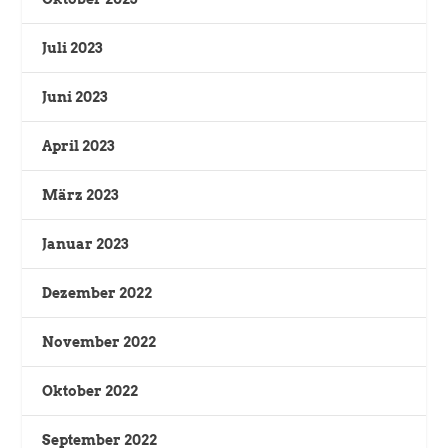
Juli 2023
Juni 2023
April 2023
März 2023
Januar 2023
Dezember 2022
November 2022
Oktober 2022
September 2022