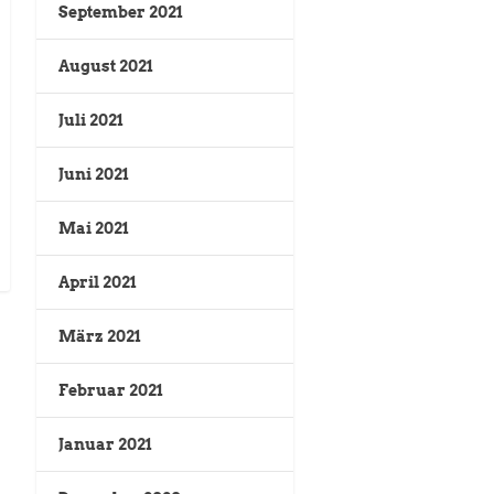
September 2021
August 2021
Juli 2021
Juni 2021
Mai 2021
April 2021
März 2021
Februar 2021
Januar 2021