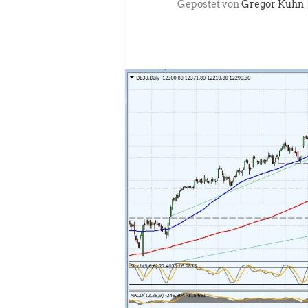
Gepostet von
Gregor Kuhn