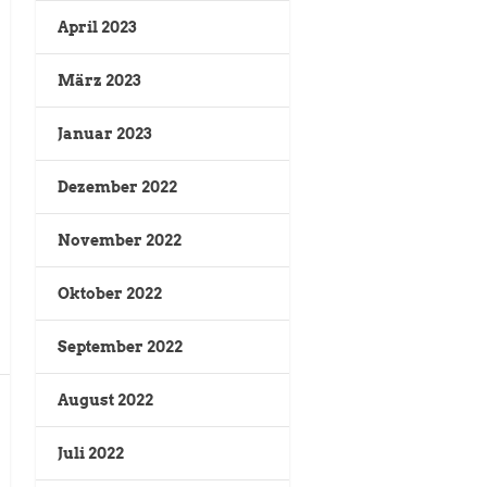
April 2023
März 2023
Januar 2023
Dezember 2022
November 2022
Oktober 2022
September 2022
August 2022
Juli 2022