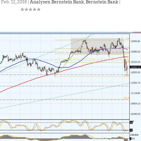
|
Feb. 12, 2018
|
Analysen Bernstein Bank
,
Bernstein Bank
|