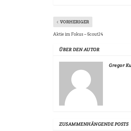
VORHERIGER
Aktie im Fokus – Scout24
ÜBER DEN AUTOR
Gregor K
ZUSAMMENHÄNGENDE POSTS