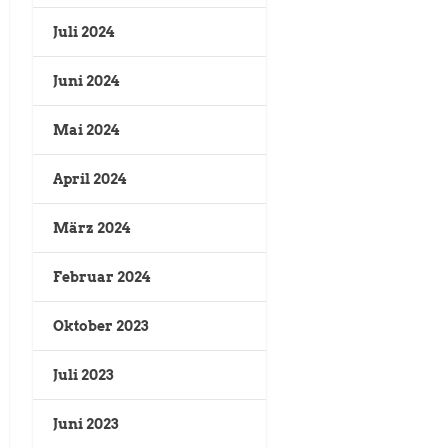
Juli 2024
Juni 2024
Mai 2024
April 2024
März 2024
Februar 2024
Oktober 2023
Juli 2023
Juni 2023