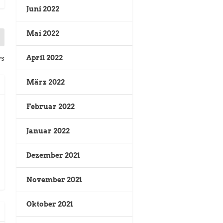
Juni 2022
Mai 2022
April 2022
ws
März 2022
Februar 2022
Januar 2022
Dezember 2021
November 2021
Oktober 2021