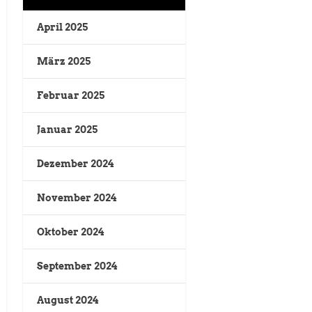
April 2025
März 2025
Februar 2025
Januar 2025
Dezember 2024
November 2024
Oktober 2024
September 2024
August 2024