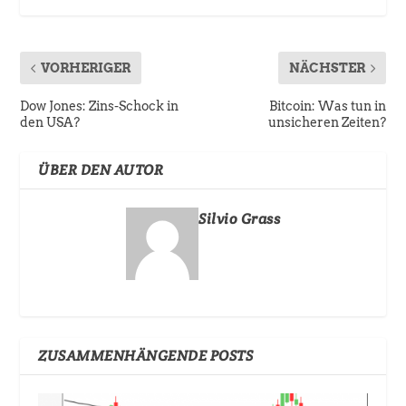
VORHERIGER
NÄCHSTER
Dow Jones: Zins-Schock in
Bitcoin: Was tun in
den USA?
unsicheren Zeiten?
ÜBER DEN AUTOR
Silvio Grass
ZUSAMMENHÄNGENDE POSTS