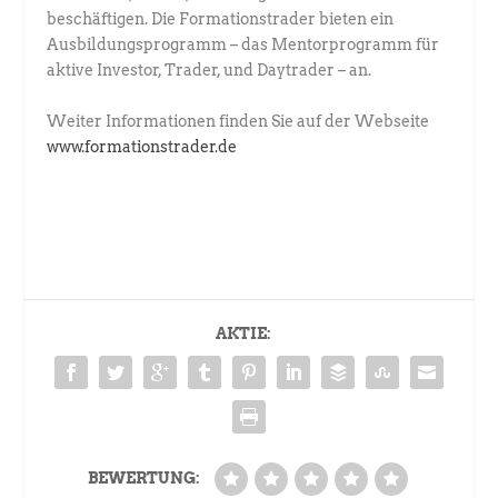
beschäftigen. Die Formationstrader bieten ein
Ausbildungsprogramm – das Mentorprogramm für
aktive Investor, Trader, und Daytrader – an.
Weiter Informationen finden Sie auf der Webseite
www.formationstrader.de
AKTIE:
BEWERTUNG: