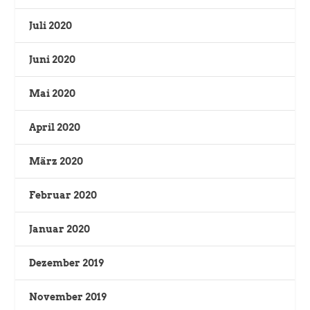
Juli 2020
Juni 2020
Mai 2020
April 2020
März 2020
Februar 2020
Januar 2020
Dezember 2019
November 2019