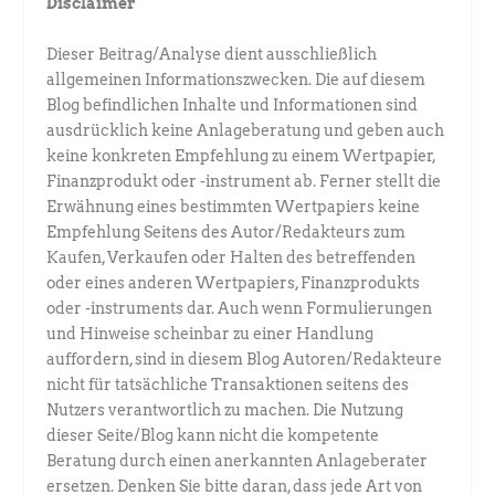
Disclaimer
Dieser Beitrag/Analyse dient ausschließlich
allgemeinen Informationszwecken. Die auf diesem
Blog befindlichen Inhalte und Informationen sind
ausdrücklich keine Anlageberatung und geben auch
keine konkreten Empfehlung zu einem Wertpapier,
Finanzprodukt oder -instrument ab. Ferner stellt die
Erwähnung eines bestimmten Wertpapiers keine
Empfehlung Seitens des Autor/Redakteurs zum
Kaufen, Verkaufen oder Halten des betreffenden
oder eines anderen Wertpapiers, Finanzprodukts
oder -instruments dar. Auch wenn Formulierungen
und Hinweise scheinbar zu einer Handlung
auffordern, sind in diesem Blog Autoren/Redakteure
nicht für tatsächliche Transaktionen seitens des
Nutzers verantwortlich zu machen. Die Nutzung
dieser Seite/Blog kann nicht die kompetente
Beratung durch einen anerkannten Anlageberater
ersetzen. Denken Sie bitte daran, dass jede Art von