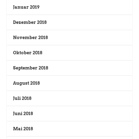
Januar 2019
Dezember 2018
November 2018
Oktober 2018
September 2018
August 2018
Juli 2018
Juni 2018
Mai 2018