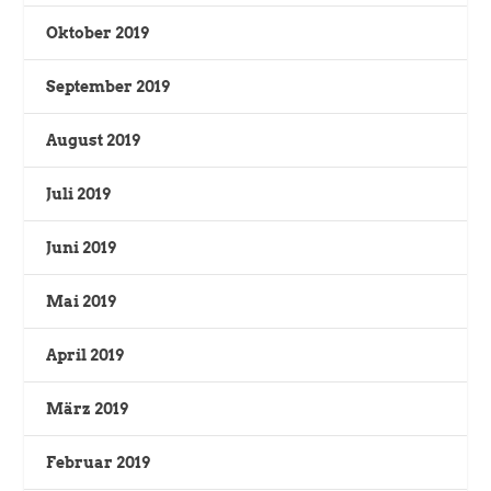
Oktober 2019
September 2019
August 2019
Juli 2019
Juni 2019
Mai 2019
April 2019
März 2019
Februar 2019