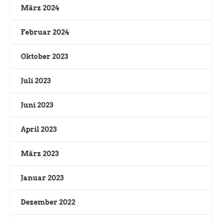
März 2024
Februar 2024
Oktober 2023
Juli 2023
Juni 2023
April 2023
März 2023
Januar 2023
Dezember 2022