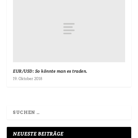
EUR/USD: So könnte man es traden.
19. Oktober 2018
NEUESTE BEITRÄGE