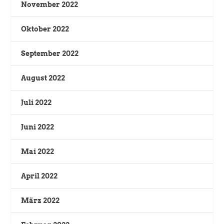
November 2022
Oktober 2022
September 2022
August 2022
Juli 2022
Juni 2022
Mai 2022
April 2022
März 2022