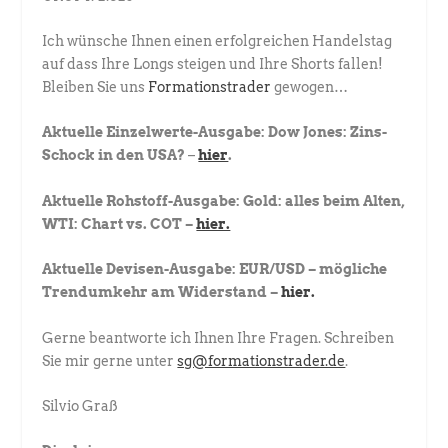
Ich wünsche Ihnen einen erfolgreichen Handelstag
auf dass Ihre Longs steigen und Ihre Shorts fallen!
Bleiben Sie uns
Formationstrader
gewogen…
Aktuelle Einzelwerte-Ausgabe: Dow Jones: Zins-
Schock in den USA?
–
hier
.
Aktuelle Rohstoff-Ausgabe: Gold: alles beim Alten,
WTI: Chart vs. COT –
hier.
Aktuelle Devisen-Ausgabe: EUR/USD – mögliche
Trendumkehr am Widerstand –
hier.
Gerne beantworte ich Ihnen Ihre Fragen. Schreiben
Sie mir gerne unter
sg@formationstrader.de
.
Silvio Graß