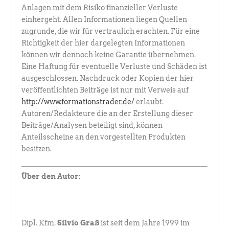
Anlagen mit dem Risiko finanzieller Verluste
einhergeht. Allen Informationen liegen Quellen
zugrunde, die wir für vertraulich erachten. Für eine
Richtigkeit der hier dargelegten Informationen
können wir dennoch keine Garantie übernehmen.
Eine Haftung für eventuelle Verluste und Schäden ist
ausgeschlossen. Nachdruck oder Kopien der hier
veröffentlichten Beiträge ist nur mit Verweis auf
http://www.formationstrader.de/
erlaubt.
Autoren/Redakteure die an der Erstellung dieser
Beiträge/Analysen beteiligt sind, können
Anteilsscheine an den vorgestellten Produkten
besitzen.
Über den Autor:
Dipl. Kfm.
Silvio Graß
ist seit dem Jahre 1999 im