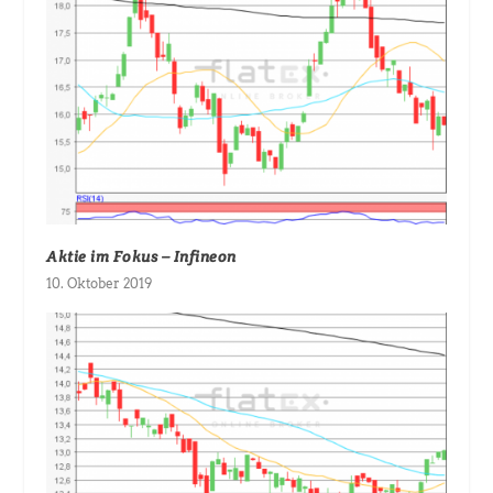
Aktie im Fokus – Infineon
10. Oktober 2019