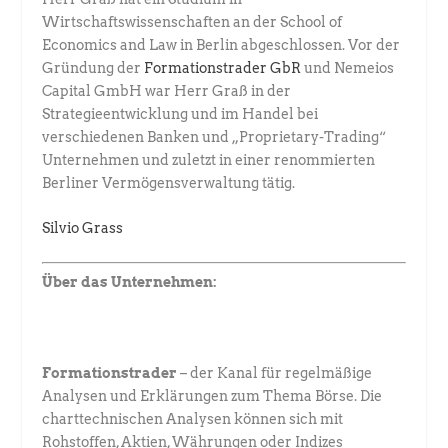
Wirtschaftswissenschaften an der School of
Economics and Law in Berlin abgeschlossen. Vor der
Gründung der ­
Formationstrader GbR
und Nemeios
Capital GmbH war Herr Graß in der
Strategieentwicklung und im Handel bei
verschiedenen Banken und „Proprietary-Trading“
Unternehmen und zuletzt in einer renommierten
Berliner Vermögensverwaltung tätig.
Silvio Grass
Über das Unternehmen:
Formationstrader
– der Kanal für regelmäßige
Analysen und Erklärungen zum Thema Börse. Die
charttechnischen Analysen können sich mit
Rohstoffen, Aktien, Währungen oder Indizes