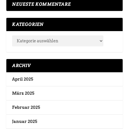
NEUESTE KOMMENTARE
KATEGORIEN
ARCHIV
April 2025
März 2025
Februar 2025
Januar 2025