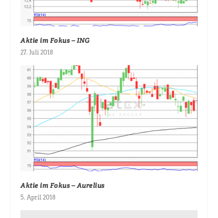
Aktie im Fokus – ING
27. Juli 2018
Aktie im Fokus – Aurelius
5. April 2018