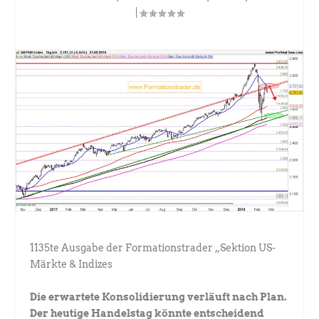
|
1135te Ausgabe der Formationstrader „Sektion US-
Märkte & Indizes
Die erwartete Konsolidierung verläuft nach Plan.
Der heutige Handelstag könnte entscheidend