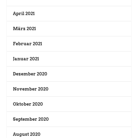
April 2021
März 2021
Februar 2021
Januar 2021
Dezember 2020
November 2020
Oktober 2020
September 2020
August 2020