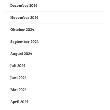
Dezember 2024
November 2024
Oktober 2024
September 2024
August 2024
Juli 2024
Juni 2024
Mai 2024
April 2024