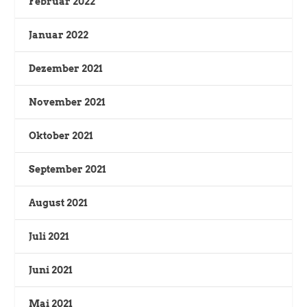
Februar 2022
Januar 2022
Dezember 2021
November 2021
Oktober 2021
September 2021
August 2021
Juli 2021
Juni 2021
Mai 2021