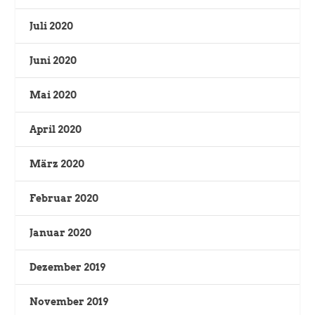
Juli 2020
Juni 2020
Mai 2020
April 2020
März 2020
Februar 2020
Januar 2020
Dezember 2019
November 2019