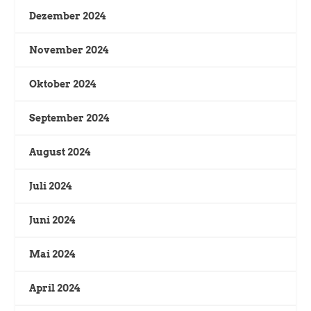
Dezember 2024
November 2024
Oktober 2024
September 2024
August 2024
Juli 2024
Juni 2024
Mai 2024
April 2024