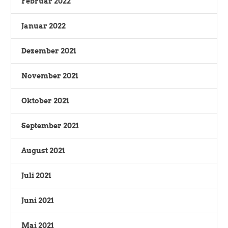
Februar 2022
Januar 2022
Dezember 2021
November 2021
Oktober 2021
September 2021
August 2021
Juli 2021
Juni 2021
Mai 2021