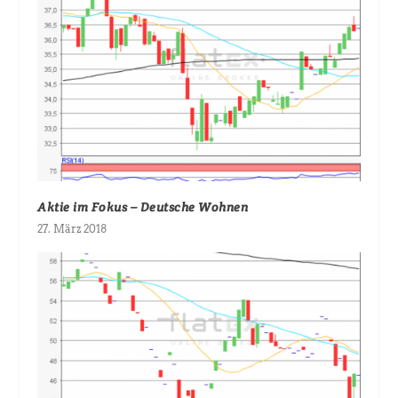
Aktie im Fokus – Deutsche Wohnen
27. März 2018