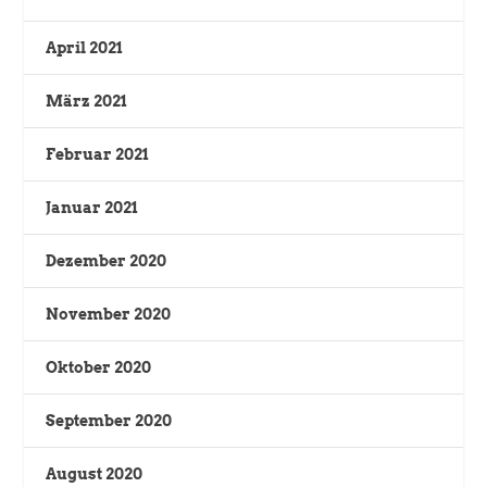
April 2021
März 2021
Februar 2021
Januar 2021
Dezember 2020
November 2020
Oktober 2020
September 2020
August 2020