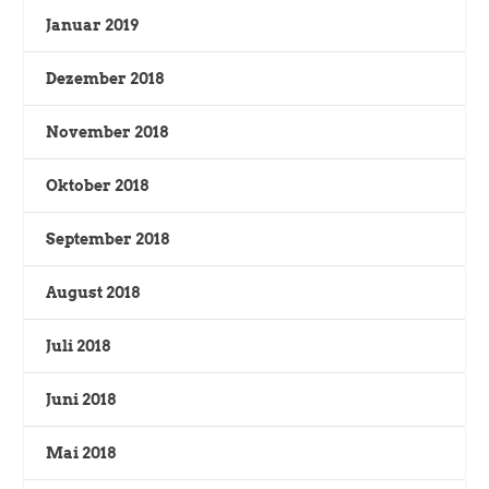
Januar 2019
Dezember 2018
November 2018
Oktober 2018
September 2018
August 2018
Juli 2018
Juni 2018
Mai 2018