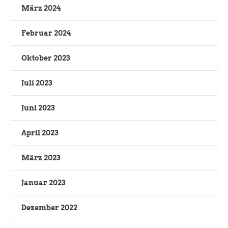
März 2024
Februar 2024
Oktober 2023
Juli 2023
Juni 2023
April 2023
März 2023
Januar 2023
Dezember 2022