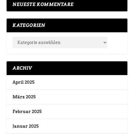
NEUESTE KOMMENTARE
KATEGORIEN
ARCHIV
April 2025
März 2025
Februar 2025
Januar 2025