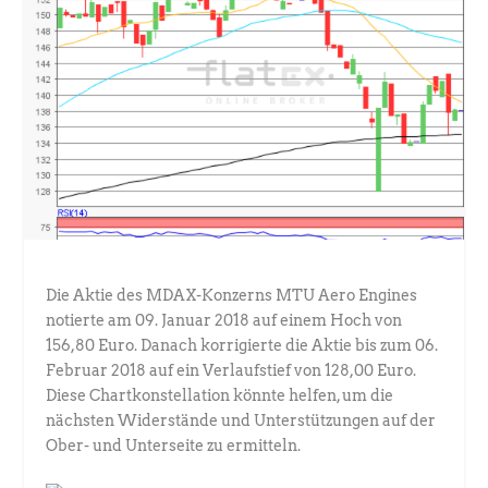
Die Aktie des MDAX-Konzerns MTU Aero Engines
notierte am 09. Januar 2018 auf einem Hoch von
156,80 Euro. Danach korrigierte die Aktie bis zum 06.
Februar 2018 auf ein Verlaufstief von 128,00 Euro.
Diese Chartkonstellation könnte helfen, um die
nächsten Widerstände und Unterstützungen auf der
Ober- und Unterseite zu ermitteln.