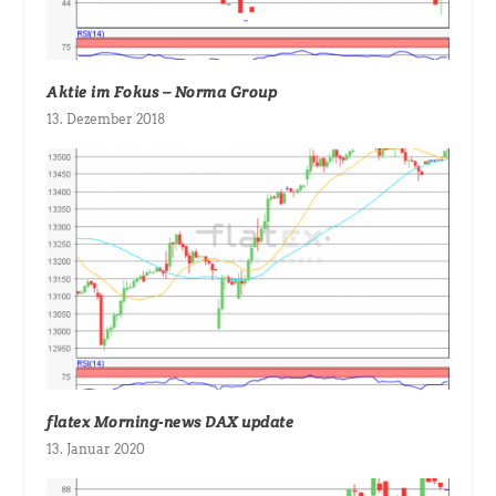
Aktie im Fokus – Norma Group
13. Dezember 2018
flatex Morning-news DAX update
13. Januar 2020