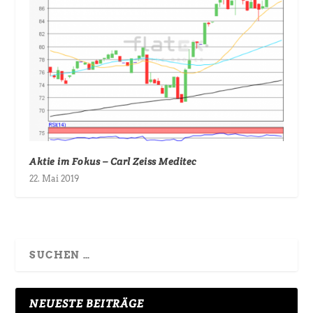
Aktie im Fokus – Carl Zeiss Meditec
22. Mai 2019
NEUESTE BEITRÄGE