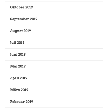
Oktober 2019
September 2019
August 2019
Juli 2019
Juni 2019
Mai 2019
April 2019
März 2019
Februar 2019