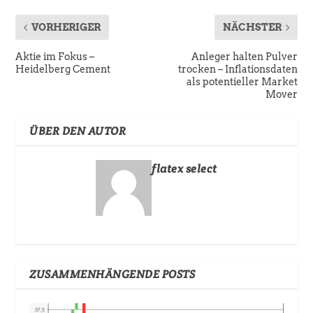
VORHERIGER
NÄCHSTER
Aktie im Fokus –
Anleger halten Pulver
Heidelberg Cement
trocken – Inflationsdaten
als potentieller Market
Mover
ÜBER DEN AUTOR
flatex select
ZUSAMMENHÄNGENDE POSTS