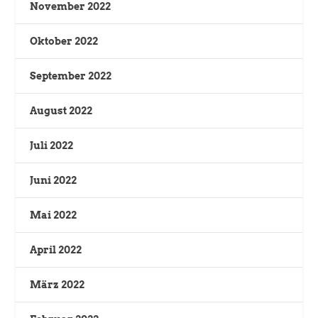
November 2022
Oktober 2022
September 2022
August 2022
Juli 2022
Juni 2022
Mai 2022
April 2022
März 2022