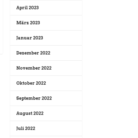
April 2023
März 2023
Januar 2023
Dezember 2022
November 2022
Oktober 2022
September 2022
August 2022
Juli 2022