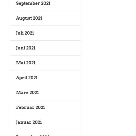
September 2021
August 2021
Juli 2021
Juni 2021
Mai 2021
April 2021
März 2021
Februar 2021
Januar 2021