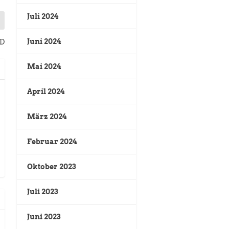
Juli 2024
Juni 2024
SD
Mai 2024
April 2024
März 2024
Februar 2024
Oktober 2023
Juli 2023
Juni 2023