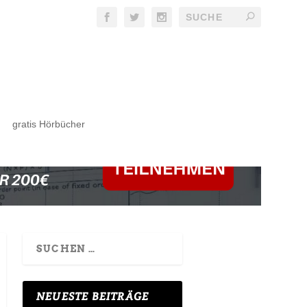
gratis Hörbücher
NEUESTE BEITRÄGE