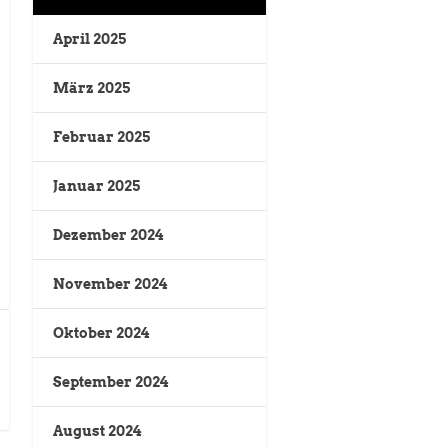
April 2025
März 2025
Februar 2025
Januar 2025
Dezember 2024
November 2024
Oktober 2024
September 2024
August 2024