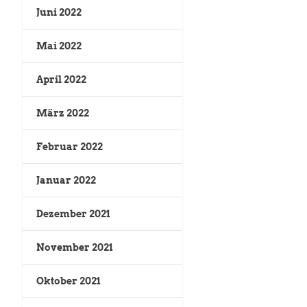
Juni 2022
Mai 2022
April 2022
März 2022
Februar 2022
Januar 2022
Dezember 2021
November 2021
Oktober 2021