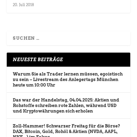
20. Juli 2018
NEUESTE BEITRÄGE
Warum Sie als Trader lernen müssen, egoistisch
zu sein – Livestream des Anlegertags München
heute um 10:00 Uhr
Das war der Handelstag, 04.04.2025: Aktien und
Rohstoffe schreiben rote Zahlen, während USD
und Kryptowährungen sich erholen
Zoll-Hammer! Schwarzer Freitag für die Börse?
DAX, Bitcoin, Gold, Rohöl & Aktien (NVDA, AAPL,
NKE,…) im Fokus