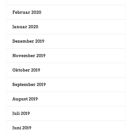
Februar 2020
Januar 2020
Dezember 2019
November 2019
Oktober 2019
September 2019
August 2019
Juli 2019
Juni 2019