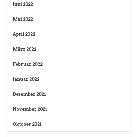
Juni 2022
Mai 2022
April 2022
März 2022
Februar 2022
Januar 2022
Dezember 2021
November 2021
Oktober 2021