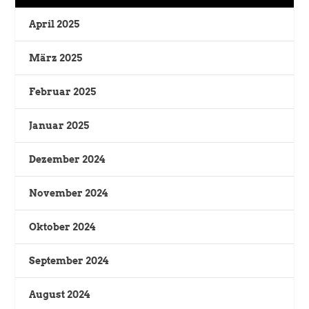
April 2025
März 2025
Februar 2025
Januar 2025
Dezember 2024
November 2024
Oktober 2024
September 2024
August 2024