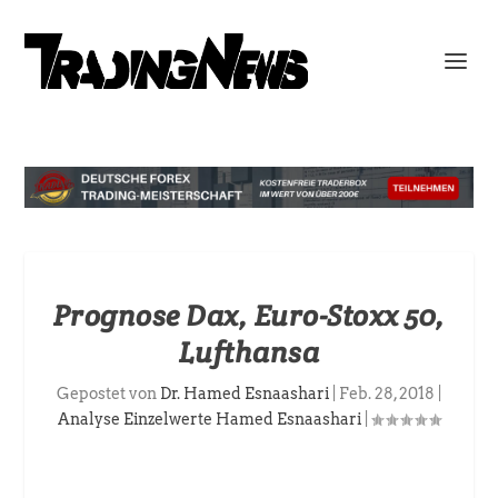
Prognose Dax, Euro-Stoxx 50,
Lufthansa
Gepostet von
Dr. Hamed Esnaashari
|
Feb. 28, 2018
|
Analyse Einzelwerte Hamed Esnaashari
|