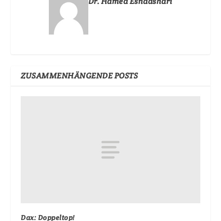
Dr. Hamed Esnaashari
ZUSAMMENHÄNGENDE POSTS
Dax: Doppeltop!