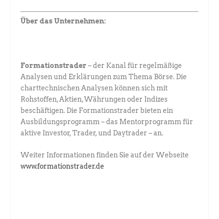
Über das Unternehmen:
Formationstrader
– der Kanal für regelmäßige
Analysen und Erklärungen zum Thema Börse. Die
charttechnischen Analysen können sich mit
Rohstoffen, Aktien, Währungen oder Indizes
beschäftigen. Die Formationstrader bieten ein
Ausbildungsprogramm – das Mentorprogramm für
aktive Investor, Trader, und Daytrader – an.
Weiter Informationen finden Sie auf der Webseite
www.formationstrader.de