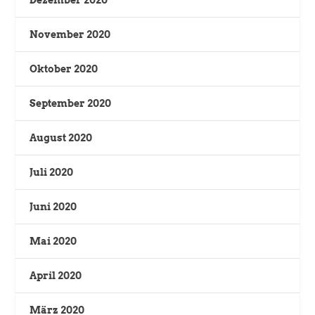
November 2020
Oktober 2020
September 2020
August 2020
Juli 2020
Juni 2020
Mai 2020
April 2020
März 2020