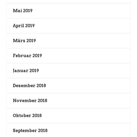
Mai 2019
April 2019
März 2019
Februar 2019
Januar 2019
Dezember 2018
November 2018
Oktober 2018
September 2018