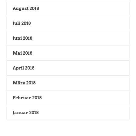
August 2018
Juli 2018
Juni 2018
Mai 2018
April 2018
März 2018
Februar 2018
Januar 2018