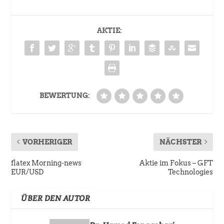
AKTIE:
BEWERTUNG:
VORHERIGER
NÄCHSTER
flatex Morning-news
Aktie im Fokus – GFT
EUR/USD
Technologies
ÜBER DEN AUTOR