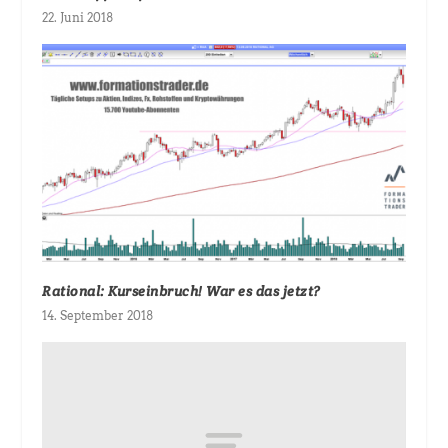
22. Juni 2018
Rational: Kurseinbruch! War es das jetzt?
14. September 2018