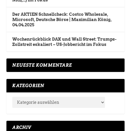
Der AKTIEN Schnellcheck: Costco Wholesale,
Microsoft, Deutsche Börse | Maximilian König,
04.04.2025
Wochenrückblick DAX und Wall Street: Trumps-
Zollstreit eskaliert – US-Jobbericht im Fokus
NEUESTE KOMMENTARE
KATEGORIEN
ARCHIV