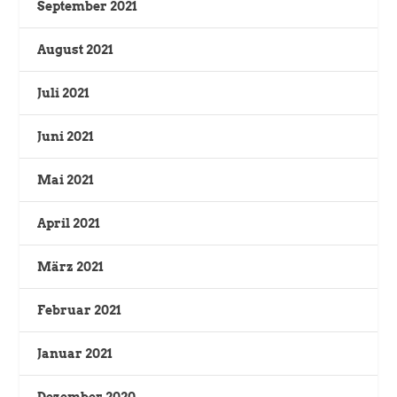
September 2021
August 2021
Juli 2021
Juni 2021
Mai 2021
April 2021
März 2021
Februar 2021
Januar 2021
Dezember 2020