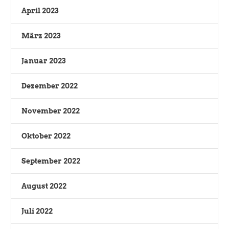
April 2023
März 2023
Januar 2023
Dezember 2022
November 2022
Oktober 2022
September 2022
August 2022
Juli 2022