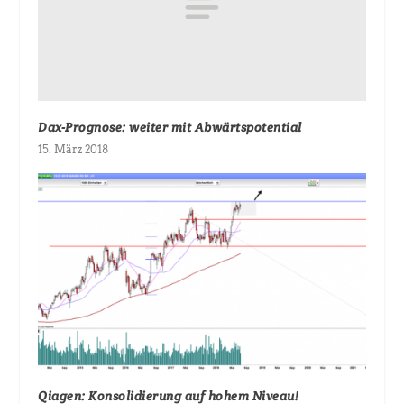
Dax-Prognose: weiter mit Abwärtspotential
15. März 2018
Qiagen: Konsolidierung auf hohem Niveau!