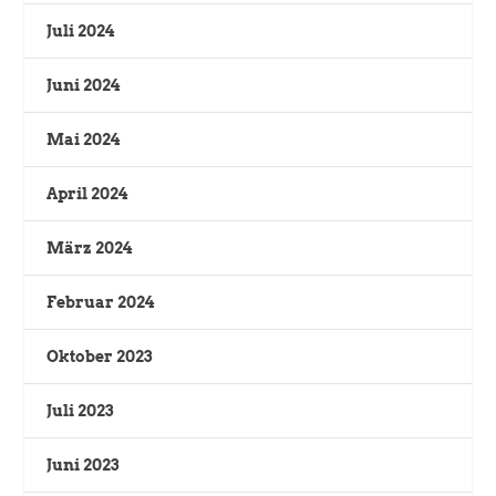
Juli 2024
Juni 2024
Mai 2024
April 2024
März 2024
Februar 2024
Oktober 2023
Juli 2023
Juni 2023