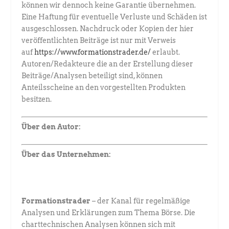
können wir dennoch keine Garantie übernehmen.
Eine Haftung für eventuelle Verluste und Schäden ist
ausgeschlossen. Nachdruck oder Kopien der hier
veröffentlichten Beiträge ist nur mit Verweis
auf
https://www.formationstrader.de/
erlaubt.
Autoren/Redakteure die an der Erstellung dieser
Beiträge/Analysen beteiligt sind, können
Anteilsscheine an den vorgestellten Produkten
besitzen.
Über den Autor:
Über das Unternehmen:
Formationstrader
– der Kanal für regelmäßige
Analysen und Erklärungen zum Thema Börse. Die
charttechnischen Analysen können sich mit