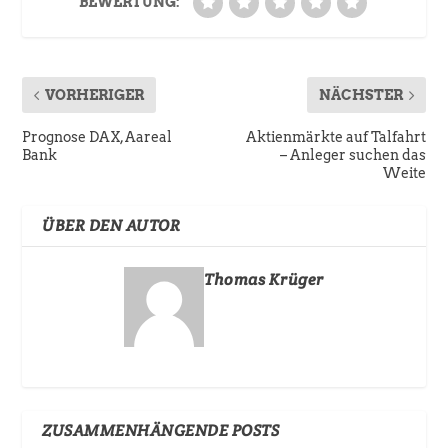
BEWERTUNG:
VORHERIGER
NÄCHSTER
Prognose DAX, Aareal
Aktienmärkte auf Talfahrt
Bank
– Anleger suchen das
Weite
ÜBER DEN AUTOR
Thomas Krüger
ZUSAMMENHÄNGENDE POSTS