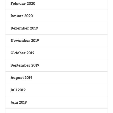
Februar 2020
Januar 2020
Dezember 2019
November 2019
Oktober 2019
September 2019
August 2019
Juli 2019
Juni 2019