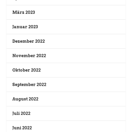
März 2023
Januar 2023
Dezember 2022
November 2022
Oktober 2022
September 2022
August 2022
Juli 2022
Juni 2022