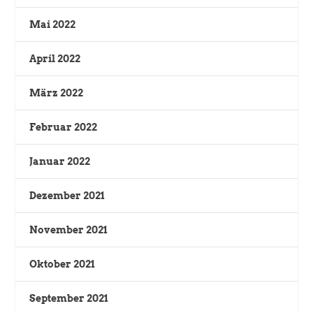
Mai 2022
April 2022
März 2022
Februar 2022
Januar 2022
Dezember 2021
November 2021
Oktober 2021
September 2021