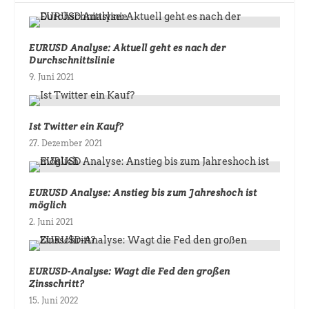
EURUSD Analyse: Aktuell geht es nach der
Durchschnittslinie
9. Juni 2021
Ist Twitter ein Kauf?
27. Dezember 2021
EURUSD Analyse: Anstieg bis zum Jahreshoch ist
möglich
2. Juni 2021
EURUSD-Analyse: Wagt die Fed den großen
Zinsschritt?
15. Juni 2022