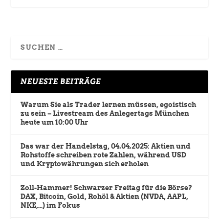
NEUESTE BEITRÄGE
Warum Sie als Trader lernen müssen, egoistisch
zu sein – Livestream des Anlegertags München
heute um 10:00 Uhr
Das war der Handelstag, 04.04.2025: Aktien und
Rohstoffe schreiben rote Zahlen, während USD
und Kryptowährungen sich erholen
Zoll-Hammer! Schwarzer Freitag für die Börse?
DAX, Bitcoin, Gold, Rohöl & Aktien (NVDA, AAPL,
NKE,…) im Fokus