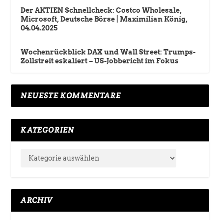
Der AKTIEN Schnellcheck: Costco Wholesale,
Microsoft, Deutsche Börse | Maximilian König,
04.04.2025
Wochenrückblick DAX und Wall Street: Trumps-
Zollstreit eskaliert – US-Jobbericht im Fokus
NEUESTE KOMMENTARE
KATEGORIEN
ARCHIV