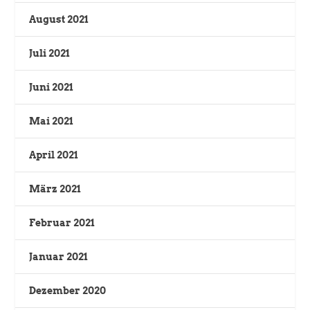
August 2021
Juli 2021
Juni 2021
Mai 2021
April 2021
März 2021
Februar 2021
Januar 2021
Dezember 2020