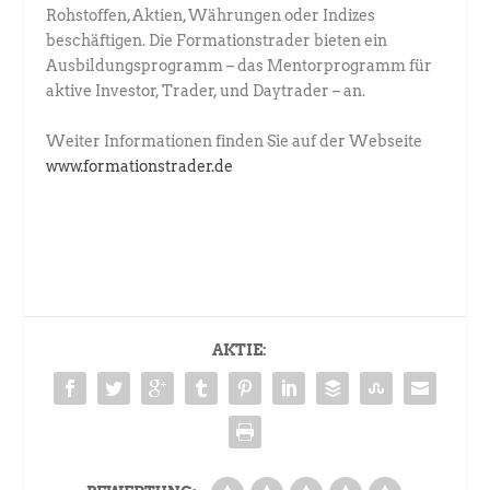
Rohstoffen, Aktien, Währungen oder Indizes
beschäftigen. Die Formationstrader bieten ein
Ausbildungsprogramm – das Mentorprogramm für
aktive Investor, Trader, und Daytrader – an.
Weiter Informationen finden Sie auf der Webseite
www.formationstrader.de
AKTIE: