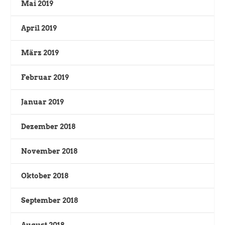
Mai 2019
April 2019
März 2019
Februar 2019
Januar 2019
Dezember 2018
November 2018
Oktober 2018
September 2018