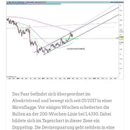
Das Paar befindet sich übergeordnet im
Abwärtstrend und bewegt sich seit 01/2017 in einer
Bärenflagge. Vor einigen Wochen scheiterten die
Bullen an der 200-Wochen-Linie bei 1,4330. Dabei
bildete sich im Tageschart in dieser Zone ein
Doppeltop. Die Devisenpaarung geht seitdem in eine