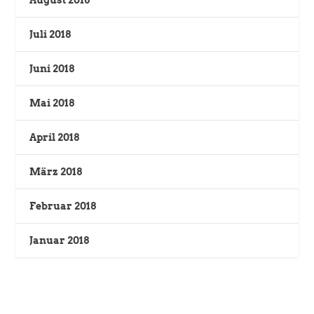
August 2018
Juli 2018
Juni 2018
Mai 2018
April 2018
März 2018
Februar 2018
Januar 2018