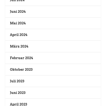
Juli 2024
Juni 2024
Mai 2024
April 2024
März 2024
Februar 2024
Oktober 2023
Juli 2023
Juni 2023
April 2023