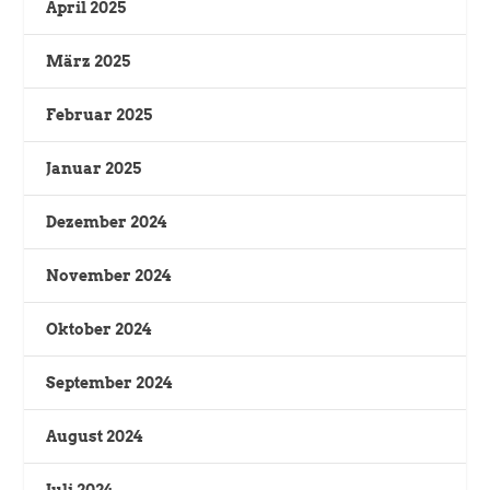
April 2025
März 2025
Februar 2025
Januar 2025
Dezember 2024
November 2024
Oktober 2024
September 2024
August 2024