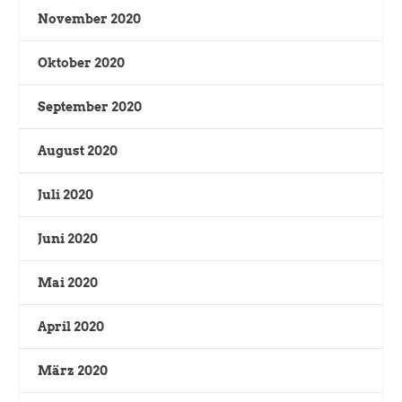
November 2020
Oktober 2020
September 2020
August 2020
Juli 2020
Juni 2020
Mai 2020
April 2020
März 2020