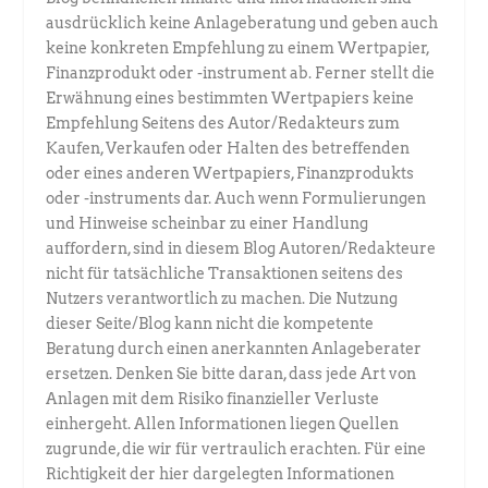
ausdrücklich keine Anlageberatung und geben auch
keine konkreten Empfehlung zu einem Wertpapier,
Finanzprodukt oder -instrument ab. Ferner stellt die
Erwähnung eines bestimmten Wertpapiers keine
Empfehlung Seitens des Autor/Redakteurs zum
Kaufen, Verkaufen oder Halten des betreffenden
oder eines anderen Wertpapiers, Finanzprodukts
oder -instruments dar. Auch wenn Formulierungen
und Hinweise scheinbar zu einer Handlung
auffordern, sind in diesem Blog Autoren/Redakteure
nicht für tatsächliche Transaktionen seitens des
Nutzers verantwortlich zu machen. Die Nutzung
dieser Seite/Blog kann nicht die kompetente
Beratung durch einen anerkannten Anlageberater
ersetzen. Denken Sie bitte daran, dass jede Art von
Anlagen mit dem Risiko finanzieller Verluste
einhergeht. Allen Informationen liegen Quellen
zugrunde, die wir für vertraulich erachten. Für eine
Richtigkeit der hier dargelegten Informationen