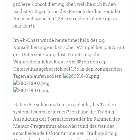
größere Konsolidierung über, welche sich in den
nächsten Tagen bis in den Bereich der horizontalen
Ausbruchszone bei 1,36 erstrecken könnte (grün
markiert).
Im 4h-Chart wurde heute innerhalb der o.g.
Konsolidierung ein bärischer Wimpel bei 1,3870 auf
der Unterseite aufgelöst. Damit steigt die
Wahrscheinlichkeit, dass die Bären den o.g.
Unterstützungsbereich bei 1,36 in den kommenden
Tagen anlaufen sollten.
Haben Sie schon mal daran gedacht, das Traden
systematisch zu erlernen? Ich habe die Trading-
Ausbildung der Formationstrader im Rahmen des
Mentor-Programms absolviert und das war der
entscheidende Faktor für meinen Trading-Erfolg.