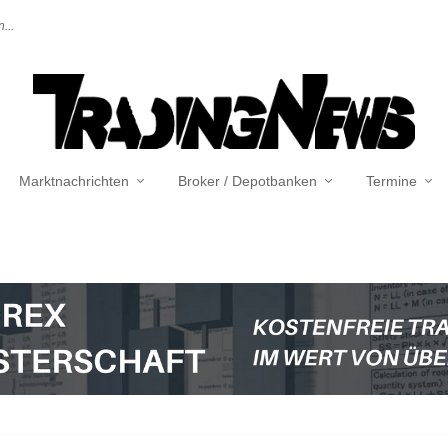
...
Marktnachrichten
Broker / Depotbanken
Termine