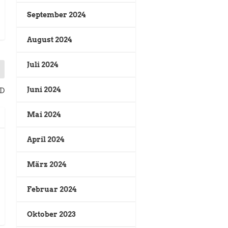
September 2024
August 2024
Juli 2024
Juni 2024
SD
Mai 2024
April 2024
März 2024
Februar 2024
Oktober 2023