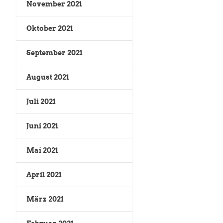
November 2021
Oktober 2021
September 2021
August 2021
Juli 2021
Juni 2021
Mai 2021
April 2021
März 2021