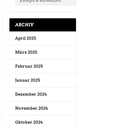
ARCHIV
April 2025
März 2025
Februar 2025
Januar 2025
Dezember 2024
November 2024
Oktober 2024