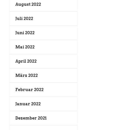
August 2022
Juli 2022
Juni 2022
Mai 2022
April 2022
März 2022
Februar 2022
Januar 2022
Dezember 2021