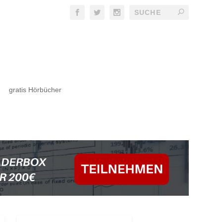
gratis Hörbücher