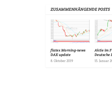
ZUSAMMENHÄNGENDE POSTS
flatex Morning-news
Aktie im F
DAX update
Deutsche 
8. Oktober 2019
15. Januar 