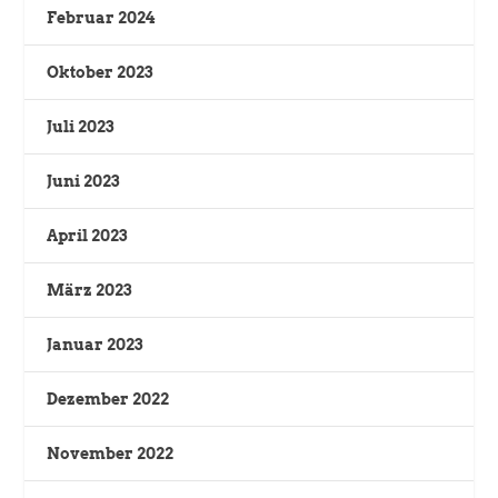
Februar 2024
Oktober 2023
Juli 2023
Juni 2023
April 2023
März 2023
Januar 2023
Dezember 2022
November 2022