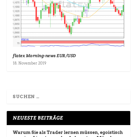
flatex Morning-news EUR/USD
18. November 2019
NEUESTE BEITRÄGE
Warum Sie als Trader lernen müssen, egoistisch