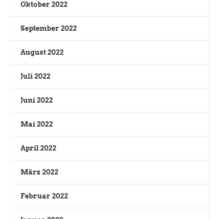
Oktober 2022
September 2022
August 2022
Juli 2022
Juni 2022
Mai 2022
April 2022
März 2022
Februar 2022