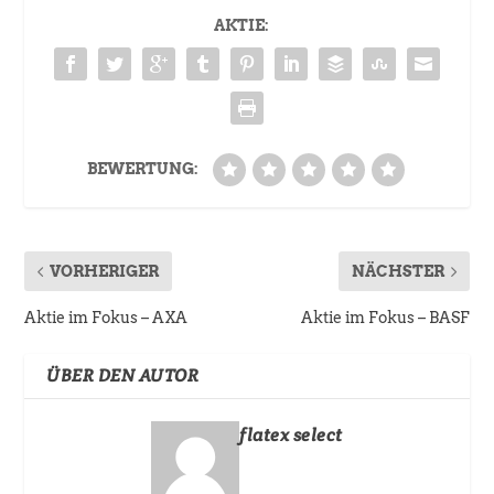
AKTIE:
BEWERTUNG:
VORHERIGER
NÄCHSTER
Aktie im Fokus – AXA
Aktie im Fokus – BASF
ÜBER DEN AUTOR
flatex select