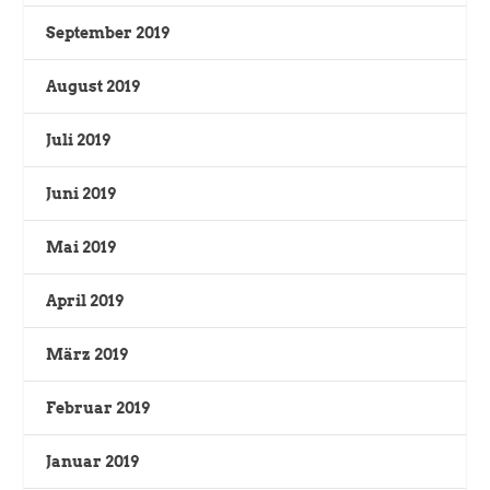
September 2019
August 2019
Juli 2019
Juni 2019
Mai 2019
April 2019
März 2019
Februar 2019
Januar 2019