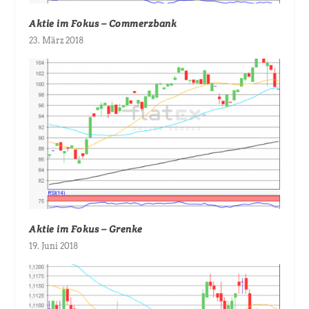
Aktie im Fokus – Commerzbank
23. März 2018
Aktie im Fokus – Grenke
19. Juni 2018