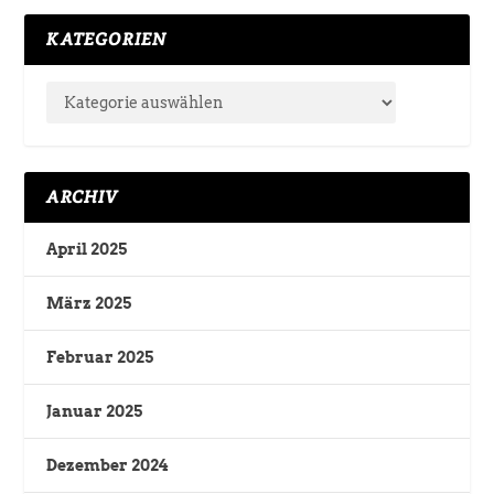
KATEGORIEN
ARCHIV
April 2025
März 2025
Februar 2025
Januar 2025
Dezember 2024