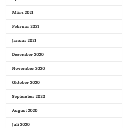
März 2021
Februar 2021
Januar 2021
Dezember 2020
November 2020
Oktober 2020
September 2020
August 2020
Juli 2020