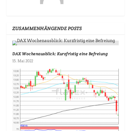
ZUSAMMENHÄNGENDE POSTS
DAX Wochenausblick: Kurzfristig eine Befreiung
15. Mai 2022