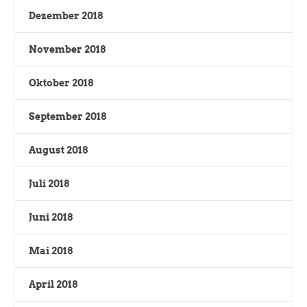
Dezember 2018
November 2018
Oktober 2018
September 2018
August 2018
Juli 2018
Juni 2018
Mai 2018
April 2018