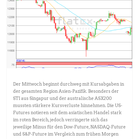
Der Mittwoch beginnt durchweg mit Kursabgaben in
der gesamten Region Asien-Pazifik. Besonders der
STI aus Singapur und der australische ASX200
mussten stärkere Kursverluste hinnehmen. Die US-
Futures notieren seit dem asiatischen Handel stark
im roten Bereich, jedoch verringerte sich das
jeweilige Minus für den Dow-Future, NASDAQ-Future
und S&P-Future im Vergleich zum frühen Morgen