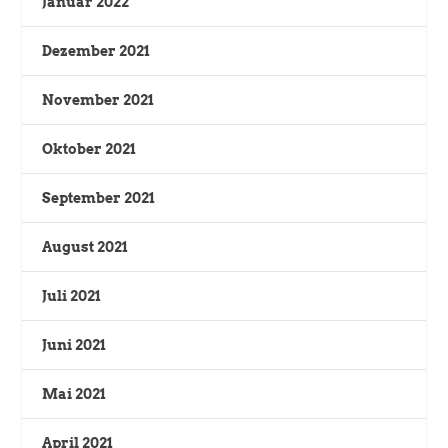
Januar 2022
Dezember 2021
November 2021
Oktober 2021
September 2021
August 2021
Juli 2021
Juni 2021
Mai 2021
April 2021