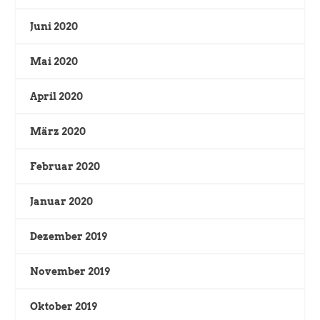
Juni 2020
Mai 2020
April 2020
März 2020
Februar 2020
Januar 2020
Dezember 2019
November 2019
Oktober 2019