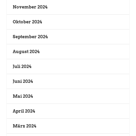
November 2024
Oktober 2024
September 2024
August 2024
Juli 2024
Juni 2024
Mai 2024
April 2024
März 2024