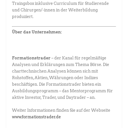
Traingsbox inklusive Curriculum für Studierende
und Chirurgen/-innen in der Weiterbildung
produziert.
Über das Unternehmen:
Formationstrader
– der Kanal für regelmäßige
Analysen und Erklärungen zum Thema Börse. Die
charttechnischen Analysen können sich mit
Rohstoffen, Aktien, Währungen oder Indizes
beschäftigen. Die Formationstrader bieten ein
Ausbildungsprogramm – das Mentorprogramm für
aktive Investor, Trader, und Daytrader – an.
Weiter Informationen finden Sie auf der Webseite
www.formationstrader.de