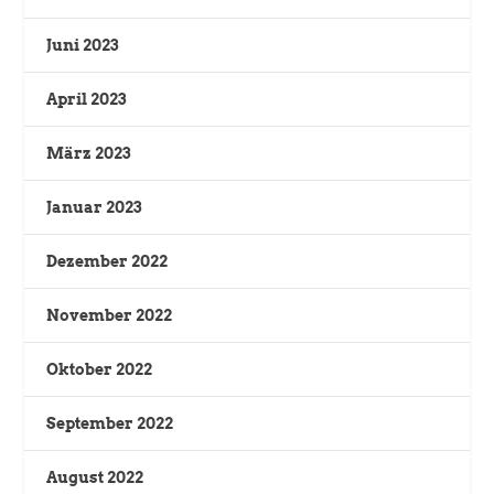
Juni 2023
April 2023
März 2023
Januar 2023
Dezember 2022
November 2022
Oktober 2022
September 2022
August 2022