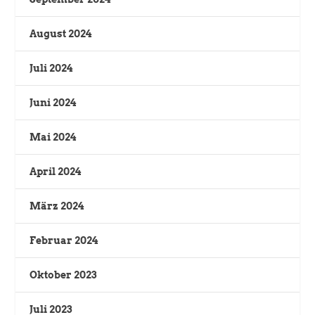
August 2024
Juli 2024
Juni 2024
Mai 2024
April 2024
März 2024
Februar 2024
Oktober 2023
Juli 2023