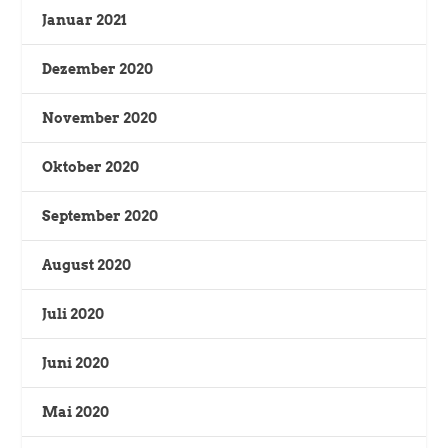
Januar 2021
Dezember 2020
November 2020
Oktober 2020
September 2020
August 2020
Juli 2020
Juni 2020
Mai 2020