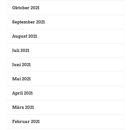
Oktober 2021
September 2021
August 2021
Juli 2021
Juni 2021
Mai 2021
April 2021
März 2021
Februar 2021