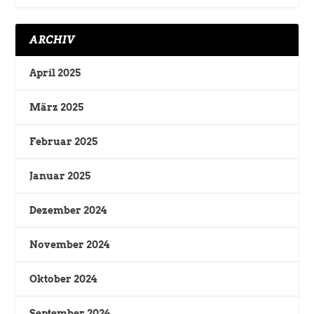
ARCHIV
April 2025
März 2025
Februar 2025
Januar 2025
Dezember 2024
November 2024
Oktober 2024
September 2024