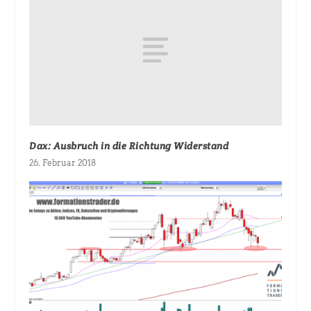
Dax: Ausbruch in die Richtung Widerstand
26. Februar 2018