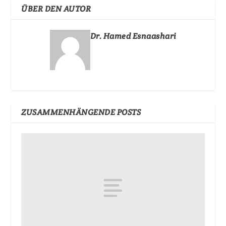
ÜBER DEN AUTOR
Dr. Hamed Esnaashari
ZUSAMMENHÄNGENDE POSTS