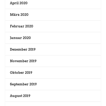
April 2020
März 2020
Februar 2020
Januar 2020
Dezember 2019
November 2019
Oktober 2019
September 2019
August 2019