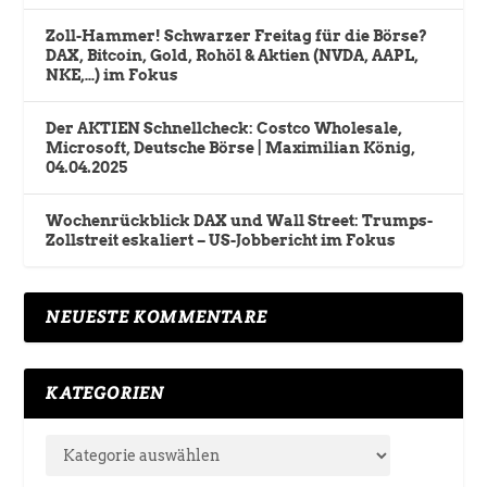
Zoll-Hammer! Schwarzer Freitag für die Börse?
DAX, Bitcoin, Gold, Rohöl & Aktien (NVDA, AAPL,
NKE,…) im Fokus
Der AKTIEN Schnellcheck: Costco Wholesale,
Microsoft, Deutsche Börse | Maximilian König,
04.04.2025
Wochenrückblick DAX und Wall Street: Trumps-
Zollstreit eskaliert – US-Jobbericht im Fokus
NEUESTE KOMMENTARE
KATEGORIEN