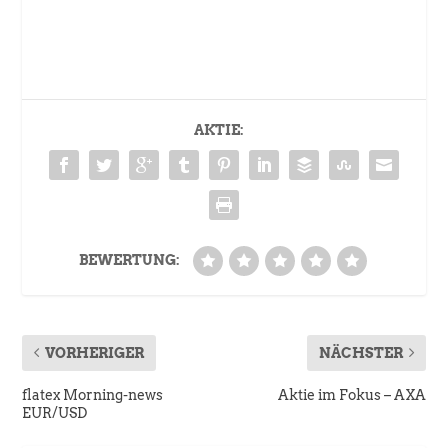
AKTIE:
BEWERTUNG:
VORHERIGER
NÄCHSTER
flatex Morning-news
Aktie im Fokus – AXA
EUR/USD