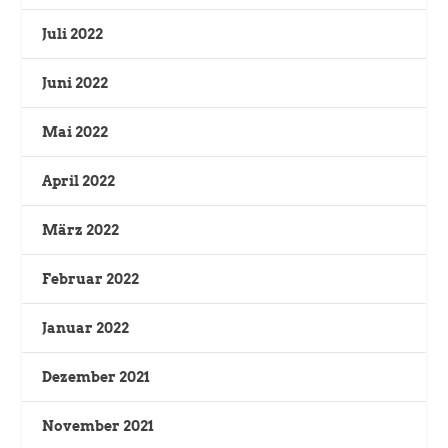
Juli 2022
Juni 2022
Mai 2022
April 2022
März 2022
Februar 2022
Januar 2022
Dezember 2021
November 2021