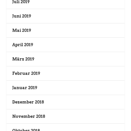
Juli 2019
Juni 2019
Mai 2019
April 2019
März 2019
Februar 2019
Januar 2019
Dezember 2018
November 2018
Oktober 2018