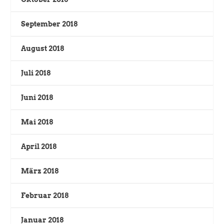
September 2018
August 2018
Juli 2018
Juni 2018
Mai 2018
April 2018
März 2018
Februar 2018
Januar 2018