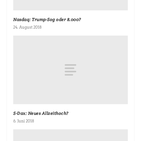
Nasdaq: Trump-Sog oder 8.000?
24. August 2018
S-Dax: Neues Allzeithoch?
6. Juni 2018