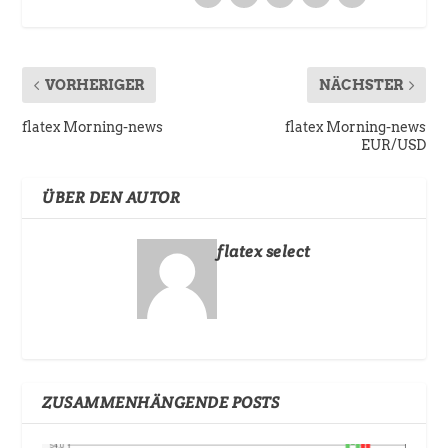
VORHERIGER
NÄCHSTER
flatex Morning-news
flatex Morning-news
EUR/USD
ÜBER DEN AUTOR
flatex select
ZUSAMMENHÄNGENDE POSTS