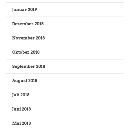
Januar 2019
Dezember 2018
November 2018
Oktober 2018
September 2018
August 2018
Juli 2018
Juni 2018
Mai 2018