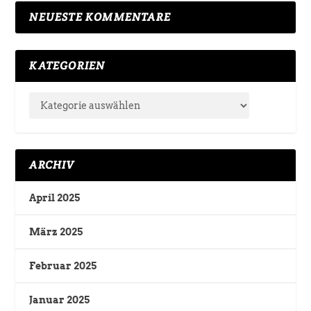
NEUESTE KOMMENTARE
KATEGORIEN
ARCHIV
April 2025
März 2025
Februar 2025
Januar 2025