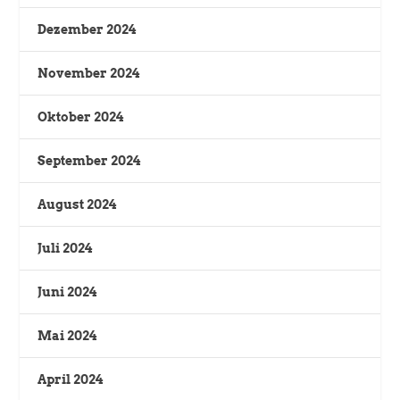
Dezember 2024
November 2024
Oktober 2024
September 2024
August 2024
Juli 2024
Juni 2024
Mai 2024
April 2024