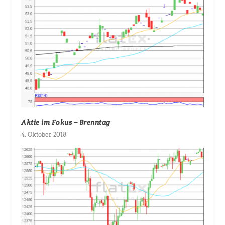
Aktie im Fokus – Brenntag
4. Oktober 2018