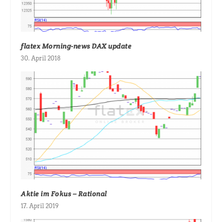
flatex Morning-news DAX update
30. April 2018
Aktie im Fokus – Rational
17. April 2019