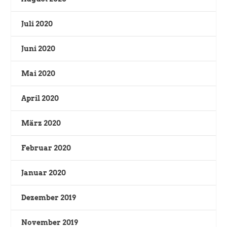
Juli 2020
Juni 2020
Mai 2020
April 2020
März 2020
Februar 2020
Januar 2020
Dezember 2019
November 2019