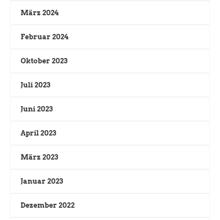
März 2024
Februar 2024
Oktober 2023
Juli 2023
Juni 2023
April 2023
März 2023
Januar 2023
Dezember 2022