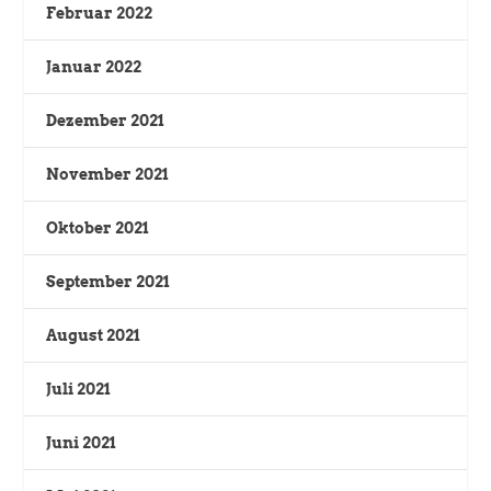
Februar 2022
Januar 2022
Dezember 2021
November 2021
Oktober 2021
September 2021
August 2021
Juli 2021
Juni 2021