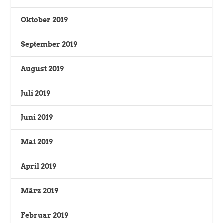
Oktober 2019
September 2019
August 2019
Juli 2019
Juni 2019
Mai 2019
April 2019
März 2019
Februar 2019