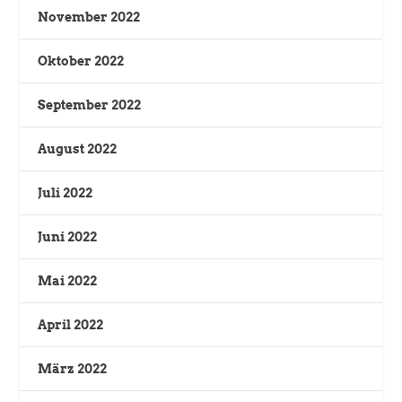
November 2022
Oktober 2022
September 2022
August 2022
Juli 2022
Juni 2022
Mai 2022
April 2022
März 2022