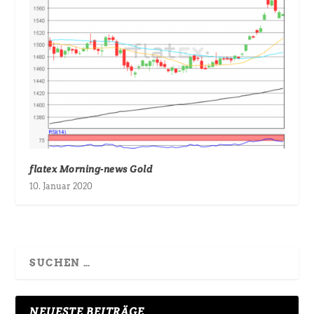
flatex Morning-news Gold
10. Januar 2020
NEUESTE BEITRÄGE