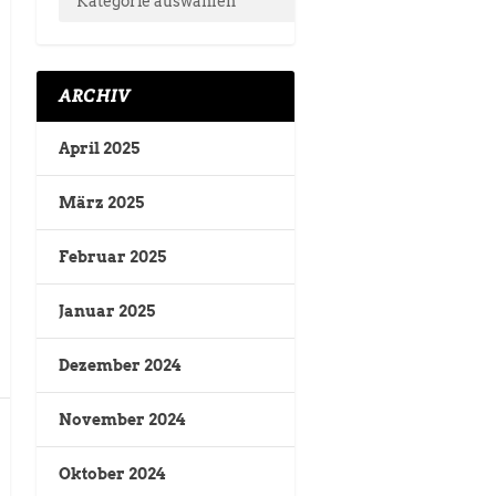
ARCHIV
April 2025
März 2025
Februar 2025
Januar 2025
Dezember 2024
November 2024
Oktober 2024