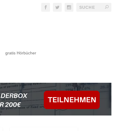
gratis Hörbücher