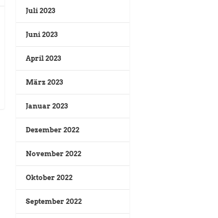
Juli 2023
Juni 2023
April 2023
März 2023
Januar 2023
Dezember 2022
November 2022
Oktober 2022
September 2022