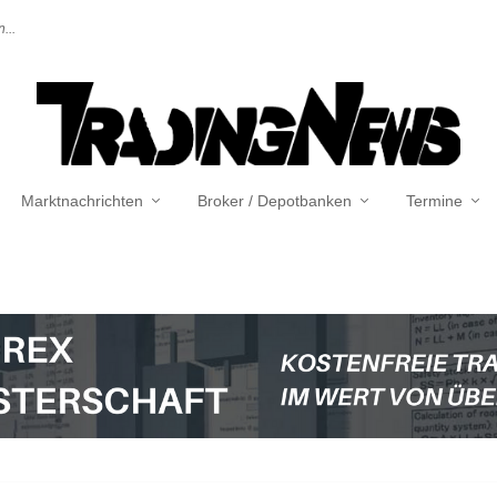
...
Marktnachrichten
Broker / Depotbanken
Termine