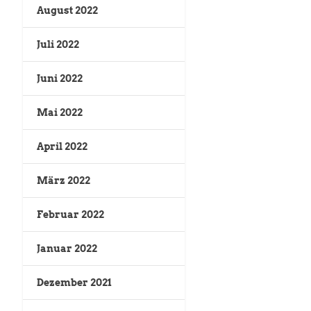
August 2022
Juli 2022
Juni 2022
Mai 2022
April 2022
März 2022
Februar 2022
Januar 2022
Dezember 2021