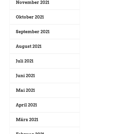
November 2021
Oktober 2021
September 2021
August 2021
Juli 2021
Juni 2021
Mai 2021
April 2021
März 2021