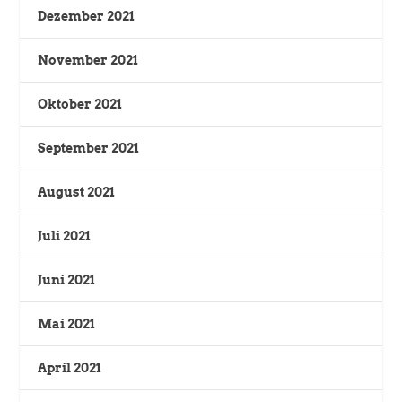
Dezember 2021
November 2021
Oktober 2021
September 2021
August 2021
Juli 2021
Juni 2021
Mai 2021
April 2021