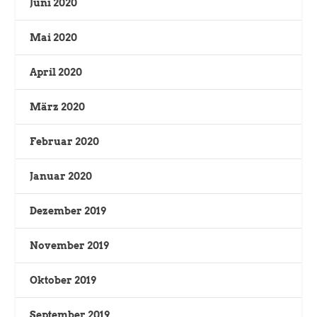
Juni 2020
Mai 2020
April 2020
März 2020
Februar 2020
Januar 2020
Dezember 2019
November 2019
Oktober 2019
September 2019