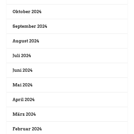
Oktober 2024
September 2024
August 2024
Juli 2024
Juni 2024
Mai 2024
April 2024
März 2024
Februar 2024