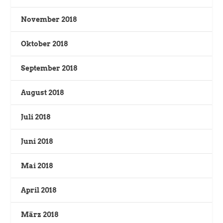
November 2018
Oktober 2018
September 2018
August 2018
Juli 2018
Juni 2018
Mai 2018
April 2018
März 2018