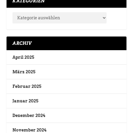
KATEGORIEN
ARCHIV
April 2025
März 2025
Februar 2025
Januar 2025
Dezember 2024
November 2024