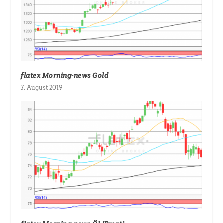
flatex Morning-news Gold
7. August 2019