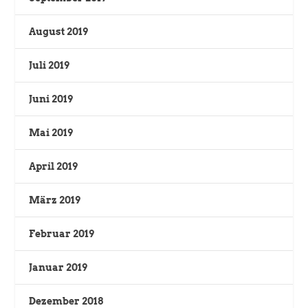
August 2019
Juli 2019
Juni 2019
Mai 2019
April 2019
März 2019
Februar 2019
Januar 2019
Dezember 2018