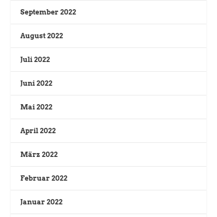
September 2022
August 2022
Juli 2022
Juni 2022
Mai 2022
April 2022
März 2022
Februar 2022
Januar 2022