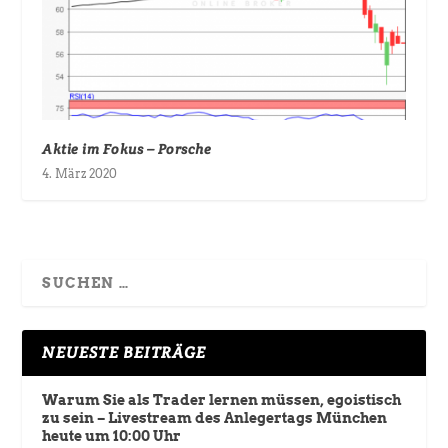
Aktie im Fokus – Porsche
4. März 2020
NEUESTE BEITRÄGE
Warum Sie als Trader lernen müssen, egoistisch
zu sein – Livestream des Anlegertags München
heute um 10:00 Uhr