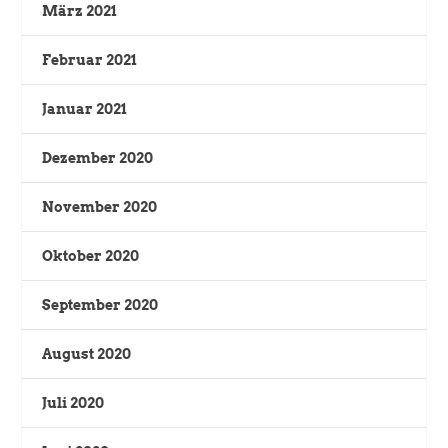
März 2021
Februar 2021
Januar 2021
Dezember 2020
November 2020
Oktober 2020
September 2020
August 2020
Juli 2020