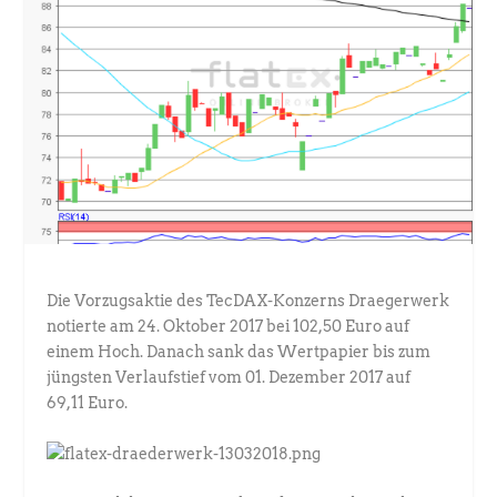
Die Vorzugsaktie des TecDAX-Konzerns Draegerwerk
notierte am 24. Oktober 2017 bei 102,50 Euro auf
einem Hoch. Danach sank das Wertpapier bis zum
jüngsten Verlaufstief vom 01. Dezember 2017 auf
69,11 Euro.