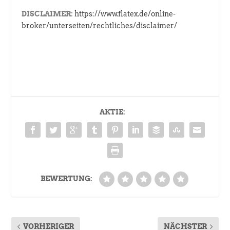
DISCLAIMER:
https://www.flatex.de/online-
broker/unterseiten/rechtliches/disclaimer/
AKTIE:
BEWERTUNG:
VORHERIGER
NÄCHSTER