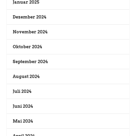
Januar 2025
Dezember 2024
November 2024
Oktober 2024
September 2024
August 2024
Juli 2024
Juni 2024
Mai 2024
April 2024