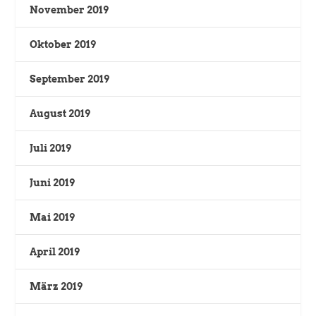
November 2019
Oktober 2019
September 2019
August 2019
Juli 2019
Juni 2019
Mai 2019
April 2019
März 2019