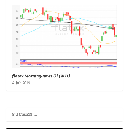
flatex Morning-news Öl (WTI)
4. Juli 2019