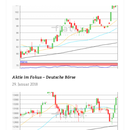
Aktie im Fokus – Deutsche Börse
29. Januar 2018