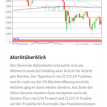
Marktüberblick
Der Deutsche Aktienindex schraubte sich am
Mittwoch zunächst behäbig aber Schritt für Schritt
gen Norden. Das Tageshoch von 12.322,89 Punkten
wurde rund um die US-Markteröffnung erreicht.
Seitdem ging es dann wieder abwärts. Am Ende der
Xetra-Session standen dann wenigsten noch ein
kleines Plus von 0,14 Prozent und 12.237,74 Punkte
auf der Frankfurter Kurstafel. Das Handelsvolumen