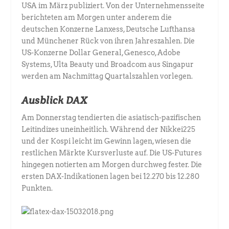
USA im März publiziert. Von der Unternehmensseite
berichteten am Morgen unter anderem die
deutschen Konzerne Lanxess, Deutsche Lufthansa
und Münchener Rück von ihren Jahreszahlen. Die
US-Konzerne Dollar General, Genesco, Adobe
Systems, Ulta Beauty und Broadcom aus Singapur
werden am Nachmittag Quartalszahlen vorlegen.
Ausblick DAX
Am Donnerstag tendierten die asiatisch-pazifischen
Leitindizes uneinheitlich. Während der Nikkei225
und der Kospi leicht im Gewinn lagen, wiesen die
restlichen Märkte Kursverluste auf. Die US-Futures
hingegen notierten am Morgen durchweg fester. Die
ersten DAX-Indikationen lagen bei 12.270 bis 12.280
Punkten.