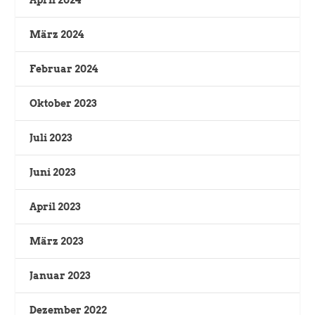
März 2024
Februar 2024
Oktober 2023
Juli 2023
Juni 2023
April 2023
März 2023
Januar 2023
Dezember 2022