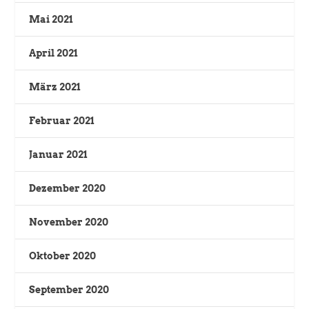
Mai 2021
April 2021
März 2021
Februar 2021
Januar 2021
Dezember 2020
November 2020
Oktober 2020
September 2020