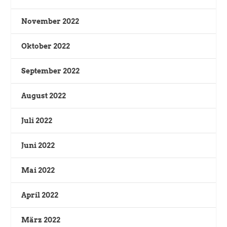
November 2022
Oktober 2022
September 2022
August 2022
Juli 2022
Juni 2022
Mai 2022
April 2022
März 2022