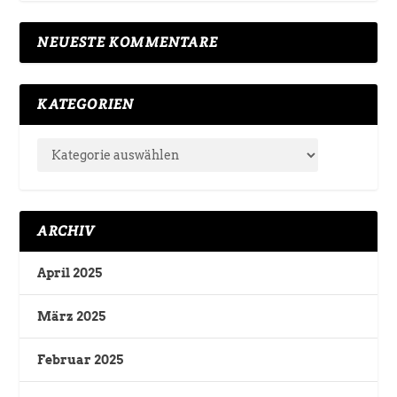
NEUESTE KOMMENTARE
KATEGORIEN
ARCHIV
April 2025
März 2025
Februar 2025