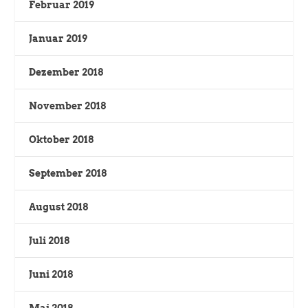
Februar 2019
Januar 2019
Dezember 2018
November 2018
Oktober 2018
September 2018
August 2018
Juli 2018
Juni 2018
Mai 2018