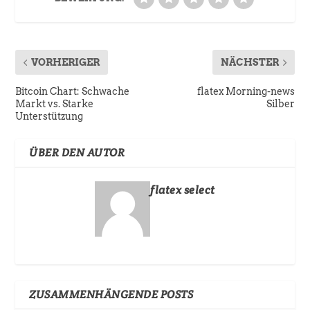
VORHERIGER
NÄCHSTER
Bitcoin Chart: Schwache
flatex Morning-news
Markt vs. Starke
Silber
Unterstützung
ÜBER DEN AUTOR
flatex select
ZUSAMMENHÄNGENDE POSTS