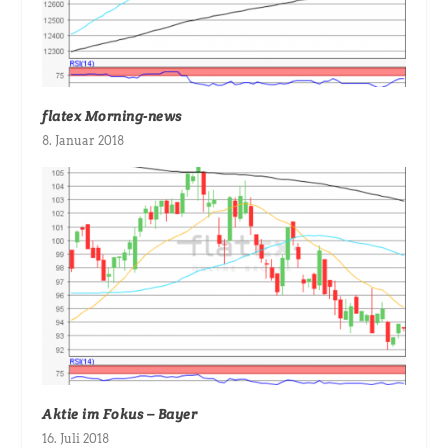
flatex Morning-news
8. Januar 2018
Aktie im Fokus – Bayer
16. Juli 2018