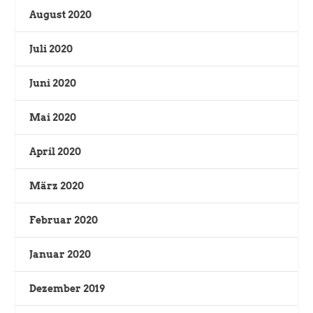
August 2020
Juli 2020
Juni 2020
Mai 2020
April 2020
März 2020
Februar 2020
Januar 2020
Dezember 2019