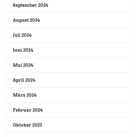
September 2024
August 2024
Juli 2024
Juni 2024
Mai 2024
April 2024
März 2024
Februar 2024
Oktober 2023