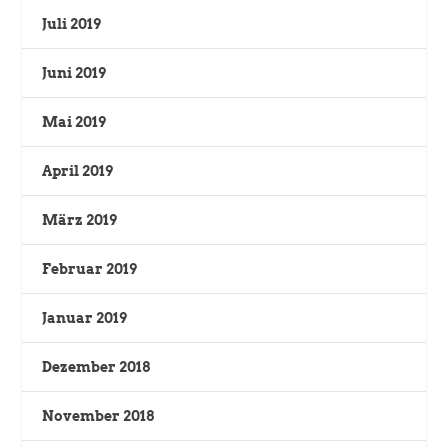
Juli 2019
Juni 2019
Mai 2019
April 2019
März 2019
Februar 2019
Januar 2019
Dezember 2018
November 2018