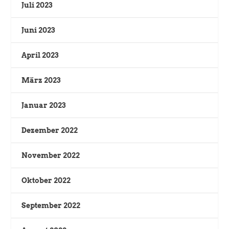
Juli 2023
Juni 2023
April 2023
März 2023
Januar 2023
Dezember 2022
November 2022
Oktober 2022
September 2022