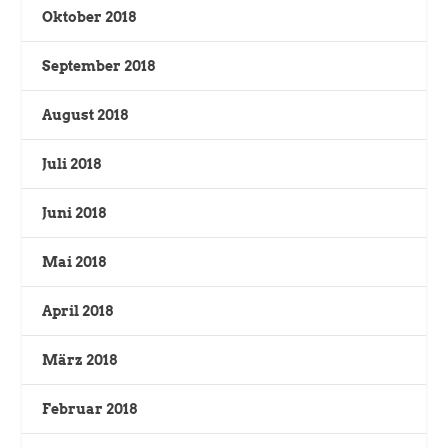
Oktober 2018
September 2018
August 2018
Juli 2018
Juni 2018
Mai 2018
April 2018
März 2018
Februar 2018