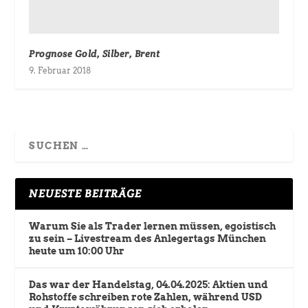
Prognose Gold, Silber, Brent
9. Februar 2018
NEUESTE BEITRÄGE
Warum Sie als Trader lernen müssen, egoistisch
zu sein – Livestream des Anlegertags München
heute um 10:00 Uhr
Das war der Handelstag, 04.04.2025: Aktien und
Rohstoffe schreiben rote Zahlen, während USD