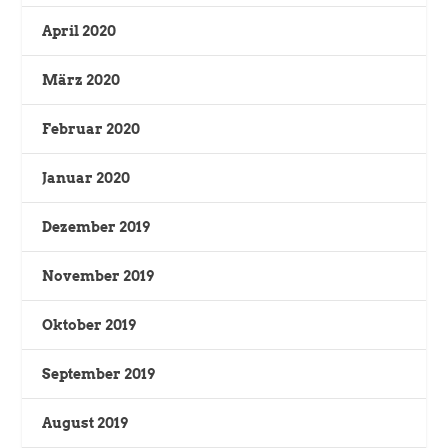
April 2020
März 2020
Februar 2020
Januar 2020
Dezember 2019
November 2019
Oktober 2019
September 2019
August 2019