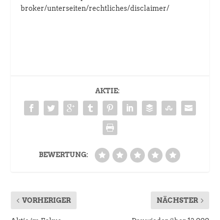
broker/unterseiten/rechtliches/disclaimer/
AKTIE:
BEWERTUNG:
VORHERIGER
NÄCHSTER