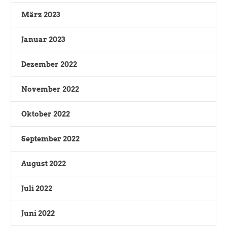
März 2023
Januar 2023
Dezember 2022
November 2022
Oktober 2022
September 2022
August 2022
Juli 2022
Juni 2022