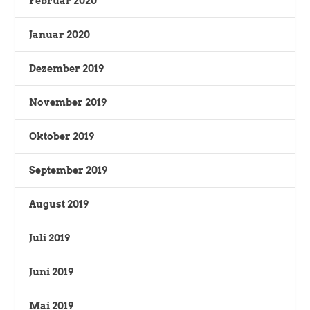
Februar 2020
Januar 2020
Dezember 2019
November 2019
Oktober 2019
September 2019
August 2019
Juli 2019
Juni 2019
Mai 2019