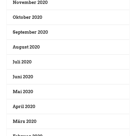
November 2020
Oktober 2020
September 2020
August 2020
Juli 2020
Juni 2020
Mai 2020
April 2020
März 2020