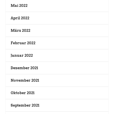
Mai 2022
April 2022
März 2022
Februar 2022
Januar 2022
Dezember 2021
November 2021
Oktober 2021
September 2021