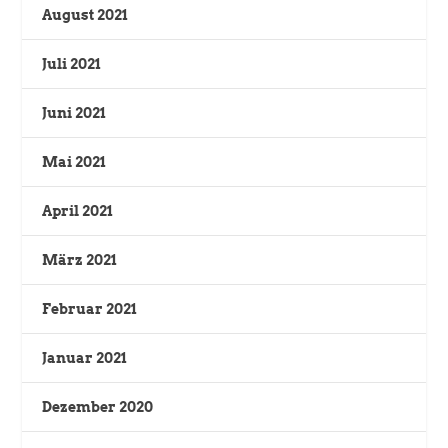
August 2021
Juli 2021
Juni 2021
Mai 2021
April 2021
März 2021
Februar 2021
Januar 2021
Dezember 2020