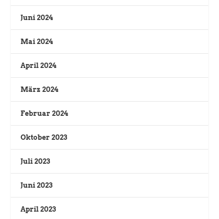
Juni 2024
Mai 2024
April 2024
März 2024
Februar 2024
Oktober 2023
Juli 2023
Juni 2023
April 2023