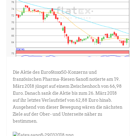
Die Aktie des EuroStoxx50-Konzerns und
französischen Pharma-Riesen Sanofi notierte am 19.
März 2018 jüngst auf einem Zwischenhoch von 66,98
Euro. Danach sank die Aktie bis zum 26. März 2018
auf ihr letztes Verlaufstief von 62,88 Euro hinab.
Ausgehend von dieser Bewegung wären die nächsten
Ziele auf der Ober- und Unterseite näher zu
bestimmen.