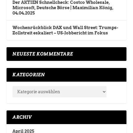
Der AKTIEN Schnellcheck: Costco Wholesale,
Microsoft, Deutsche Börse | Maximilian König,
04.04.2025
Wochenrückblick DAX und Wall Street: Trumps-
Zollstreit eskaliert – US-Jobbericht im Fokus
NEUESTE KOMMENTARE
KATEGORIEN
ARCHIV
April 2025