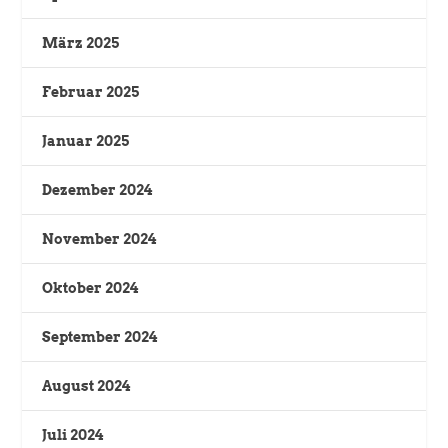
März 2025
Februar 2025
Januar 2025
Dezember 2024
November 2024
Oktober 2024
September 2024
August 2024
Juli 2024