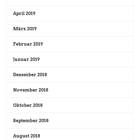
April 2019
März 2019
Februar 2019
Januar 2019
Dezember 2018
November 2018
Oktober 2018
September 2018
August 2018