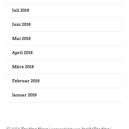
Juli 2018
Juni 2018
Mai 2018
April 2018
März 2018
Februar 2018
Januar 2018