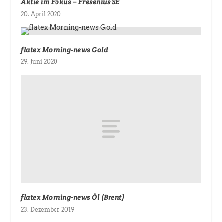
Aktie im Fokus – Fresenius SE
20. April 2020
flatex Morning-news Gold
29. Juni 2020
flatex Morning-news Öl (Brent)
23. Dezember 2019