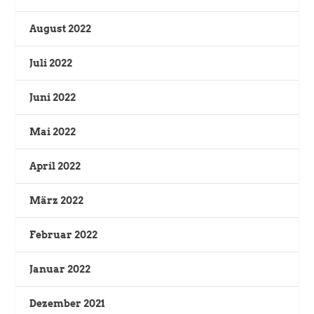
August 2022
Juli 2022
Juni 2022
Mai 2022
April 2022
März 2022
Februar 2022
Januar 2022
Dezember 2021