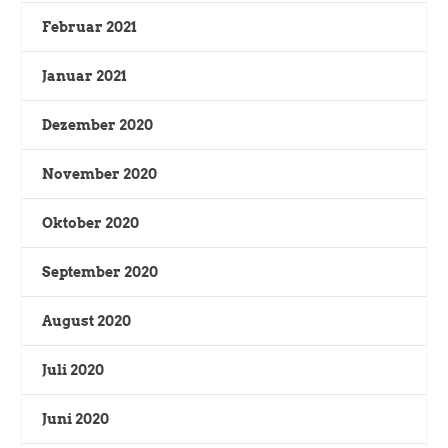
Februar 2021
Januar 2021
Dezember 2020
November 2020
Oktober 2020
September 2020
August 2020
Juli 2020
Juni 2020