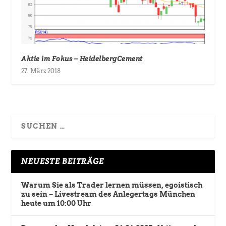
Aktie im Fokus – HeidelbergCement
27. März 2018
NEUESTE BEITRÄGE
Warum Sie als Trader lernen müssen, egoistisch
zu sein – Livestream des Anlegertags München
heute um 10:00 Uhr