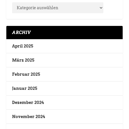
ARCHIV
April 2025
März 2025
Februar 2025
Januar 2025
Dezember 2024
November 2024