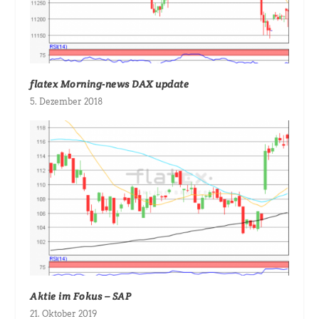
flatex Morning-news DAX update
5. Dezember 2018
Aktie im Fokus – SAP
21. Oktober 2019