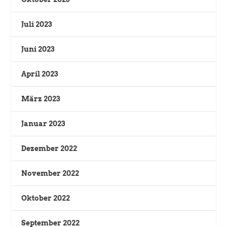
Juli 2023
Juni 2023
April 2023
März 2023
Januar 2023
Dezember 2022
November 2022
Oktober 2022
September 2022