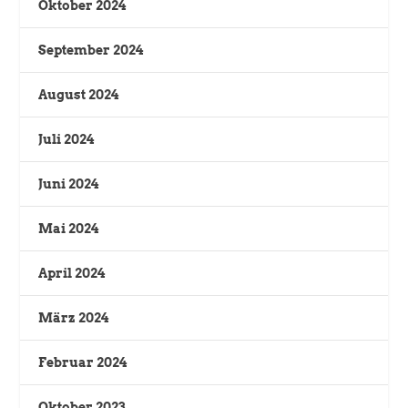
Oktober 2024
September 2024
August 2024
Juli 2024
Juni 2024
Mai 2024
April 2024
März 2024
Februar 2024
Oktober 2023