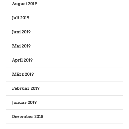
August 2019
Juli 2019
Juni 2019
Mai 2019
April 2019
März 2019
Februar 2019
Januar 2019
Dezember 2018