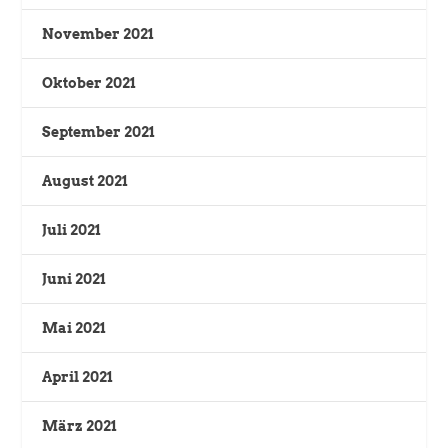
November 2021
Oktober 2021
September 2021
August 2021
Juli 2021
Juni 2021
Mai 2021
April 2021
März 2021