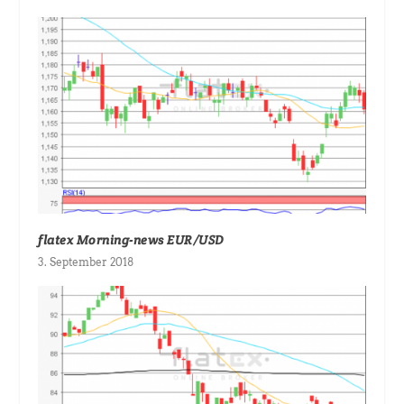
flatex Morning-news EUR/USD
3. September 2018