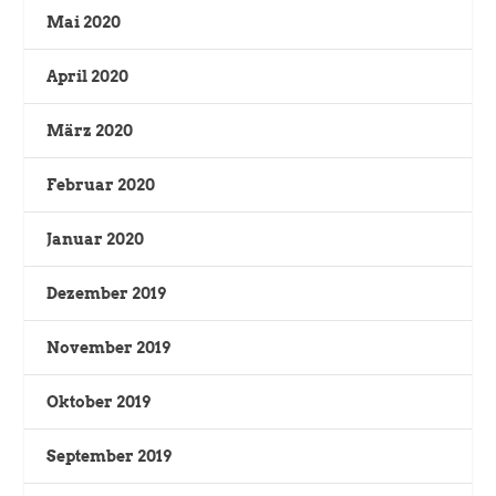
Mai 2020
April 2020
März 2020
Februar 2020
Januar 2020
Dezember 2019
November 2019
Oktober 2019
September 2019