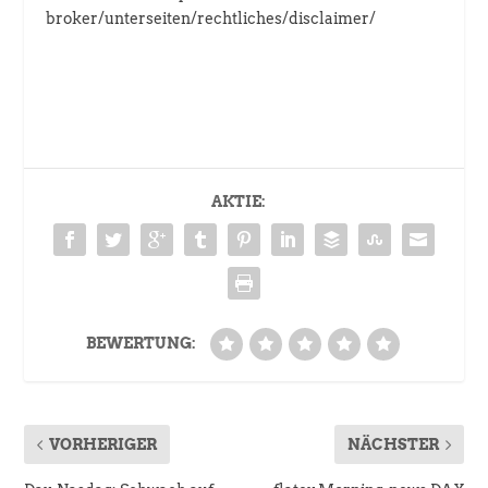
broker/unterseiten/rechtliches/disclaimer/
AKTIE:
BEWERTUNG:
VORHERIGER
NÄCHSTER