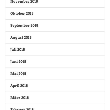
November 2018
Oktober 2018
September 2018
August 2018
Juli 2018
Juni 2018
Mai 2018
April 2018
März 2018
Februar 2018