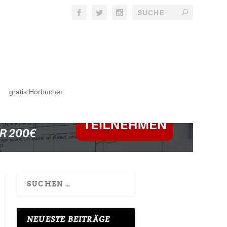
gratis Hörbücher
NEUESTE BEITRÄGE