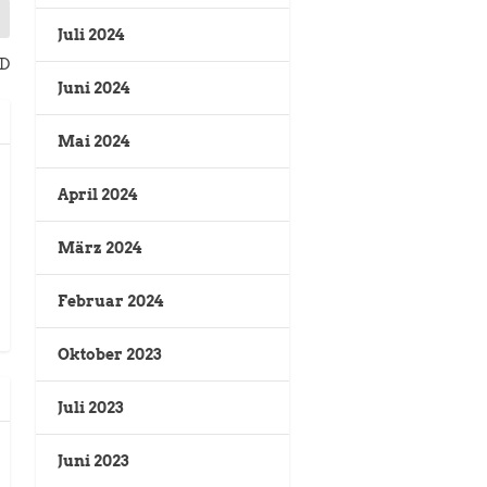
Juli 2024
SD
Juni 2024
Mai 2024
April 2024
März 2024
Februar 2024
Oktober 2023
Juli 2023
Juni 2023