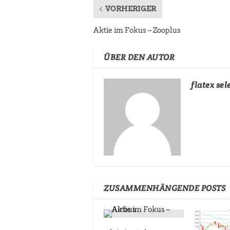
VORHERIGER
Aktie im Fokus – Zooplus
ÜBER DEN AUTOR
flatex sel
ZUSAMMENHÄNGENDE POSTS