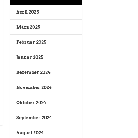
April 2025
März 2025
Februar 2025
Januar 2025
Dezember 2024
November 2024
Oktober 2024
September 2024
August 2024