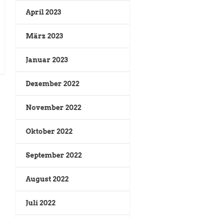
April 2023
März 2023
Januar 2023
Dezember 2022
November 2022
Oktober 2022
September 2022
August 2022
Juli 2022