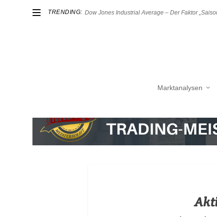
TRENDING:
Dow Jones Industrial Average – Der Faktor „Saison
Marktanalysen
Akt