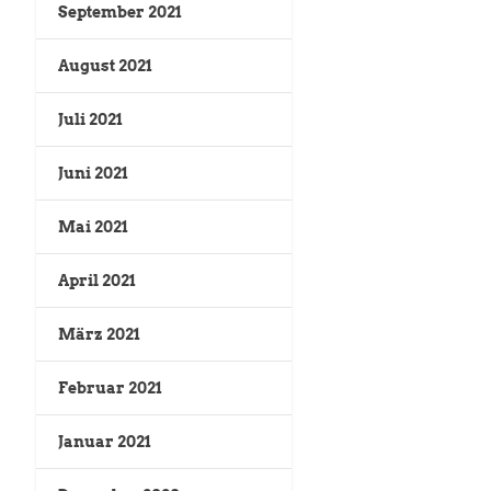
September 2021
August 2021
Juli 2021
Juni 2021
Mai 2021
April 2021
März 2021
Februar 2021
Januar 2021