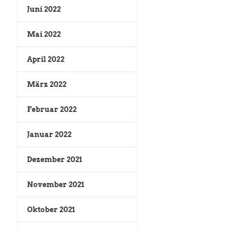
Juni 2022
Mai 2022
April 2022
März 2022
Februar 2022
Januar 2022
Dezember 2021
November 2021
Oktober 2021