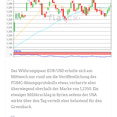
Das Währungspaar EUR/USD erholte sich am
Mittwoch nur rund um die Veröffentlichung des
FOMC-Sitzungsprotokolls etwas, verharrte aber
überwiegend oberhalb der Marke von 1,2350. Ein
etwaiger Militärschlag in Syrien seitens der USA
wirkte über den Tag verteilt eher belastend für den
Greenback.