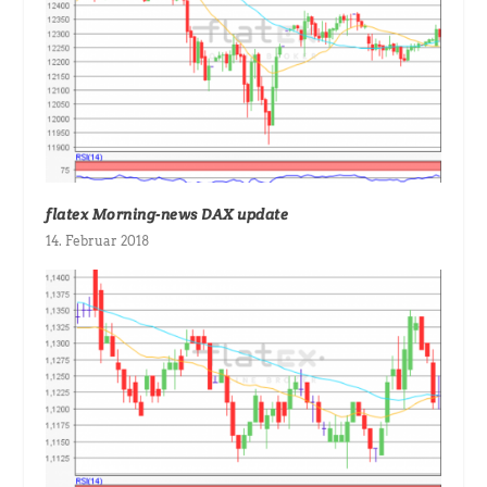
flatex Morning-news DAX update
14. Februar 2018