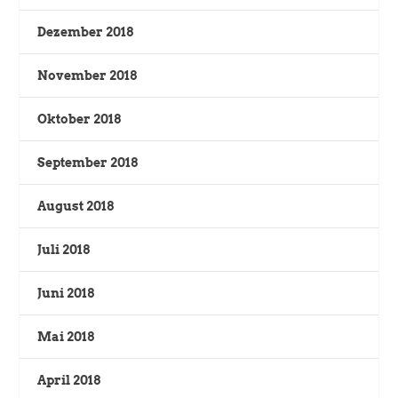
Dezember 2018
November 2018
Oktober 2018
September 2018
August 2018
Juli 2018
Juni 2018
Mai 2018
April 2018