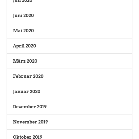
Juli 2020
Juni 2020
Mai 2020
April 2020
März 2020
Februar 2020
Januar 2020
Dezember 2019
November 2019
Oktober 2019