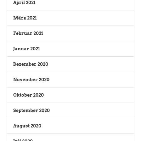
April 2021
März 2021
Februar 2021
Januar 2021
Dezember 2020
November 2020
Oktober 2020
September 2020
August 2020