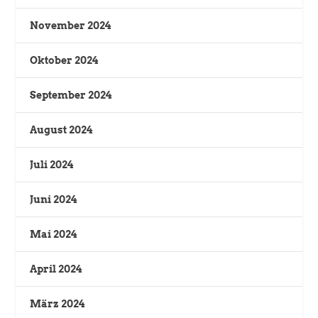
November 2024
Oktober 2024
September 2024
August 2024
Juli 2024
Juni 2024
Mai 2024
April 2024
März 2024