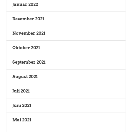
Januar 2022
Dezember 2021
November 2021
Oktober 2021
September 2021
August 2021
Juli 2021
Juni 2021
Mai 2021