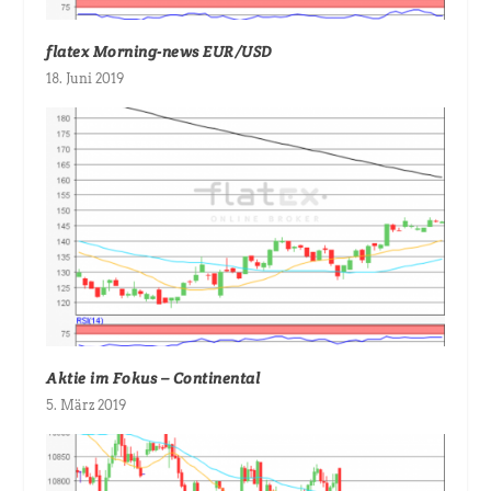
flatex Morning-news EUR/USD
18. Juni 2019
Aktie im Fokus – Continental
5. März 2019