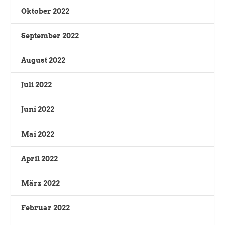
Oktober 2022
September 2022
August 2022
Juli 2022
Juni 2022
Mai 2022
April 2022
März 2022
Februar 2022