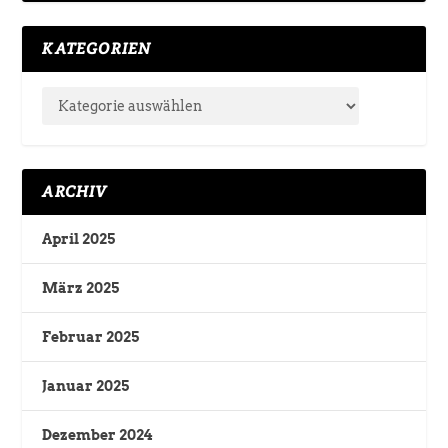
KATEGORIEN
ARCHIV
April 2025
März 2025
Februar 2025
Januar 2025
Dezember 2024