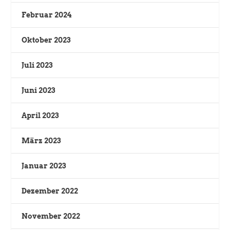
Februar 2024
Oktober 2023
Juli 2023
Juni 2023
April 2023
März 2023
Januar 2023
Dezember 2022
November 2022