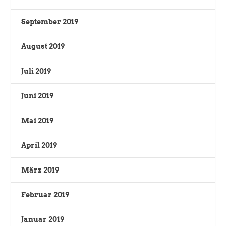
September 2019
August 2019
Juli 2019
Juni 2019
Mai 2019
April 2019
März 2019
Februar 2019
Januar 2019