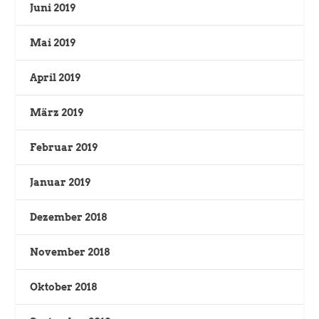
Juni 2019
Mai 2019
April 2019
März 2019
Februar 2019
Januar 2019
Dezember 2018
November 2018
Oktober 2018