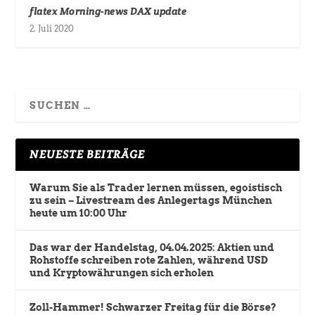
flatex Morning-news DAX update
2. Juli 2020
NEUESTE BEITRÄGE
Warum Sie als Trader lernen müssen, egoistisch
zu sein – Livestream des Anlegertags München
heute um 10:00 Uhr
Das war der Handelstag, 04.04.2025: Aktien und
Rohstoffe schreiben rote Zahlen, während USD
und Kryptowährungen sich erholen
Zoll-Hammer! Schwarzer Freitag für die Börse?