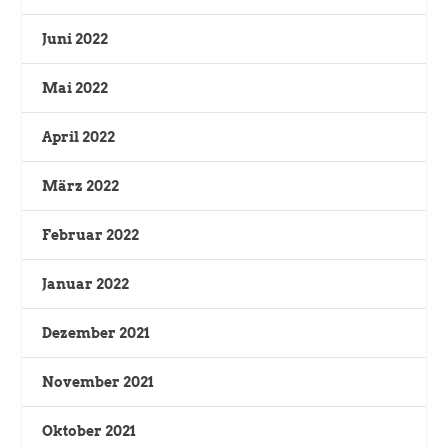
Juni 2022
Mai 2022
April 2022
März 2022
Februar 2022
Januar 2022
Dezember 2021
November 2021
Oktober 2021