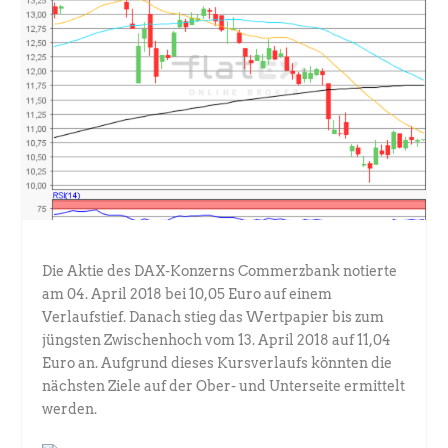
Die Aktie des DAX-Konzerns Commerzbank notierte
am 04. April 2018 bei 10,05 Euro auf einem
Verlaufstief. Danach stieg das Wertpapier bis zum
jüngsten Zwischenhoch vom 13. April 2018 auf 11,04
Euro an. Aufgrund dieses Kursverlaufs könnten die
nächsten Ziele auf der Ober- und Unterseite ermittelt
werden.