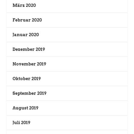
März 2020
Februar 2020
Januar 2020
Dezember 2019
November 2019
Oktober 2019
September 2019
August 2019
Juli 2019