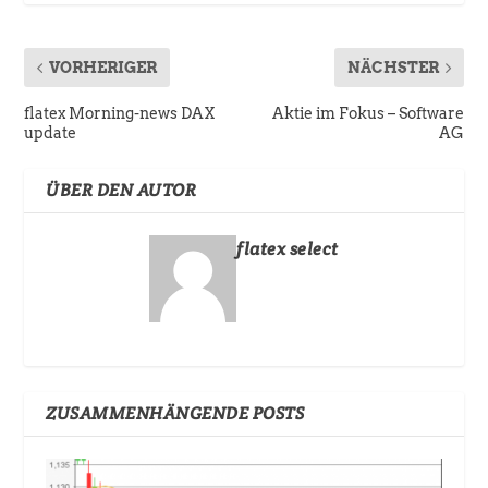
VORHERIGER
NÄCHSTER
flatex Morning-news DAX
Aktie im Fokus – Software
update
AG
ÜBER DEN AUTOR
flatex select
ZUSAMMENHÄNGENDE POSTS