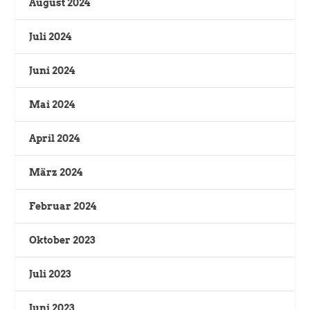
August 2024
Juli 2024
Juni 2024
Mai 2024
April 2024
März 2024
Februar 2024
Oktober 2023
Juli 2023
Juni 2023