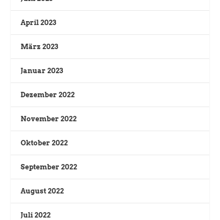
April 2023
März 2023
Januar 2023
Dezember 2022
November 2022
Oktober 2022
September 2022
August 2022
Juli 2022