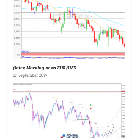
flatex Morning-news EUR/USD
27. September 2019