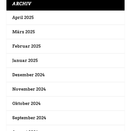
ARCHIV
April 2025
März 2025
Februar 2025
Januar 2025
Dezember 2024
November 2024
Oktober 2024
September 2024