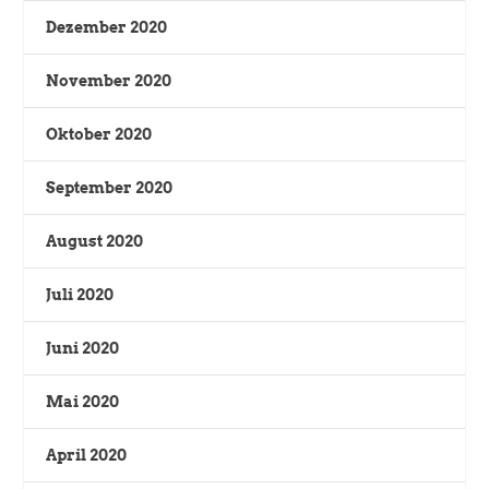
Dezember 2020
November 2020
Oktober 2020
September 2020
August 2020
Juli 2020
Juni 2020
Mai 2020
April 2020