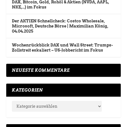
DAX, Bitcoin, Gold, Rohöl & Aktien (NVDA, AAPL,
NKE,…) im Fokus
Der AKTIEN Schnellcheck: Costco Wholesale,
Microsoft, Deutsche Börse | Maximilian König,
04.04.2025
Wochenrückblick DAX und Wall Street: Trumps-
Zollstreit eskaliert – US-Jobbericht im Fokus
NEUESTE KOMMENTARE
KATEGORIEN