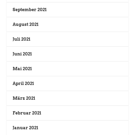
September 2021
August 2021
Juli 2021
Juni 2021
Mai 2021
April 2021
März 2021
Februar 2021
Januar 2021