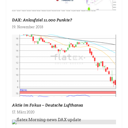
DAX: Anlaufziel 11.000 Punkte?
19. November 2018
Aktie im Fokus – Deutsche Lufthansa
17. März 2020