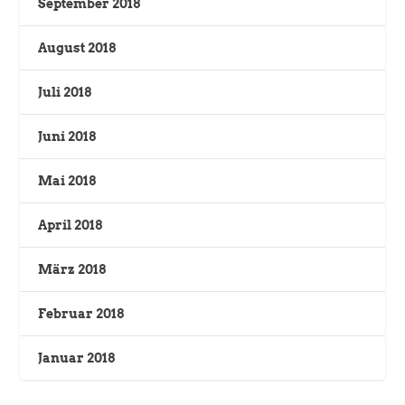
September 2018
August 2018
Juli 2018
Juni 2018
Mai 2018
April 2018
März 2018
Februar 2018
Januar 2018