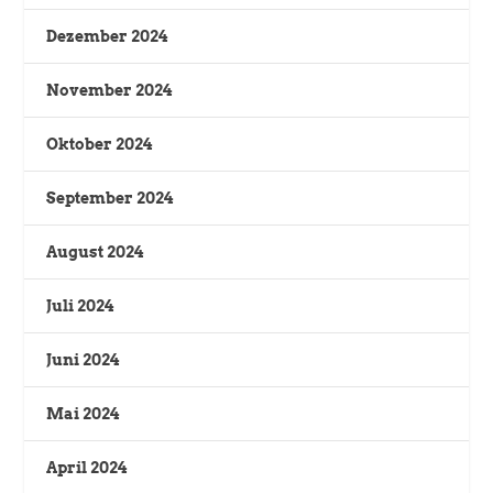
Dezember 2024
November 2024
Oktober 2024
September 2024
August 2024
Juli 2024
Juni 2024
Mai 2024
April 2024