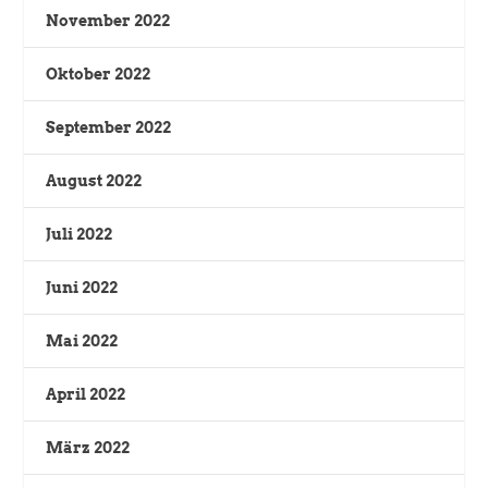
November 2022
Oktober 2022
September 2022
August 2022
Juli 2022
Juni 2022
Mai 2022
April 2022
März 2022