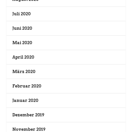
Juli 2020
Juni 2020
Mai 2020
April 2020
März 2020
Februar 2020
Januar 2020
Dezember 2019
November 2019