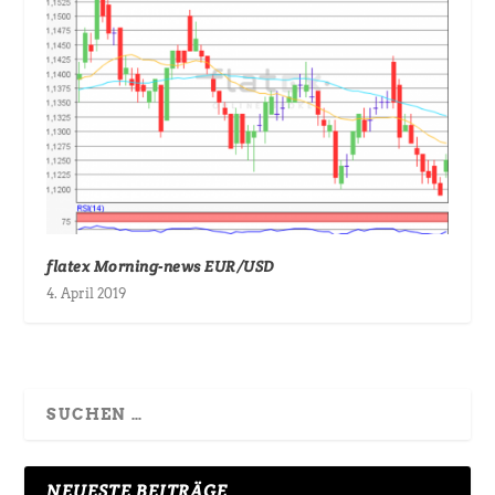
flatex Morning-news EUR/USD
4. April 2019
NEUESTE BEITRÄGE