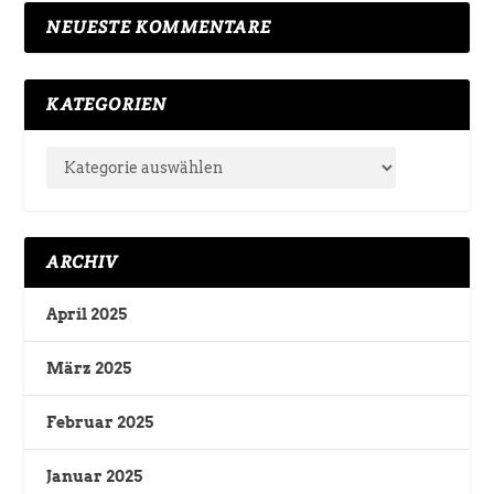
NEUESTE KOMMENTARE
KATEGORIEN
ARCHIV
April 2025
März 2025
Februar 2025
Januar 2025