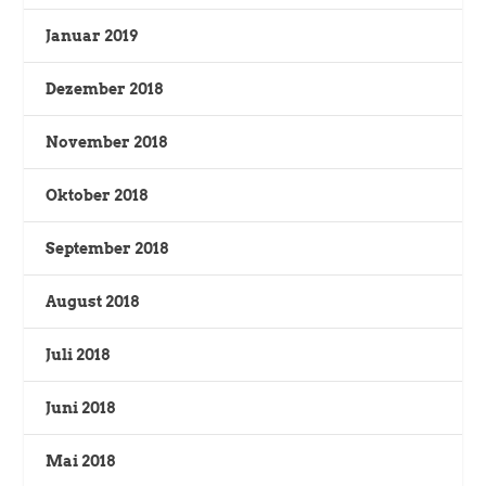
Januar 2019
Dezember 2018
November 2018
Oktober 2018
September 2018
August 2018
Juli 2018
Juni 2018
Mai 2018