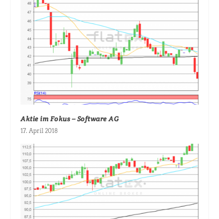
Aktie im Fokus – Software AG
17. April 2018