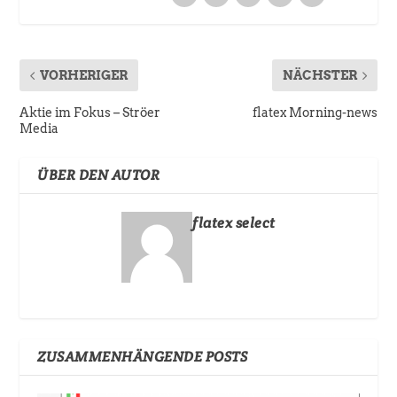
VORHERIGER
NÄCHSTER
Aktie im Fokus – Ströer
flatex Morning-news
Media
ÜBER DEN AUTOR
flatex select
ZUSAMMENHÄNGENDE POSTS