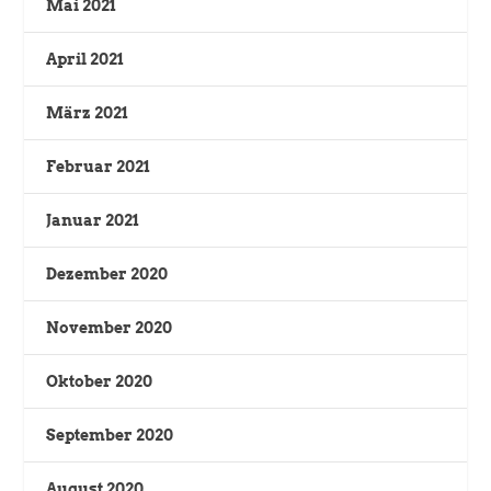
Mai 2021
April 2021
März 2021
Februar 2021
Januar 2021
Dezember 2020
November 2020
Oktober 2020
September 2020
August 2020