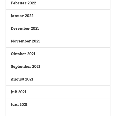
Februar 2022
Januar 2022
Dezember 2021
November 2021
Oktober 2021
September 2021
August 2021
Juli 2021
Juni 2021