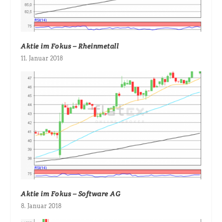
Aktie im Fokus – Rheinmetall
11. Januar 2018
Aktie im Fokus – Software AG
8. Januar 2018