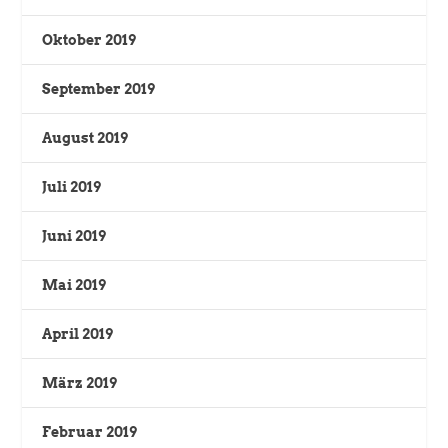
Oktober 2019
September 2019
August 2019
Juli 2019
Juni 2019
Mai 2019
April 2019
März 2019
Februar 2019