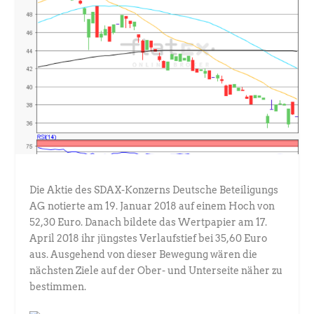
Die Aktie des SDAX-Konzerns Deutsche Beteiligungs
AG notierte am 19. Januar 2018 auf einem Hoch von
52,30 Euro. Danach bildete das Wertpapier am 17.
April 2018 ihr jüngstes Verlaufstief bei 35,60 Euro
aus. Ausgehend von dieser Bewegung wären die
nächsten Ziele auf der Ober- und Unterseite näher zu
bestimmen.