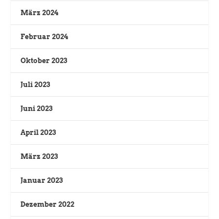
März 2024
Februar 2024
Oktober 2023
Juli 2023
Juni 2023
April 2023
März 2023
Januar 2023
Dezember 2022