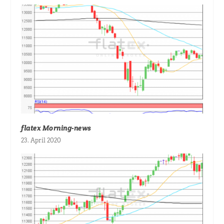
flatex Morning-news
23. April 2020