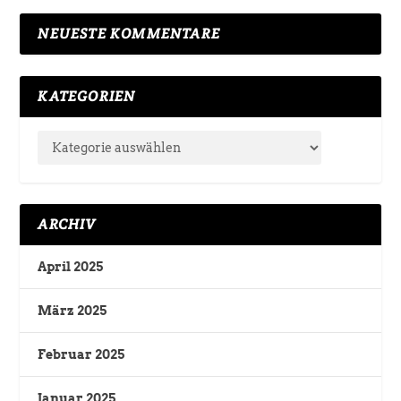
NEUESTE KOMMENTARE
KATEGORIEN
ARCHIV
April 2025
März 2025
Februar 2025
Januar 2025