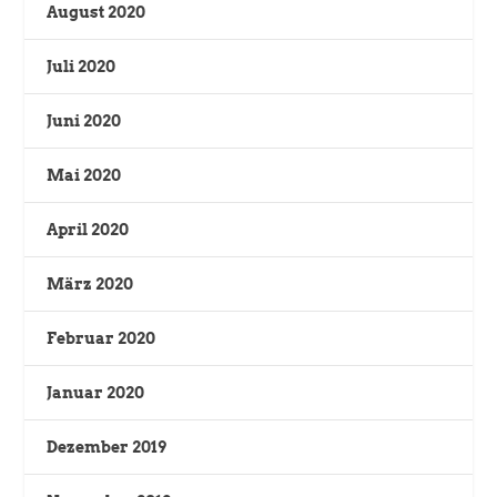
August 2020
Juli 2020
Juni 2020
Mai 2020
April 2020
März 2020
Februar 2020
Januar 2020
Dezember 2019