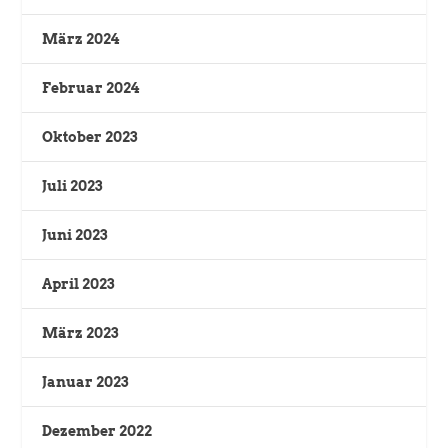
März 2024
Februar 2024
Oktober 2023
Juli 2023
Juni 2023
April 2023
März 2023
Januar 2023
Dezember 2022