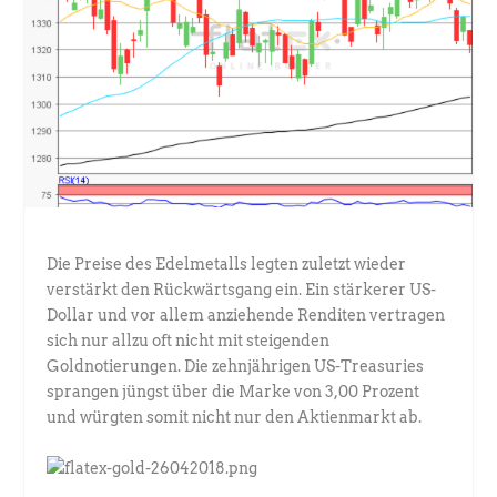
Die Preise des Edelmetalls legten zuletzt wieder
verstärkt den Rückwärtsgang ein. Ein stärkerer US-
Dollar und vor allem anziehende Renditen vertragen
sich nur allzu oft nicht mit steigenden
Goldnotierungen. Die zehnjährigen US-Treasuries
sprangen jüngst über die Marke von 3,00 Prozent
und würgten somit nicht nur den Aktienmarkt ab.