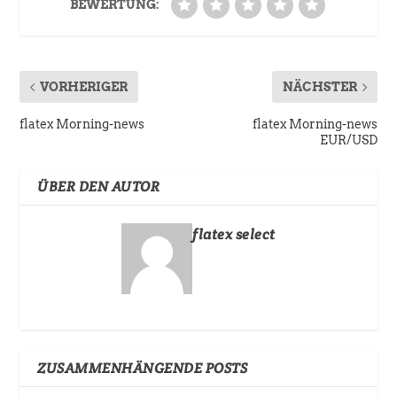
BEWERTUNG:
VORHERIGER
NÄCHSTER
flatex Morning-news
flatex Morning-news
EUR/USD
ÜBER DEN AUTOR
flatex select
ZUSAMMENHÄNGENDE POSTS