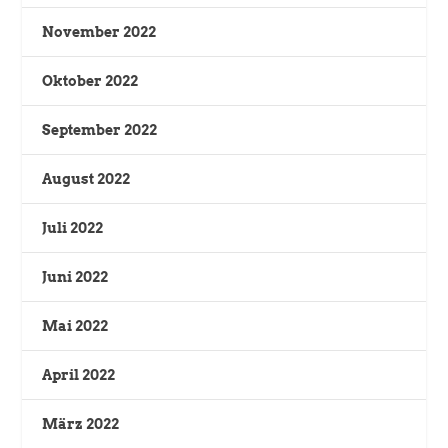
November 2022
Oktober 2022
September 2022
August 2022
Juli 2022
Juni 2022
Mai 2022
April 2022
März 2022