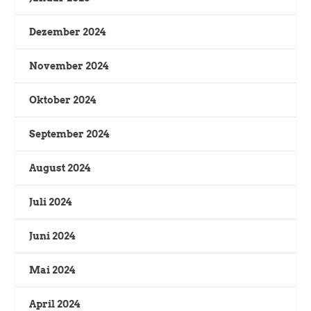
Dezember 2024
November 2024
Oktober 2024
September 2024
August 2024
Juli 2024
Juni 2024
Mai 2024
April 2024