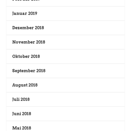
Januar 2019
Dezember 2018
November 2018
Oktober 2018
September 2018
August 2018
Juli 2018
Juni 2018
Mai 2018