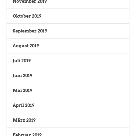
November 2019
Oktober 2019
September 2019
August 2019
Juli 2019
Juni 2019
Mai 2019
April 2019
März 2019
Februar 2019