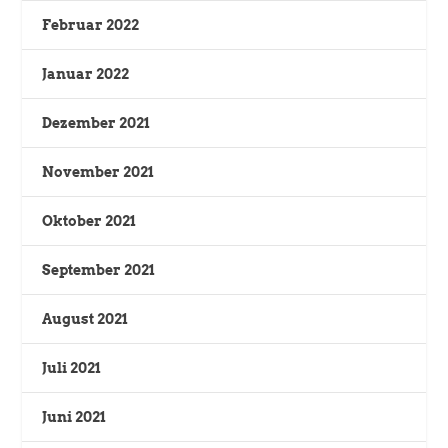
Februar 2022
Januar 2022
Dezember 2021
November 2021
Oktober 2021
September 2021
August 2021
Juli 2021
Juni 2021