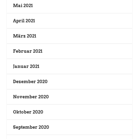
Mai 2021
April 2021
März 2021
Februar 2021
Januar 2021
Dezember 2020
November 2020
Oktober 2020
September 2020