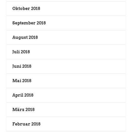
Oktober 2018
September 2018
August 2018
Juli 2018
Juni 2018
Mai 2018
April 2018
März 2018
Februar 2018