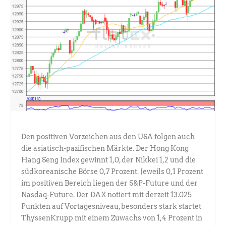
Den positiven Vorzeichen aus den USA folgen auch
die asiatisch-pazifischen Märkte. Der Hong Kong
Hang Seng Index gewinnt 1,0, der Nikkei 1,2 und die
südkoreanische Börse 0,7 Prozent. Jeweils 0,1 Prozent
im positiven Bereich liegen der S&P-Future und der
Nasdaq-Future. Der DAX notiert mit derzeit 13.025
Punkten auf Vortagesniveau, besonders stark startet
ThyssenKrupp mit einem Zuwachs von 1,4 Prozent in