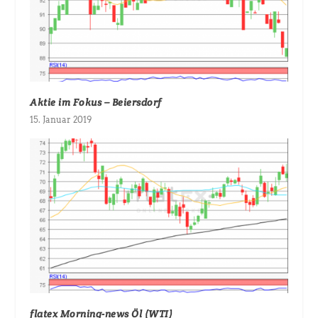
Aktie im Fokus – Beiersdorf
15. Januar 2019
flatex Morning-news Öl (WTI)