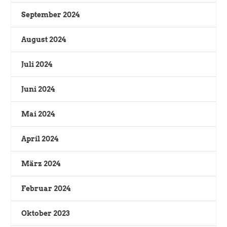
September 2024
August 2024
Juli 2024
Juni 2024
Mai 2024
April 2024
März 2024
Februar 2024
Oktober 2023