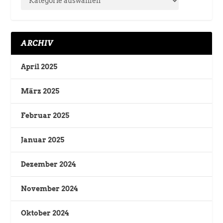
ARCHIV
April 2025
März 2025
Februar 2025
Januar 2025
Dezember 2024
November 2024
Oktober 2024