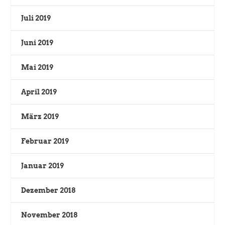
Juli 2019
Juni 2019
Mai 2019
April 2019
März 2019
Februar 2019
Januar 2019
Dezember 2018
November 2018