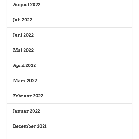
August 2022
Juli 2022
Juni 2022
Mai 2022
April 2022
März 2022
Februar 2022
Januar 2022
Dezember 2021