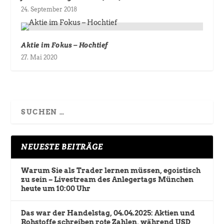
24. September 2018
Aktie im Fokus – Hochtief
27. Mai 2020
NEUESTE BEITRÄGE
Warum Sie als Trader lernen müssen, egoistisch
zu sein – Livestream des Anlegertags München
heute um 10:00 Uhr
Das war der Handelstag, 04.04.2025: Aktien und
Rohstoffe schreiben rote Zahlen, während USD