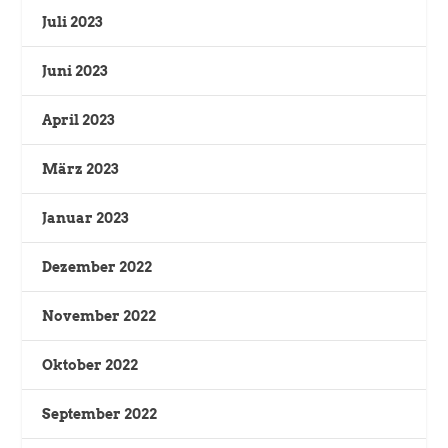
Juli 2023
Juni 2023
April 2023
März 2023
Januar 2023
Dezember 2022
November 2022
Oktober 2022
September 2022