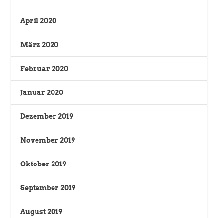
April 2020
März 2020
Februar 2020
Januar 2020
Dezember 2019
November 2019
Oktober 2019
September 2019
August 2019