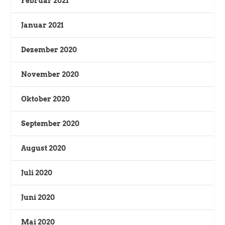
Februar 2021
Januar 2021
Dezember 2020
November 2020
Oktober 2020
September 2020
August 2020
Juli 2020
Juni 2020
Mai 2020