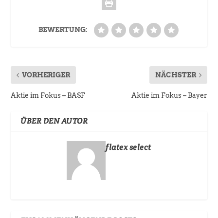
BEWERTUNG:
VORHERIGER
NÄCHSTER
Aktie im Fokus – BASF
Aktie im Fokus – Bayer
ÜBER DEN AUTOR
flatex select