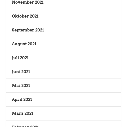
November 2021
Oktober 2021
September 2021
August 2021
Juli 2021
Juni 2021
Mai 2021
April 2021
März 2021