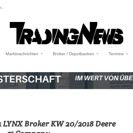
...
Marktnachrichten
Broker / Depotbanken
Termine
 LYNX Broker KW 20/2018 Deere