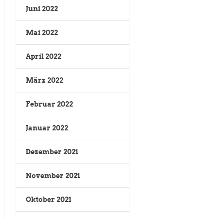
Juni 2022
Mai 2022
April 2022
März 2022
Februar 2022
Januar 2022
Dezember 2021
November 2021
Oktober 2021