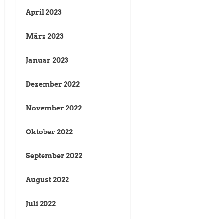
April 2023
März 2023
Januar 2023
Dezember 2022
November 2022
Oktober 2022
September 2022
August 2022
Juli 2022