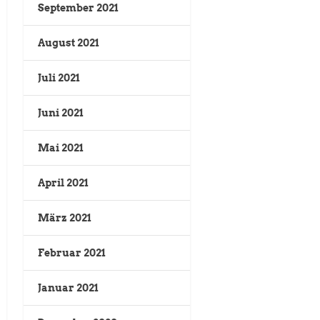
September 2021
August 2021
Juli 2021
Juni 2021
Mai 2021
April 2021
März 2021
Februar 2021
Januar 2021