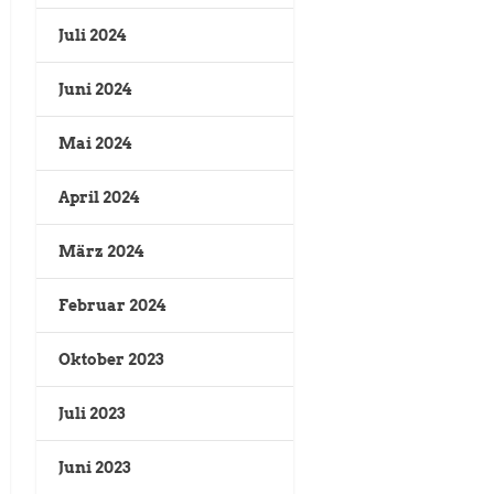
Juli 2024
Juni 2024
Mai 2024
April 2024
März 2024
Februar 2024
Oktober 2023
Juli 2023
Juni 2023