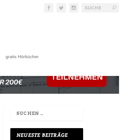
gratis Hörbücher
NEUESTE BEITRÄGE