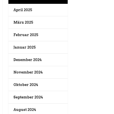
April 2025
März 2025
Februar 2025
Januar 2025
Dezember 2024
November 2024
Oktober 2024
September 2024
August 2024