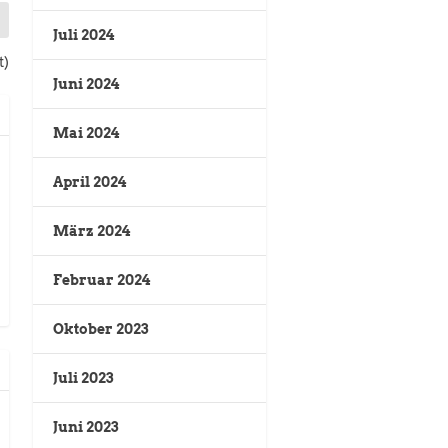
Juli 2024
t)
Juni 2024
Mai 2024
April 2024
März 2024
Februar 2024
Oktober 2023
Juli 2023
Juni 2023