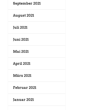
September 2021
August 2021
Juli 2021
Juni 2021
Mai 2021
April 2021
März 2021
Februar 2021
Januar 2021