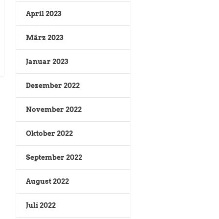
April 2023
März 2023
Januar 2023
Dezember 2022
November 2022
Oktober 2022
September 2022
August 2022
Juli 2022