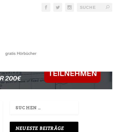
gratis Hörbücher
NEUESTE BEITRÄGE