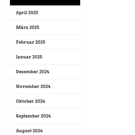
April 2025
März 2025
Februar 2025
Januar 2025
Dezember 2024
November 2024
Oktober 2024
September 2024
August 2024