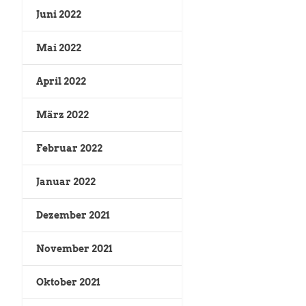
Juni 2022
Mai 2022
April 2022
März 2022
Februar 2022
Januar 2022
Dezember 2021
November 2021
Oktober 2021