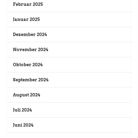
Februar 2025
Januar 2025
Dezember 2024
November 2024
Oktober 2024
September 2024
August 2024
Juli 2024
Juni 2024