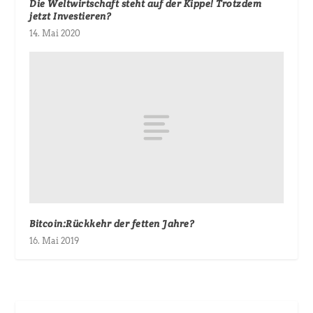
Die Weltwirtschaft steht auf der Kippe! Trotzdem
jetzt Investieren?
14. Mai 2020
Bitcoin:Rückkehr der fetten Jahre?
16. Mai 2019