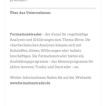
Über das Unternehmen:
Formationstrader
– der Kanal für regelmäßige
Analysen und Erklärungen zum Thema Börse. Die
charttechnischen Analysen können sich mit
Rohstoffen, Aktien, Währungen oder Indizes
beschäftigen. Die Formationstrader bieten ein
Ausbildungsprogramm – das Mentorprogramm für
aktive Investor, Trader, und Daytrader – an.
Weiter Informationen finden Sie auf der Webseite
www.formationstrader.de