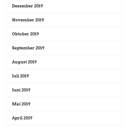
Dezember 2019
November 2019
Oktober 2019
September 2019
August 2019
Juli 2019
Juni 2019
Mai 2019
April 2019