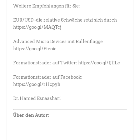
Weitere Empfehlungen für Sie:
EUR/USD -die relative Schwäche setzt sich durch
https://goo.gl/MAQTcj
Advanced Micro Devices mit Bullenflagge
https://goo.gl/Fteoie
Formationstrader auf Twitter: https://goo.gl/JJlILc
Formationstrader auf Facebook:
https://goo.gl/rHcpyh
Dr. Hamed Esnaashari
Über den Autor: