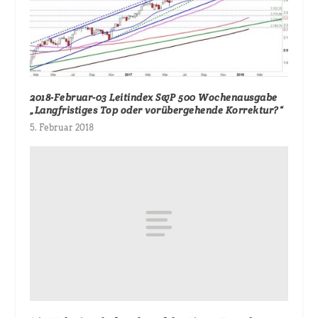
2018-Februar-03 Leitindex S&P 500 Wochenausgabe
„Langfristiges Top oder vorübergehende Korrektur?“
5. Februar 2018