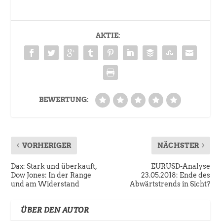
AKTIE:
BEWERTUNG:
VORHERIGER
NÄCHSTER
Dax: Stark und überkauft,
EURUSD-Analyse
Dow Jones: In der Range
23.05.2018: Ende des
und am Widerstand
Abwärtstrends in Sicht?
ÜBER DEN AUTOR