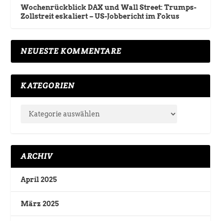
Wochenrückblick DAX und Wall Street: Trumps-
Zollstreit eskaliert – US-Jobbericht im Fokus
NEUESTE KOMMENTARE
KATEGORIEN
ARCHIV
April 2025
März 2025