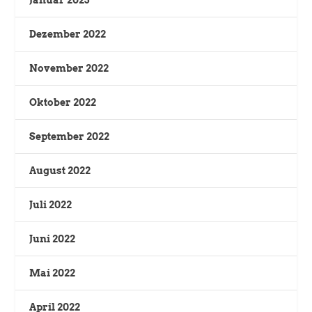
Januar 2023
Dezember 2022
November 2022
Oktober 2022
September 2022
August 2022
Juli 2022
Juni 2022
Mai 2022
April 2022