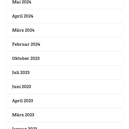
Mai 2024
April 2024
März 2024
Februar 2024
Oktober 2023
Juli 2023
Juni 2023
April 2023
März 2023