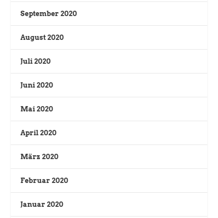
September 2020
August 2020
Juli 2020
Juni 2020
Mai 2020
April 2020
März 2020
Februar 2020
Januar 2020