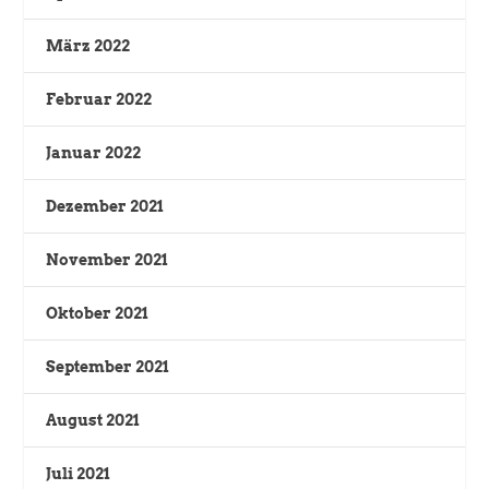
März 2022
Februar 2022
Januar 2022
Dezember 2021
November 2021
Oktober 2021
September 2021
August 2021
Juli 2021