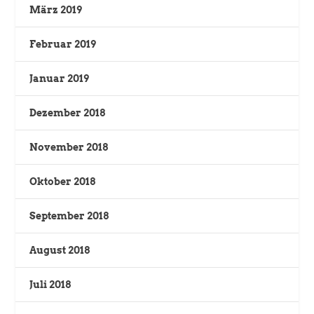
März 2019
Februar 2019
Januar 2019
Dezember 2018
November 2018
Oktober 2018
September 2018
August 2018
Juli 2018