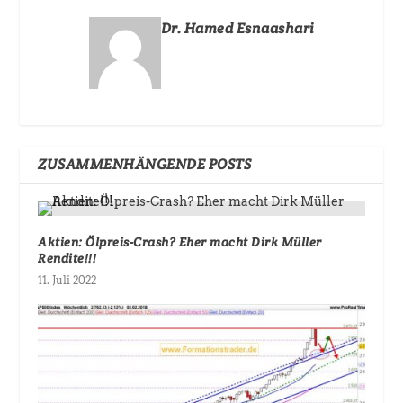
Dr. Hamed Esnaashari
ZUSAMMENHÄNGENDE POSTS
Aktien: Ölpreis-Crash? Eher macht Dirk Müller
Rendite!!!
11. Juli 2022