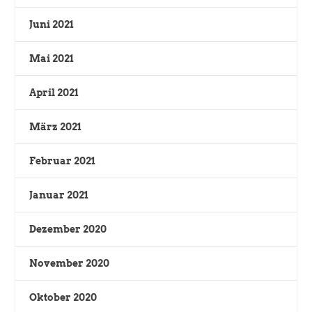
Juni 2021
Mai 2021
April 2021
März 2021
Februar 2021
Januar 2021
Dezember 2020
November 2020
Oktober 2020