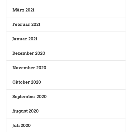
März 2021
Februar 2021
Januar 2021
Dezember 2020
November 2020
Oktober 2020
September 2020
August 2020
Juli 2020