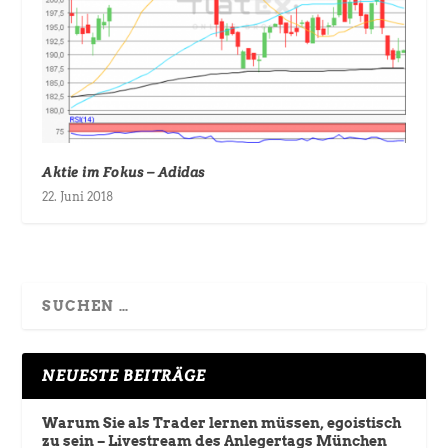
Aktie im Fokus – Adidas
22. Juni 2018
NEUESTE BEITRÄGE
Warum Sie als Trader lernen müssen, egoistisch
zu sein – Livestream des Anlegertags München