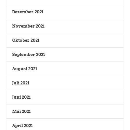
Dezember 2021
November 2021
Oktober 2021
September 2021
August 2021
Juli 2021
Juni 2021
Mai 2021
April 2021