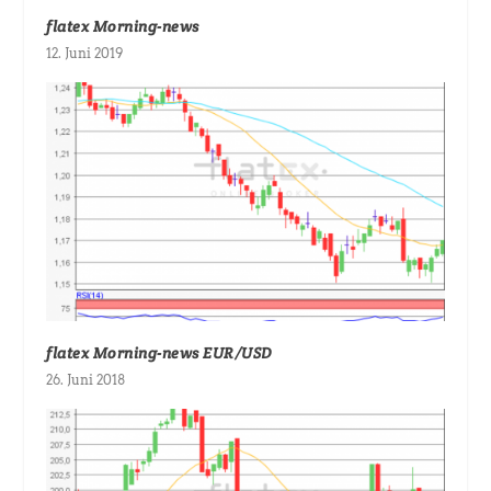
flatex Morning-news
12. Juni 2019
flatex Morning-news EUR/USD
26. Juni 2018