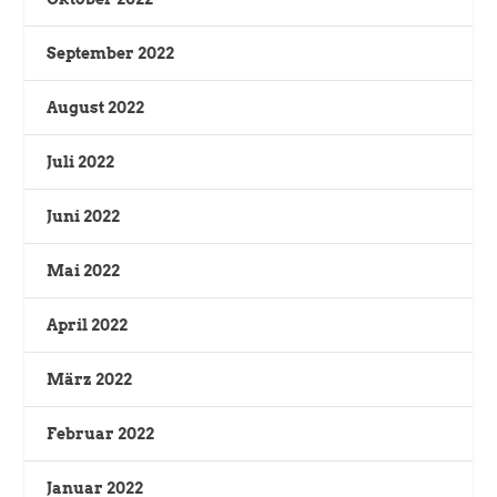
September 2022
August 2022
Juli 2022
Juni 2022
Mai 2022
April 2022
März 2022
Februar 2022
Januar 2022