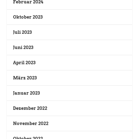
Februar 2024
Oktober 2023
Juli 2023
Juni 2023
April 2023
März 2023
Januar 2023
Dezember 2022
November 2022
Oktober 2022