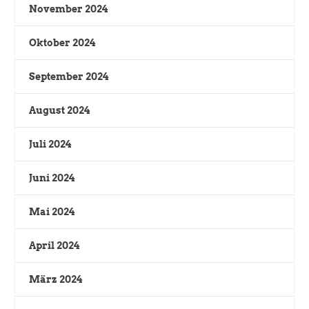
November 2024
Oktober 2024
September 2024
August 2024
Juli 2024
Juni 2024
Mai 2024
April 2024
März 2024