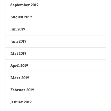
September 2019
August 2019
Juli 2019
Juni 2019
Mai 2019
April 2019
März 2019
Februar 2019
Januar 2019