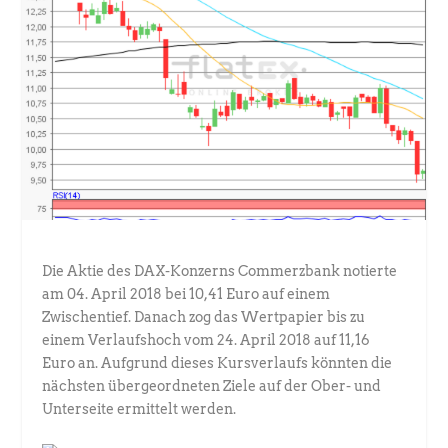
Die Aktie des DAX-Konzerns Commerzbank notierte
am 04. April 2018 bei 10,41 Euro auf einem
Zwischentief. Danach zog das Wertpapier bis zu
einem Verlaufshoch vom 24. April 2018 auf 11,16
Euro an. Aufgrund dieses Kursverlaufs könnten die
nächsten übergeordneten Ziele auf der Ober- und
Unterseite ermittelt werden.