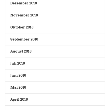
Dezember 2018
November 2018
Oktober 2018
September 2018
August 2018
Juli 2018
Juni 2018
Mai 2018
April 2018