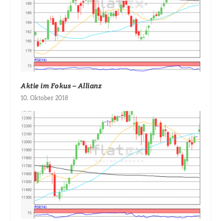
Aktie im Fokus – Allianz
10. Oktober 2018