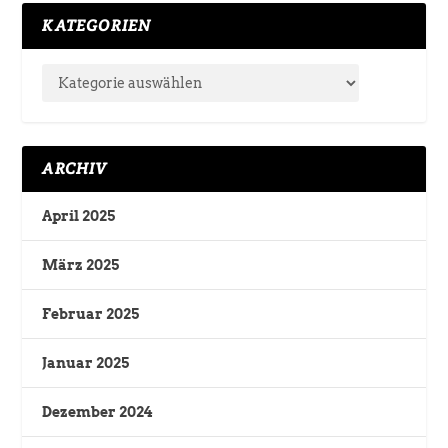
KATEGORIEN
ARCHIV
April 2025
März 2025
Februar 2025
Januar 2025
Dezember 2024