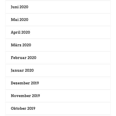
Juni 2020
Mai 2020
April 2020
März 2020
Februar 2020
Januar 2020
Dezember 2019
November 2019
Oktober 2019