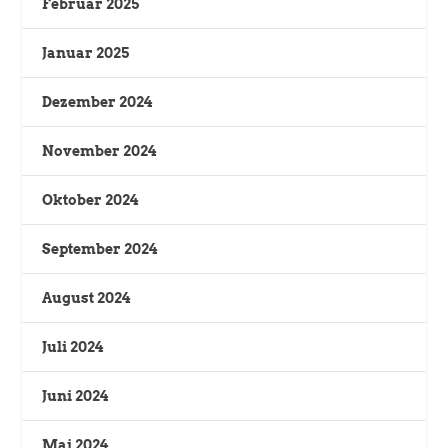
Februar 2025
Januar 2025
Dezember 2024
November 2024
Oktober 2024
September 2024
August 2024
Juli 2024
Juni 2024
Mai 2024