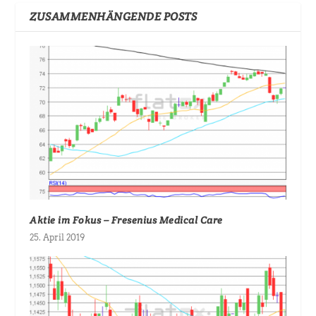
ZUSAMMENHÄNGENDE POSTS
Aktie im Fokus – Fresenius Medical Care
25. April 2019