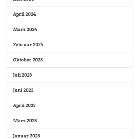
April 2024
März 2024
Februar 2024
Oktober 2023
Juli 2023
Juni 2023
April 2023
März 2023
Januar 2023