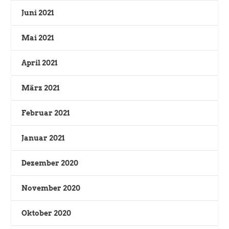
Juni 2021
Mai 2021
April 2021
März 2021
Februar 2021
Januar 2021
Dezember 2020
November 2020
Oktober 2020