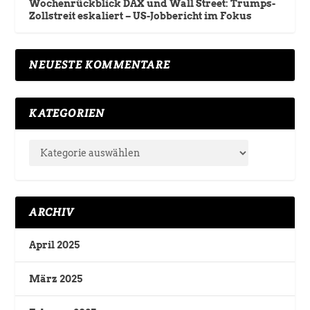
Wochenrückblick DAX und Wall Street: Trumps-
Zollstreit eskaliert – US-Jobbericht im Fokus
NEUESTE KOMMENTARE
KATEGORIEN
ARCHIV
April 2025
März 2025