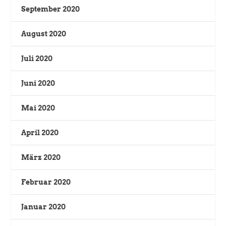
September 2020
August 2020
Juli 2020
Juni 2020
Mai 2020
April 2020
März 2020
Februar 2020
Januar 2020