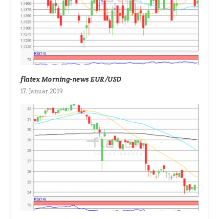
flatex Morning-news EUR/USD
17. Januar 2019