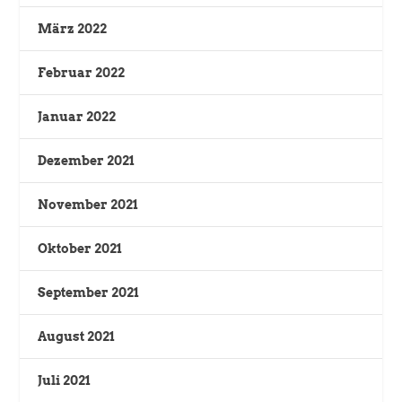
März 2022
Februar 2022
Januar 2022
Dezember 2021
November 2021
Oktober 2021
September 2021
August 2021
Juli 2021