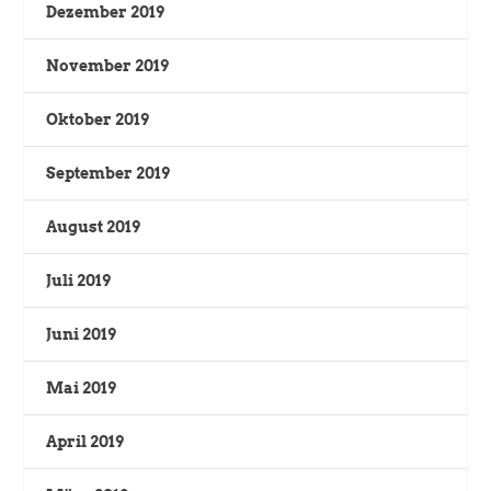
Dezember 2019
November 2019
Oktober 2019
September 2019
August 2019
Juli 2019
Juni 2019
Mai 2019
April 2019