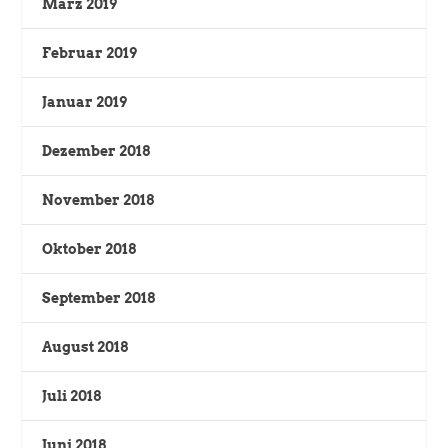
März 2019
Februar 2019
Januar 2019
Dezember 2018
November 2018
Oktober 2018
September 2018
August 2018
Juli 2018
Juni 2018