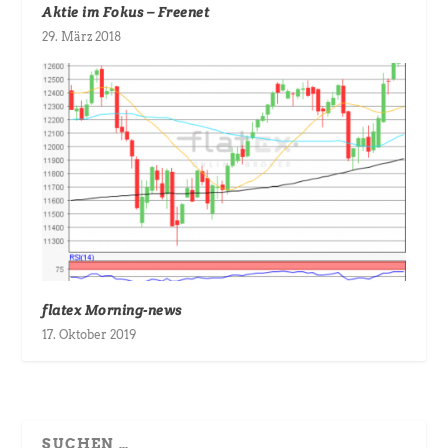
Aktie im Fokus – Freenet
29. März 2018
flatex Morning-news
17. Oktober 2019