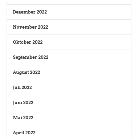
Dezember 2022
November 2022
Oktober 2022
September 2022
August 2022
Juli 2022
Juni 2022
Mai 2022
April 2022