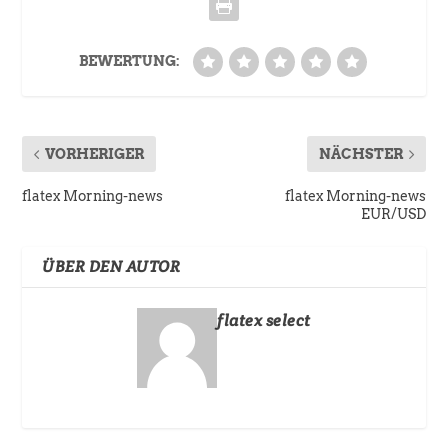
BEWERTUNG:
VORHERIGER
NÄCHSTER
flatex Morning-news
flatex Morning-news
EUR/USD
ÜBER DEN AUTOR
flatex select