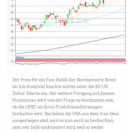
Der Preis für ein Fass Rohöl der Nordseesorte Brent
im Juli-Kontrakt knickte zuletzt unter die 80-US-
Dollar-Marke ein. Der weitere Fortgang auf diesem
Preisniveau wird von der Frage zu bestimmen sein,
ob die OPEC an ihren Produktionskürzungen
festhalten wird. Nachdem die USA aus dem Iran-Deal
ausgestiegen sind, wird es nun auch zu beobachten
sein, wer bald sanktioniert wird, weil er weiter