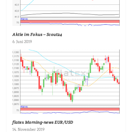
Aktie im Fokus – Scout24
6. Juni 2019
flatex Morning-news EUR/USD
14. November 2019