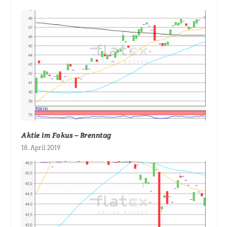
Aktie im Fokus – Brenntag
18. April 2019