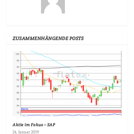
ZUSAMMENHÄNGENDE POSTS
Aktie im Fokus – SAP
24. Januar 2019