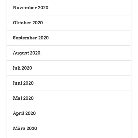
November 2020
Oktober 2020
September 2020
August 2020
Juli 2020
Juni 2020
Mai 2020
April 2020
März 2020