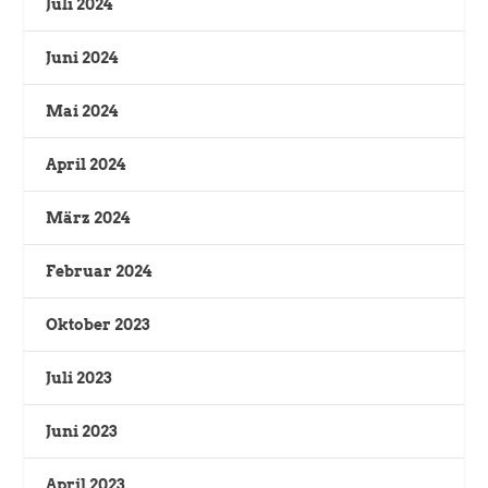
Juli 2024
Juni 2024
Mai 2024
April 2024
März 2024
Februar 2024
Oktober 2023
Juli 2023
Juni 2023
April 2023