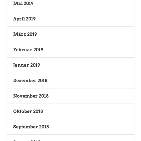
Mai 2019
April 2019
März 2019
Februar 2019
Januar 2019
Dezember 2018
November 2018
Oktober 2018
September 2018