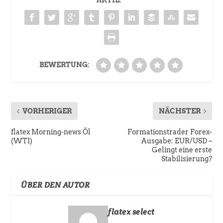
AKTIE:
BEWERTUNG:
VORHERIGER
NÄCHSTER
flatex Morning-news Öl
Formationstrader Forex-
(WTI)
Ausgabe: EUR/USD –
Gelingt eine erste
Stabilisierung?
ÜBER DEN AUTOR
flatex select