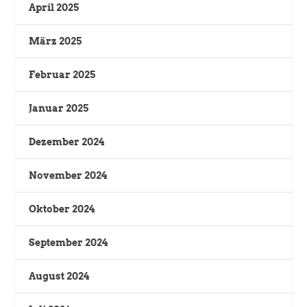
April 2025
März 2025
Februar 2025
Januar 2025
Dezember 2024
November 2024
Oktober 2024
September 2024
August 2024