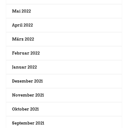
Mai 2022
April 2022
März 2022
Februar 2022
Januar 2022
Dezember 2021
November 2021
Oktober 2021
September 2021