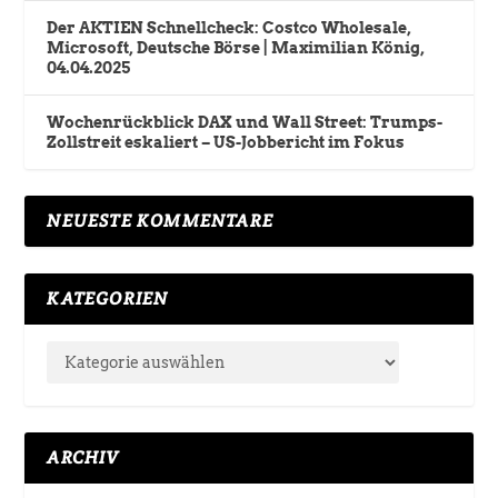
Der AKTIEN Schnellcheck: Costco Wholesale,
Microsoft, Deutsche Börse | Maximilian König,
04.04.2025
Wochenrückblick DAX und Wall Street: Trumps-
Zollstreit eskaliert – US-Jobbericht im Fokus
NEUESTE KOMMENTARE
KATEGORIEN
ARCHIV