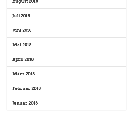
August 2018
Juli 2018
Juni 2018
Mai 2018
April 2018
März 2018
Februar 2018
Januar 2018