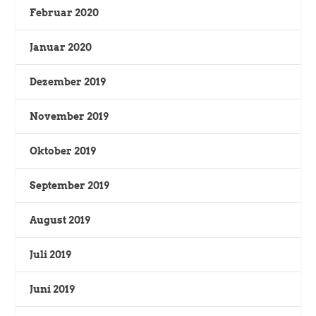
Februar 2020
Januar 2020
Dezember 2019
November 2019
Oktober 2019
September 2019
August 2019
Juli 2019
Juni 2019