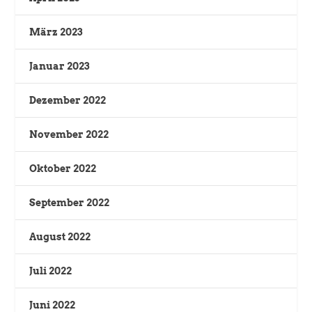
März 2023
Januar 2023
Dezember 2022
November 2022
Oktober 2022
September 2022
August 2022
Juli 2022
Juni 2022