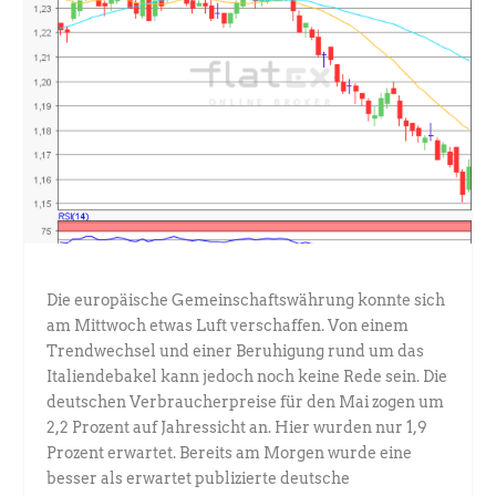
Die europäische Gemeinschaftswährung konnte sich
am Mittwoch etwas Luft verschaffen. Von einem
Trendwechsel und einer Beruhigung rund um das
Italiendebakel kann jedoch noch keine Rede sein. Die
deutschen Verbraucherpreise für den Mai zogen um
2,2 Prozent auf Jahressicht an. Hier wurden nur 1,9
Prozent erwartet. Bereits am Morgen wurde eine
besser als erwartet publizierte deutsche