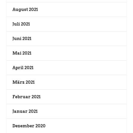
August 2021
Juli 2021
Juni 2021
Mai 2021
April 2021
März 2021
Februar 2021
Januar 2021
Dezember 2020