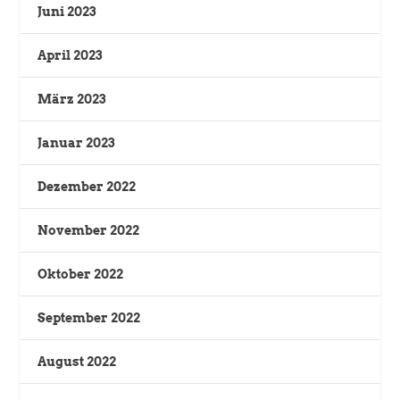
Juni 2023
April 2023
März 2023
Januar 2023
Dezember 2022
November 2022
Oktober 2022
September 2022
August 2022