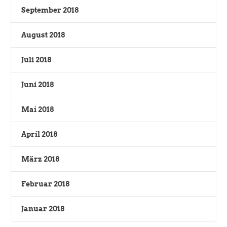
September 2018
August 2018
Juli 2018
Juni 2018
Mai 2018
April 2018
März 2018
Februar 2018
Januar 2018