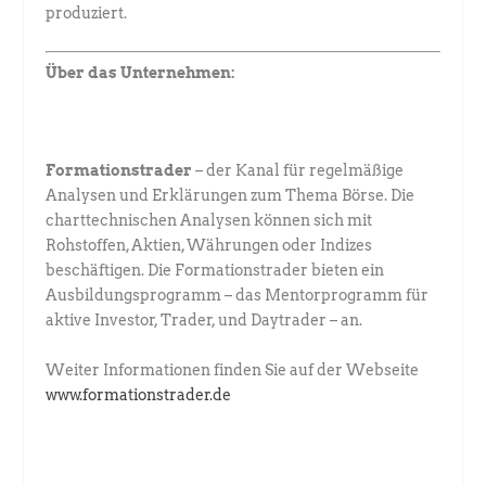
produziert.
Über das Unternehmen:
Formationstrader
– der Kanal für regelmäßige
Analysen und Erklärungen zum Thema Börse. Die
charttechnischen Analysen können sich mit
Rohstoffen, Aktien, Währungen oder Indizes
beschäftigen. Die Formationstrader bieten ein
Ausbildungsprogramm – das Mentorprogramm für
aktive Investor, Trader, und Daytrader – an.
Weiter Informationen finden Sie auf der Webseite
www.formationstrader.de