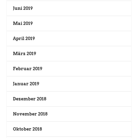
Juni 2019
Mai 2019
April 2019
März 2019
Februar 2019
Januar 2019
Dezember 2018
November 2018
Oktober 2018