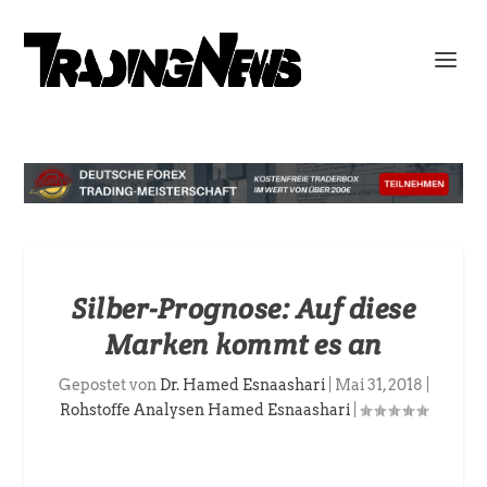
Silber-Prognose: Auf diese
Marken kommt es an
Gepostet von
Dr. Hamed Esnaashari
|
Mai 31, 2018
|
Rohstoffe Analysen Hamed Esnaashari
|