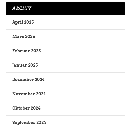
ARCHIV
April 2025
März 2025
Februar 2025
Januar 2025
Dezember 2024
November 2024
Oktober 2024
September 2024