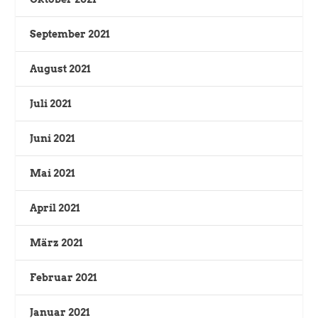
September 2021
August 2021
Juli 2021
Juni 2021
Mai 2021
April 2021
März 2021
Februar 2021
Januar 2021