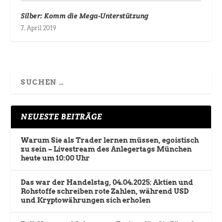
Silber: Komm die Mega-Unterstützung
7. April 2019
NEUESTE BEITRÄGE
Warum Sie als Trader lernen müssen, egoistisch
zu sein – Livestream des Anlegertags München
heute um 10:00 Uhr
Das war der Handelstag, 04.04.2025: Aktien und
Rohstoffe schreiben rote Zahlen, während USD
und Kryptowährungen sich erholen