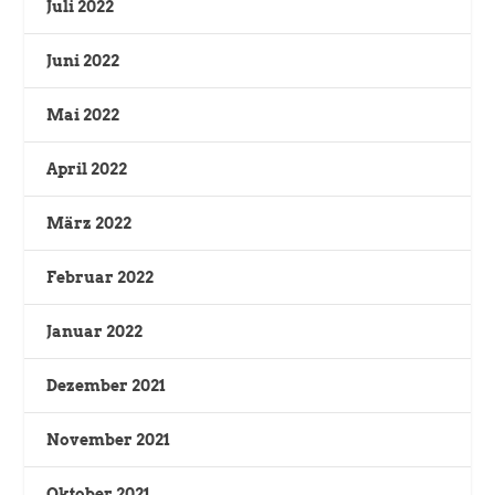
Juli 2022
Juni 2022
Mai 2022
April 2022
März 2022
Februar 2022
Januar 2022
Dezember 2021
November 2021
Oktober 2021