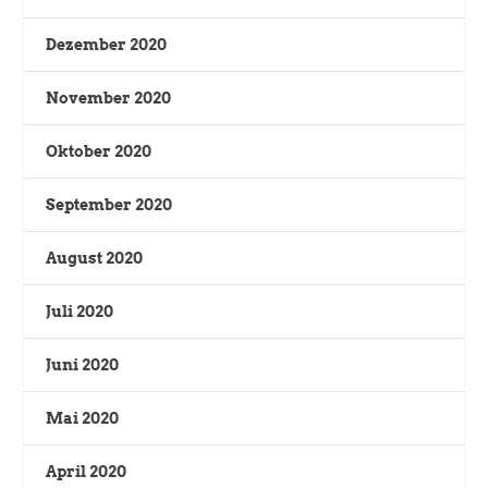
Dezember 2020
November 2020
Oktober 2020
September 2020
August 2020
Juli 2020
Juni 2020
Mai 2020
April 2020