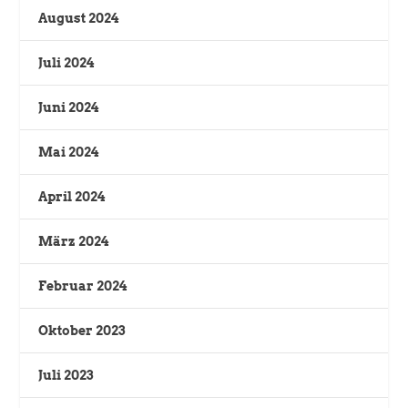
August 2024
Juli 2024
Juni 2024
Mai 2024
April 2024
März 2024
Februar 2024
Oktober 2023
Juli 2023