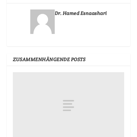
Dr. Hamed Esnaashari
ZUSAMMENHÄNGENDE POSTS