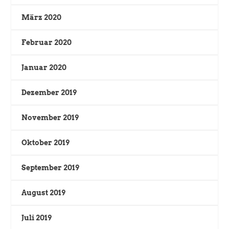
März 2020
Februar 2020
Januar 2020
Dezember 2019
November 2019
Oktober 2019
September 2019
August 2019
Juli 2019