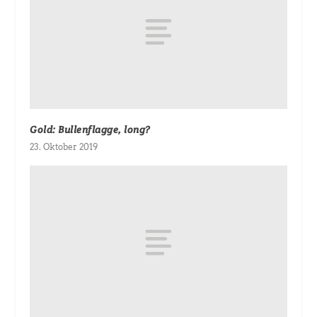
Gold: Bullenflagge, long?
23. Oktober 2019