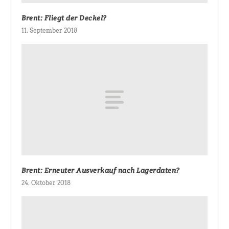
Brent: Fliegt der Deckel?
11. September 2018
Brent: Erneuter Ausverkauf nach Lagerdaten?
24. Oktober 2018