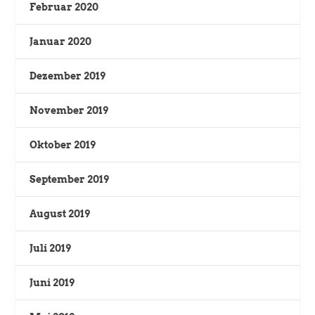
Februar 2020
Januar 2020
Dezember 2019
November 2019
Oktober 2019
September 2019
August 2019
Juli 2019
Juni 2019