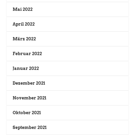
Mai 2022
April 2022
März 2022
Februar 2022
Januar 2022
Dezember 2021
November 2021
Oktober 2021
September 2021