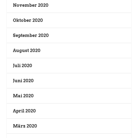
November 2020
Oktober 2020
September 2020
August 2020
Juli 2020
Juni 2020
Mai 2020
April 2020
März 2020