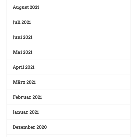
August 2021
Juli 2021
Juni 2021
Mai 2021
April 2021
März 2021
Februar 2021
Januar 2021
Dezember 2020