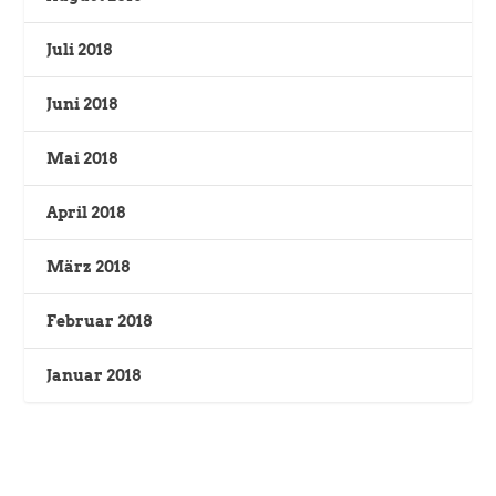
Juli 2018
Juni 2018
Mai 2018
April 2018
März 2018
Februar 2018
Januar 2018