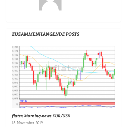
ZUSAMMENHÄNGENDE POSTS
flatex Morning-news EUR/USD
18. November 2019