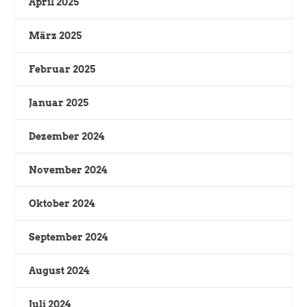
April 2025
März 2025
Februar 2025
Januar 2025
Dezember 2024
November 2024
Oktober 2024
September 2024
August 2024
Juli 2024