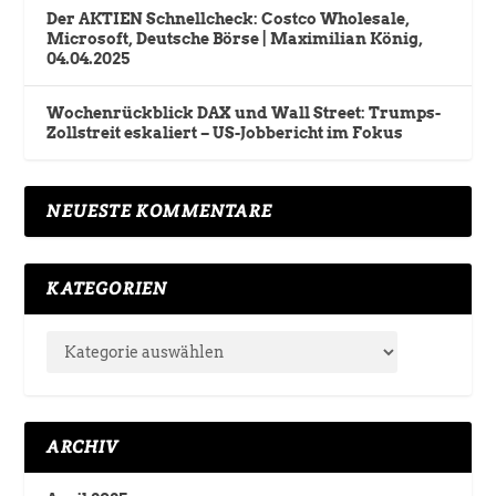
Der AKTIEN Schnellcheck: Costco Wholesale,
Microsoft, Deutsche Börse | Maximilian König,
04.04.2025
Wochenrückblick DAX und Wall Street: Trumps-
Zollstreit eskaliert – US-Jobbericht im Fokus
NEUESTE KOMMENTARE
KATEGORIEN
ARCHIV