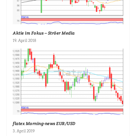
Aktie im Fokus – Ströer Media
19. April 2018
flatex Morning-news EUR/USD
3. April 2019