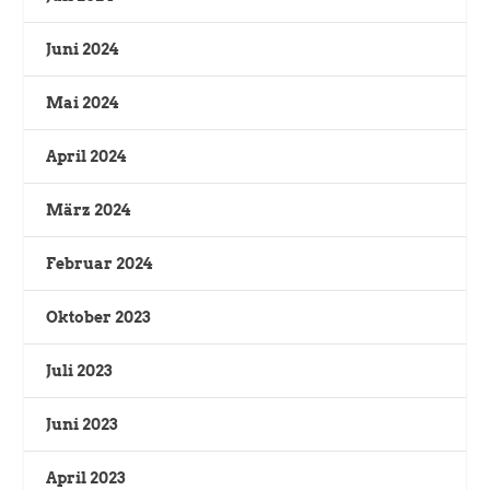
Juni 2024
Mai 2024
April 2024
März 2024
Februar 2024
Oktober 2023
Juli 2023
Juni 2023
April 2023