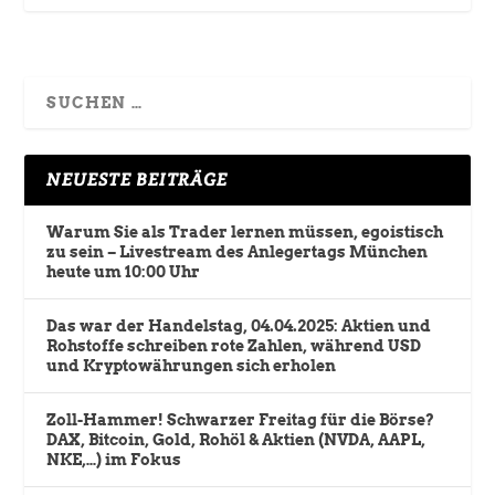
NEUESTE BEITRÄGE
Warum Sie als Trader lernen müssen, egoistisch
zu sein – Livestream des Anlegertags München
heute um 10:00 Uhr
Das war der Handelstag, 04.04.2025: Aktien und
Rohstoffe schreiben rote Zahlen, während USD
und Kryptowährungen sich erholen
Zoll-Hammer! Schwarzer Freitag für die Börse?
DAX, Bitcoin, Gold, Rohöl & Aktien (NVDA, AAPL,
NKE,…) im Fokus