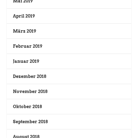
Mai 2019
April 2019
März 2019
Februar 2019
Januar 2019
Dezember 2018
November 2018
Oktober 2018
September 2018
August 2018