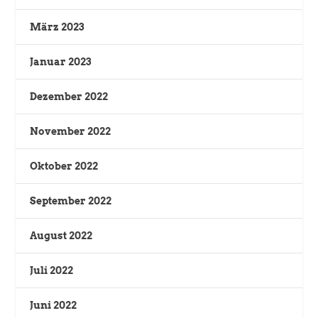
März 2023
Januar 2023
Dezember 2022
November 2022
Oktober 2022
September 2022
August 2022
Juli 2022
Juni 2022