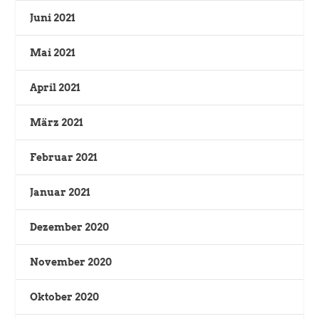
Juni 2021
Mai 2021
April 2021
März 2021
Februar 2021
Januar 2021
Dezember 2020
November 2020
Oktober 2020