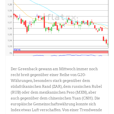
Der Greenback gewann am Mittwoch immer noch
recht breit gegenüber einer Reihe von G20-
Währungen, besonders stark gegenüber dem
südafrikanischen Rand (ZAR), dem russischen Rubel
(RUB) oder dem mexikanischen Peso (MXN), aber
auch gegenüber dem chinesischen Yuan (CNH). Die
europäische Gemeinschaftswährung konnte sich
Index etwas Luft verschaffen. Von einer Trendwende