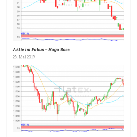
Aktie im Fokus – Hugo Boss
23. Mai 2019