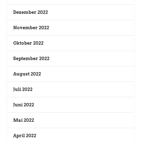
Dezember 2022
November 2022
Oktober 2022
September 2022
August 2022
Juli 2022
Juni 2022
Mai 2022
April 2022