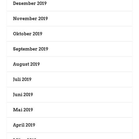
Dezember 2019
November 2019
Oktober 2019
September 2019
August 2019
Juli 2019
Juni 2019
Mai 2019
April 2019