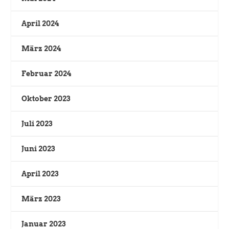
April 2024
März 2024
Februar 2024
Oktober 2023
Juli 2023
Juni 2023
April 2023
März 2023
Januar 2023