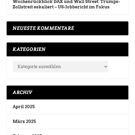
Wochenrückblick DAX und Wall Street: Trumps-
Zollstreit eskaliert – US-Jobbericht im Fokus
NEUESTE KOMMENTARE
KATEGORIEN
ARCHIV
April 2025
März 2025