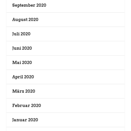
September 2020
August 2020
Juli 2020
Juni 2020
Mai 2020
April 2020
März 2020
Februar 2020
Januar 2020