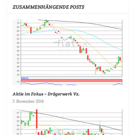
ZUSAMMENHÄNGENDE POSTS
Aktie im Fokus – Drägerwerk Vz.
7. November 2018