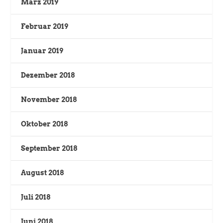
März 2019
Februar 2019
Januar 2019
Dezember 2018
November 2018
Oktober 2018
September 2018
August 2018
Juli 2018
Juni 2018