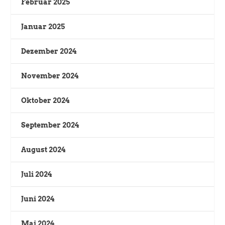
Februar 2025
Januar 2025
Dezember 2024
November 2024
Oktober 2024
September 2024
August 2024
Juli 2024
Juni 2024
Mai 2024