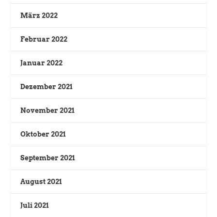
März 2022
Februar 2022
Januar 2022
Dezember 2021
November 2021
Oktober 2021
September 2021
August 2021
Juli 2021