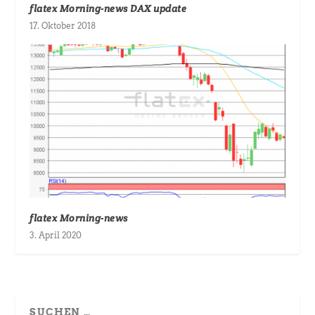
flatex Morning-news DAX update
17. Oktober 2018
flatex Morning-news
3. April 2020