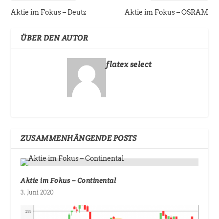
Aktie im Fokus – Deutz
Aktie im Fokus – OSRAM
ÜBER DEN AUTOR
flatex select
ZUSAMMENHÄNGENDE POSTS
Aktie im Fokus – Continental
3. Juni 2020