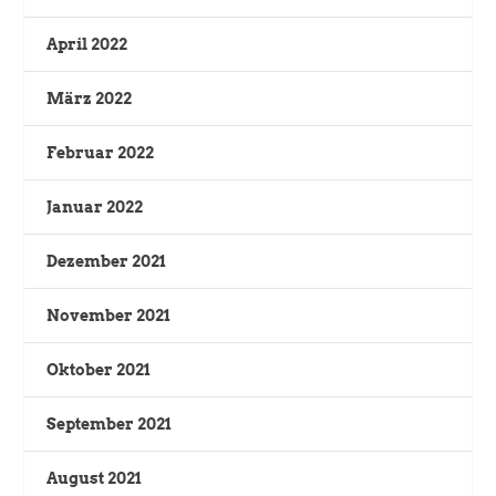
April 2022
März 2022
Februar 2022
Januar 2022
Dezember 2021
November 2021
Oktober 2021
September 2021
August 2021