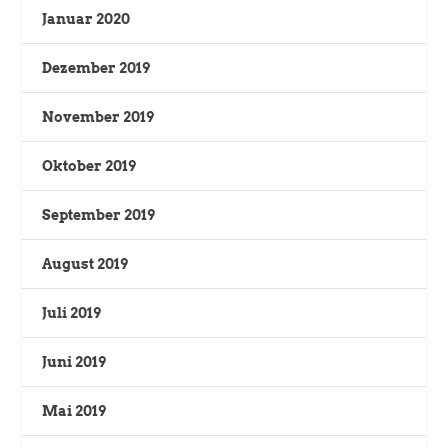
Januar 2020
Dezember 2019
November 2019
Oktober 2019
September 2019
August 2019
Juli 2019
Juni 2019
Mai 2019