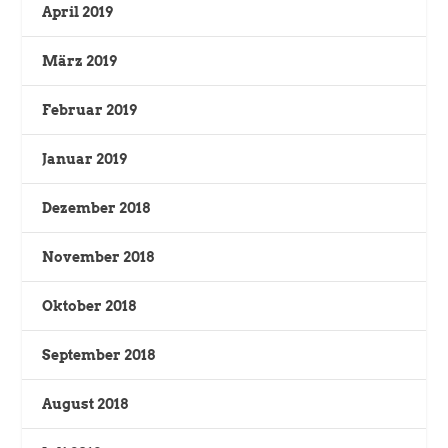
April 2019
März 2019
Februar 2019
Januar 2019
Dezember 2018
November 2018
Oktober 2018
September 2018
August 2018