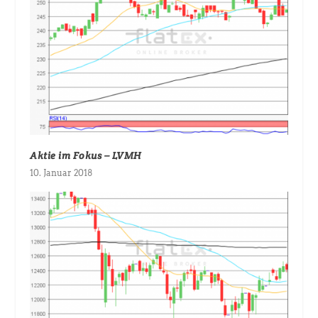
Aktie im Fokus – LVMH
10. Januar 2018