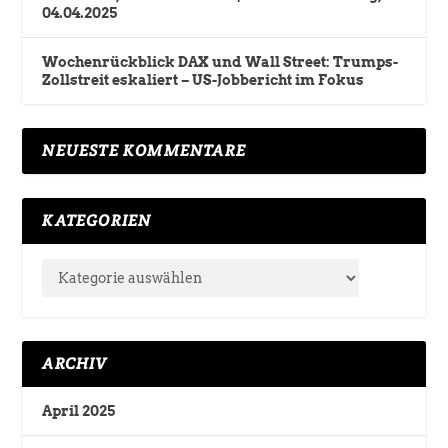
04.04.2025
Wochenrückblick DAX und Wall Street: Trumps-
Zollstreit eskaliert – US-Jobbericht im Fokus
NEUESTE KOMMENTARE
KATEGORIEN
ARCHIV
April 2025