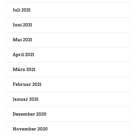
Juli 2021
Juni 2021
Mai 2021
April 2021
März 2021
Februar 2021
Januar 2021
Dezember 2020
November 2020