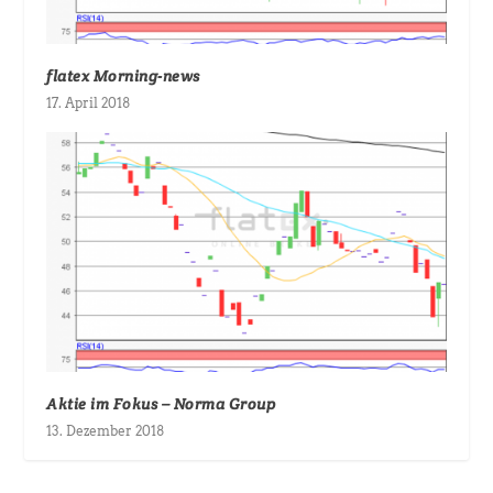
flatex Morning-news
17. April 2018
Aktie im Fokus – Norma Group
13. Dezember 2018