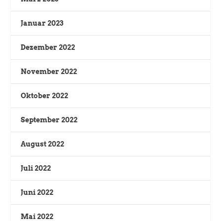
Januar 2023
Dezember 2022
November 2022
Oktober 2022
September 2022
August 2022
Juli 2022
Juni 2022
Mai 2022