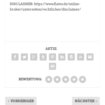
DISCLAIMER:
https://www.flatex.de/online-
broker/unterseiten/rechtliches/disclaimer/
AKTIE:
BEWERTUNG:
VORHERIGER
NÄCHSTER