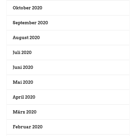
Oktober 2020
September 2020
August 2020
Juli 2020
Juni 2020
Mai 2020
April 2020
März 2020
Februar 2020