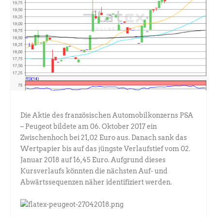
Die Aktie des französischen Automobilkonzerns PSA
– Peugeot bildete am 06. Oktober 2017 ein
Zwischenhoch bei 21,02 Euro aus. Danach sank das
Wertpapier bis auf das jüngste Verlaufstief vom 02.
Januar 2018 auf 16,45 Euro. Aufgrund dieses
Kursverlaufs könnten die nächsten Auf- und
Abwärtssequenzen näher identifiziert werden.