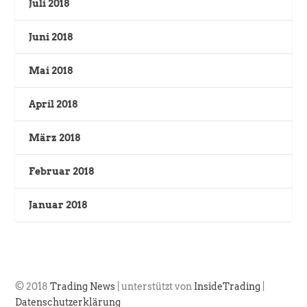
Juli 2018
Juni 2018
Mai 2018
April 2018
März 2018
Februar 2018
Januar 2018
© 2018
Trading News
| unterstützt von
InsideTrading
|
Datenschutzerklärung