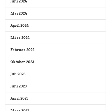
Juni 2024
Mai 2024
April 2024
März 2024
Februar 2024
Oktober 2023
Juli 2023
Juni 2023
April 2023
März 2023