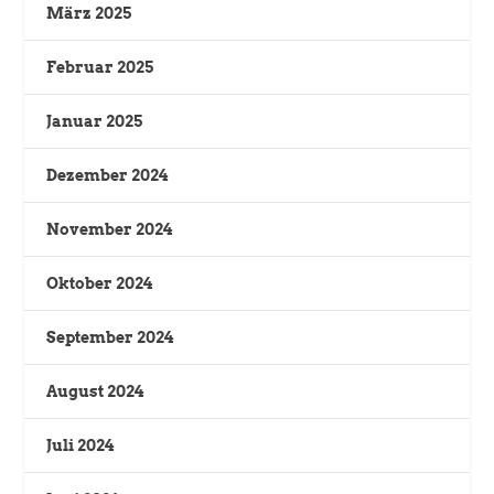
März 2025
Februar 2025
Januar 2025
Dezember 2024
November 2024
Oktober 2024
September 2024
August 2024
Juli 2024