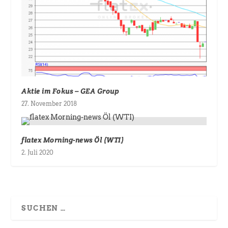
Aktie im Fokus – GEA Group
27. November 2018
flatex Morning-news Öl (WTI)
2. Juli 2020