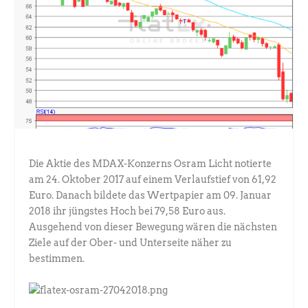
Die Aktie des MDAX-Konzerns Osram Licht notierte
am 24. Oktober 2017 auf einem Verlaufstief von 61,92
Euro. Danach bildete das Wertpapier am 09. Januar
2018 ihr jüngstes Hoch bei 79,58 Euro aus.
Ausgehend von dieser Bewegung wären die nächsten
Ziele auf der Ober- und Unterseite näher zu
bestimmen.