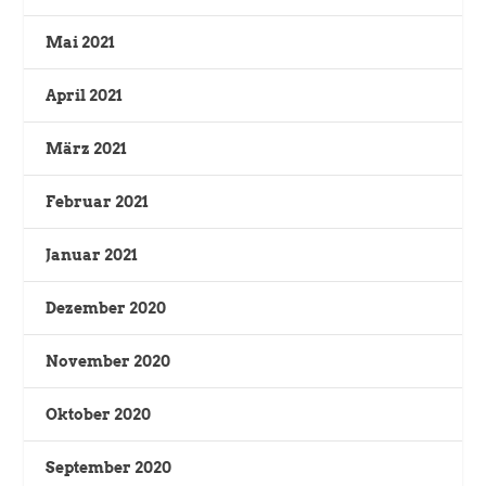
Mai 2021
April 2021
März 2021
Februar 2021
Januar 2021
Dezember 2020
November 2020
Oktober 2020
September 2020