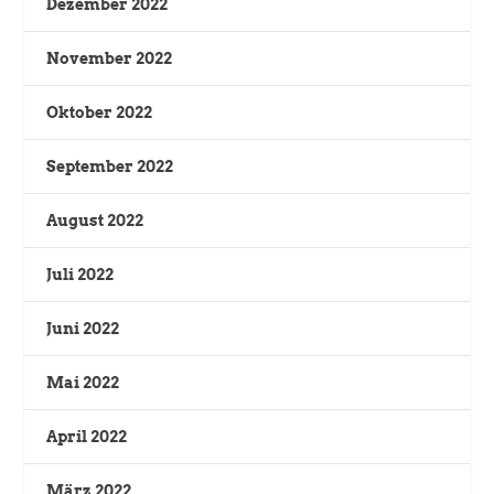
Dezember 2022
November 2022
Oktober 2022
September 2022
August 2022
Juli 2022
Juni 2022
Mai 2022
April 2022
März 2022