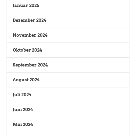
Januar 2025
Dezember 2024
November 2024
Oktober 2024
September 2024
August 2024
Juli 2024
Juni 2024
Mai 2024