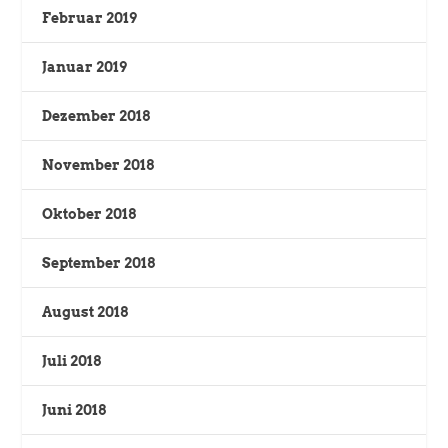
Februar 2019
Januar 2019
Dezember 2018
November 2018
Oktober 2018
September 2018
August 2018
Juli 2018
Juni 2018