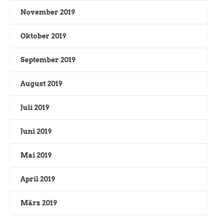
November 2019
Oktober 2019
September 2019
August 2019
Juli 2019
Juni 2019
Mai 2019
April 2019
März 2019