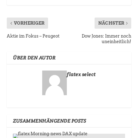
VORHERIGER
NÄCHSTER
Aktie im Fokus – Peugeot
Dow Jones: Immer noch
uneinheitlich!
ÜBER DEN AUTOR
flatex select
ZUSAMMENHÄNGENDE POSTS