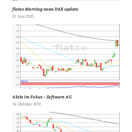
flatex Morning-news DAX update
22. Juni 2020
Aktie im Fokus – Software AG
24. Oktober 2019