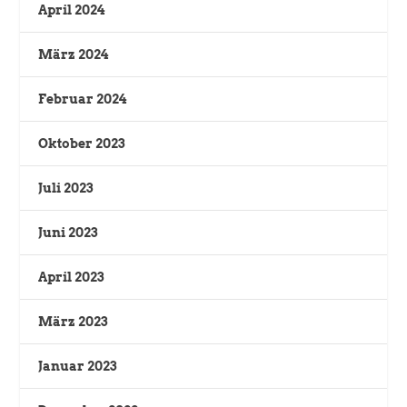
April 2024
März 2024
Februar 2024
Oktober 2023
Juli 2023
Juni 2023
April 2023
März 2023
Januar 2023