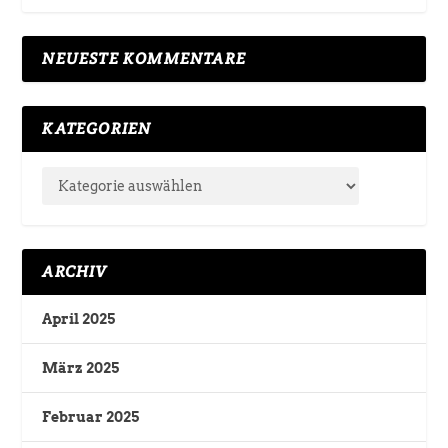
NEUESTE KOMMENTARE
KATEGORIEN
ARCHIV
April 2025
März 2025
Februar 2025