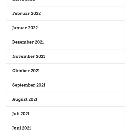
Februar 2022
Januar 2022
Dezember 2021
November 2021
Oktober 2021
September 2021
August 2021
Juli 2021
Juni 2021