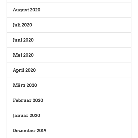
August 2020
Juli 2020
Juni 2020
Mai 2020
April 2020
März 2020
Februar 2020
Januar 2020
Dezember 2019