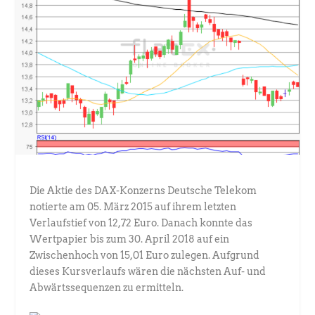
Die Aktie des DAX-Konzerns Deutsche Telekom
notierte am 05. März 2015 auf ihrem letzten
Verlaufstief von 12,72 Euro. Danach konnte das
Wertpapier bis zum 30. April 2018 auf ein
Zwischenhoch von 15,01 Euro zulegen. Aufgrund
dieses Kursverlaufs wären die nächsten Auf- und
Abwärtssequenzen zu ermitteln.