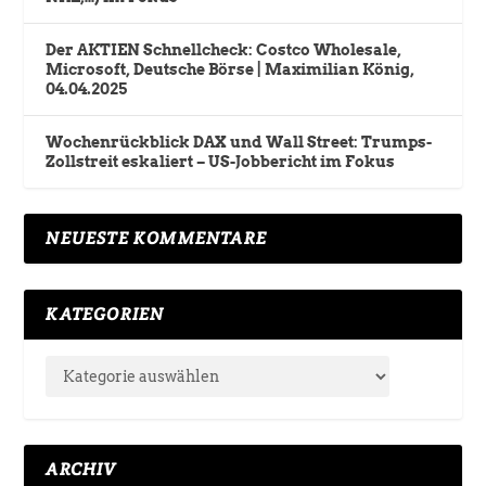
Der AKTIEN Schnellcheck: Costco Wholesale,
Microsoft, Deutsche Börse | Maximilian König,
04.04.2025
Wochenrückblick DAX und Wall Street: Trumps-
Zollstreit eskaliert – US-Jobbericht im Fokus
NEUESTE KOMMENTARE
KATEGORIEN
ARCHIV