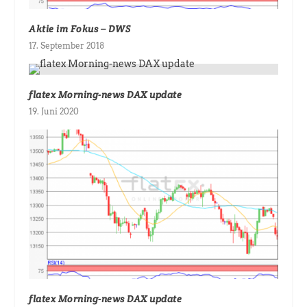
Aktie im Fokus – DWS
17. September 2018
flatex Morning-news DAX update
19. Juni 2020
flatex Morning-news DAX update