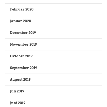
Februar 2020
Januar 2020
Dezember 2019
November 2019
Oktober 2019
September 2019
August 2019
Juli 2019
Juni 2019