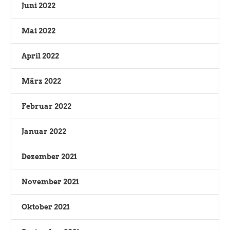
Juni 2022
Mai 2022
April 2022
März 2022
Februar 2022
Januar 2022
Dezember 2021
November 2021
Oktober 2021