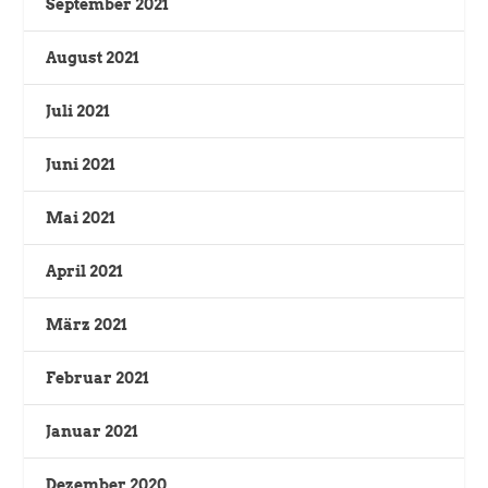
September 2021
August 2021
Juli 2021
Juni 2021
Mai 2021
April 2021
März 2021
Februar 2021
Januar 2021
Dezember 2020