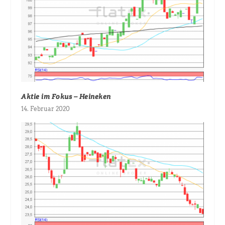
Aktie im Fokus – Heineken
14. Februar 2020