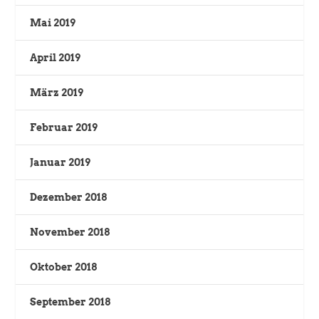
Mai 2019
April 2019
März 2019
Februar 2019
Januar 2019
Dezember 2018
November 2018
Oktober 2018
September 2018