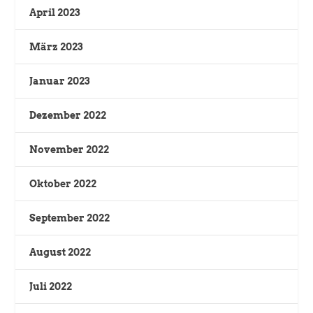
April 2023
März 2023
Januar 2023
Dezember 2022
November 2022
Oktober 2022
September 2022
August 2022
Juli 2022