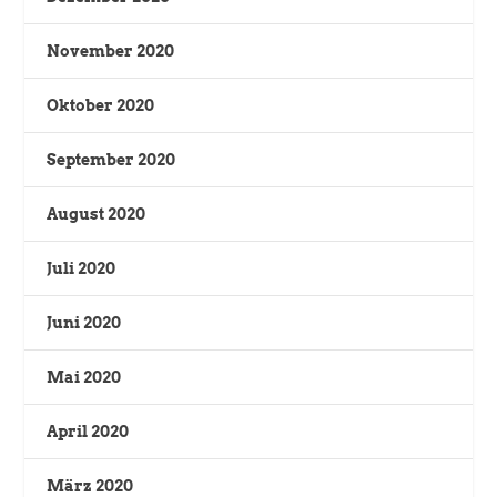
November 2020
Oktober 2020
September 2020
August 2020
Juli 2020
Juni 2020
Mai 2020
April 2020
März 2020