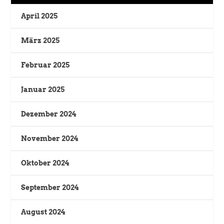
April 2025
März 2025
Februar 2025
Januar 2025
Dezember 2024
November 2024
Oktober 2024
September 2024
August 2024