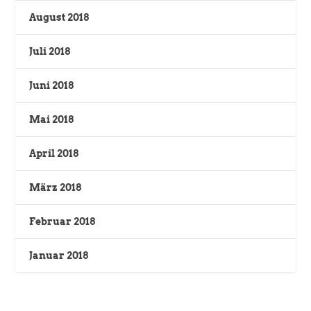
August 2018
Juli 2018
Juni 2018
Mai 2018
April 2018
März 2018
Februar 2018
Januar 2018