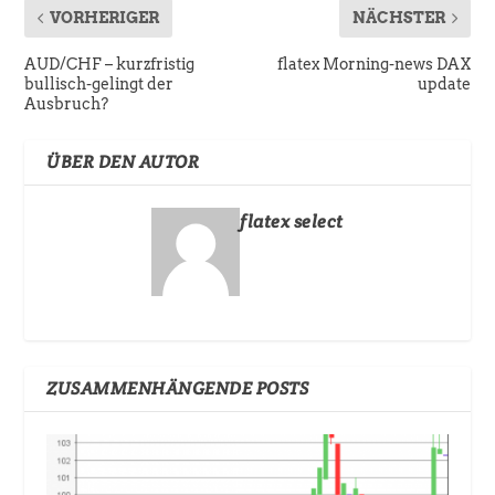
VORHERIGER
NÄCHSTER
AUD/CHF – kurzfristig
flatex Morning-news DAX
bullisch-gelingt der
update
Ausbruch?
ÜBER DEN AUTOR
flatex select
ZUSAMMENHÄNGENDE POSTS