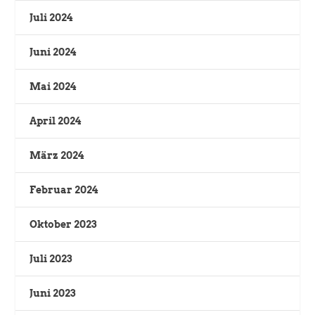
Juli 2024
Juni 2024
Mai 2024
April 2024
März 2024
Februar 2024
Oktober 2023
Juli 2023
Juni 2023